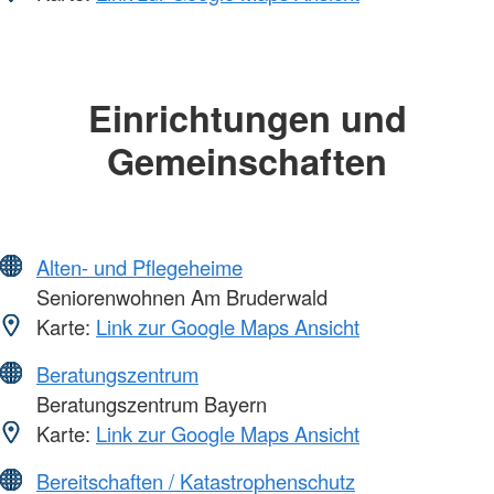
Einrichtungen und
Gemeinschaften
Alten- und Pflegeheime
Seniorenwohnen Am Bruderwald
Karte:
Link zur Google Maps Ansicht
Beratungszentrum
Beratungszentrum Bayern
Karte:
Link zur Google Maps Ansicht
Bereitschaften / Katastrophenschutz