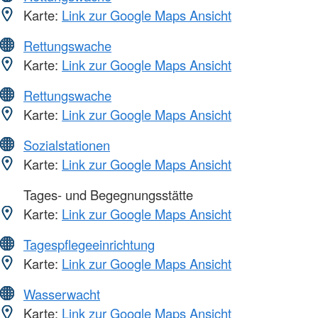
Karte:
Link zur Google Maps Ansicht
Rettungswache
Karte:
Link zur Google Maps Ansicht
Rettungswache
Karte:
Link zur Google Maps Ansicht
Sozialstationen
Karte:
Link zur Google Maps Ansicht
Tages- und Begegnungsstätte
Karte:
Link zur Google Maps Ansicht
Tagespflegeeinrichtung
Karte:
Link zur Google Maps Ansicht
Wasserwacht
Karte:
Link zur Google Maps Ansicht