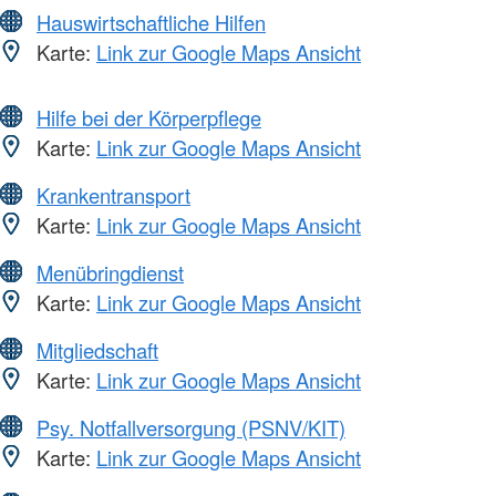
Hauswirtschaftliche Hilfen
Karte:
Link zur Google Maps Ansicht
Hilfe bei der Körperpflege
Karte:
Link zur Google Maps Ansicht
Krankentransport
Karte:
Link zur Google Maps Ansicht
Menübringdienst
Karte:
Link zur Google Maps Ansicht
Mitgliedschaft
Karte:
Link zur Google Maps Ansicht
Psy. Notfallversorgung (PSNV/KIT)
Karte:
Link zur Google Maps Ansicht