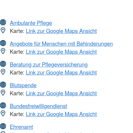
Ambulante Pflege
Karte:
Link zur Google Maps Ansicht
Angebote für Menschen mit Behinderungen
Karte:
Link zur Google Maps Ansicht
Beratung zur Pflegeversicherung
Karte:
Link zur Google Maps Ansicht
Blutspende
Karte:
Link zur Google Maps Ansicht
Bundesfreiwilligendienst
Karte:
Link zur Google Maps Ansicht
Ehrenamt