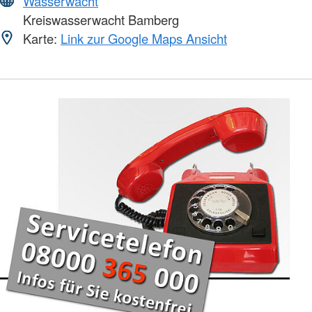
Wasserwacht
Kreiswasserwacht Bamberg
Karte:
Link zur Google Maps Ansicht