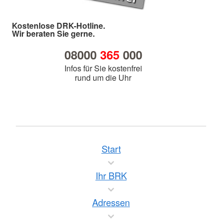
Kostenlose DRK-Hotline.
Wir beraten Sie gerne.
08000
365
000
Infos für Sie kostenfrei
rund um die Uhr
Start
Ihr BRK
Adressen