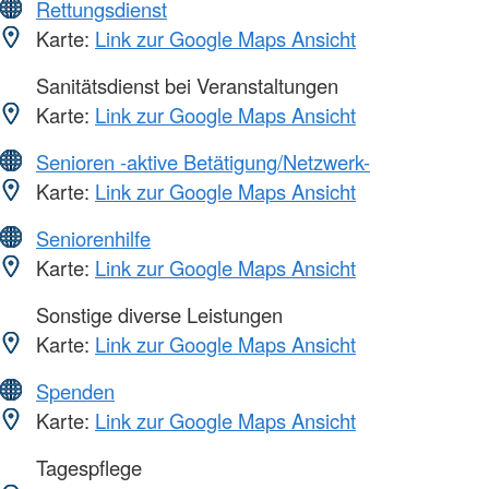
Rettungsdienst
Karte:
Link zur Google Maps Ansicht
Sanitätsdienst bei Veranstaltungen
Karte:
Link zur Google Maps Ansicht
Senioren -aktive Betätigung/Netzwerk-
Karte:
Link zur Google Maps Ansicht
Seniorenhilfe
Karte:
Link zur Google Maps Ansicht
Sonstige diverse Leistungen
Karte:
Link zur Google Maps Ansicht
Spenden
Karte:
Link zur Google Maps Ansicht
Tagespflege