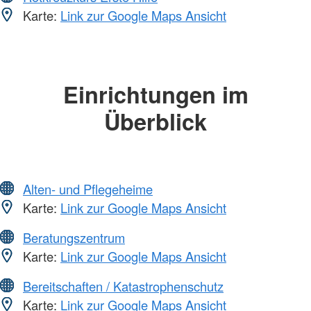
Karte:
Link zur Google Maps Ansicht
Einrichtungen im
Überblick
Alten- und Pflegeheime
Karte:
Link zur Google Maps Ansicht
Beratungszentrum
Karte:
Link zur Google Maps Ansicht
Bereitschaften / Katastrophenschutz
Karte:
Link zur Google Maps Ansicht