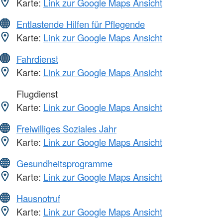
Karte:
Link zur Google Maps Ansicht
Entlastende Hilfen für Pflegende
Karte:
Link zur Google Maps Ansicht
Fahrdienst
Karte:
Link zur Google Maps Ansicht
Flugdienst
Karte:
Link zur Google Maps Ansicht
Freiwilliges Soziales Jahr
Karte:
Link zur Google Maps Ansicht
Gesundheitsprogramme
Karte:
Link zur Google Maps Ansicht
Hausnotruf
Karte:
Link zur Google Maps Ansicht