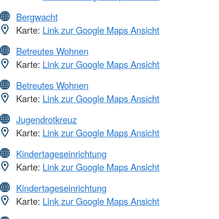
Bergwacht
Karte:
Link zur Google Maps Ansicht
Betreutes Wohnen
Karte:
Link zur Google Maps Ansicht
Betreutes Wohnen
Karte:
Link zur Google Maps Ansicht
Jugendrotkreuz
Karte:
Link zur Google Maps Ansicht
Kindertageseinrichtung
Karte:
Link zur Google Maps Ansicht
Kindertageseinrichtung
Karte:
Link zur Google Maps Ansicht