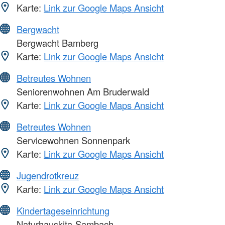
Karte:
Link zur Google Maps Ansicht
Bergwacht
Bergwacht Bamberg
Karte:
Link zur Google Maps Ansicht
Betreutes Wohnen
Seniorenwohnen Am Bruderwald
Karte:
Link zur Google Maps Ansicht
Betreutes Wohnen
Servicewohnen Sonnenpark
Karte:
Link zur Google Maps Ansicht
Jugendrotkreuz
Karte:
Link zur Google Maps Ansicht
Kindertageseinrichtung
Naturhauskita-Sambach