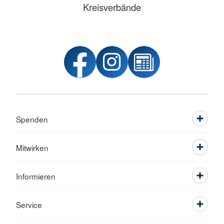
Kreisverbände
Spenden
Mitwirken
Informieren
Service