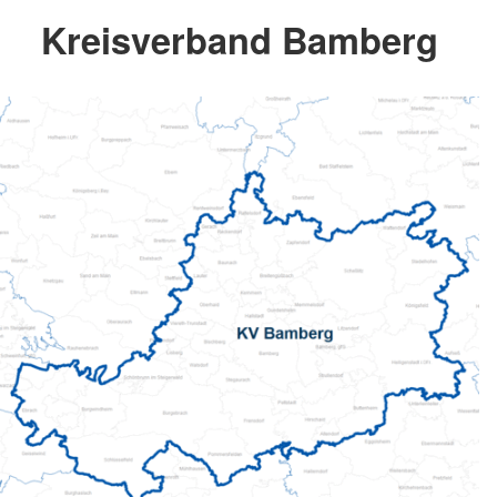
Kreisverband Bamberg