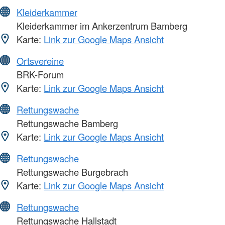
Kleiderkammer
Kleiderkammer im Ankerzentrum Bamberg
Karte:
Link zur Google Maps Ansicht
Ortsvereine
BRK-Forum
Karte:
Link zur Google Maps Ansicht
Rettungswache
Rettungswache Bamberg
Karte:
Link zur Google Maps Ansicht
Rettungswache
Rettungswache Burgebrach
Karte:
Link zur Google Maps Ansicht
Rettungswache
Rettungswache Hallstadt