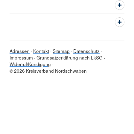
Adressen
Kontakt
Sitemap
Datenschutz
Impressum
Grundsatzerklärung nach LkSG
Widerruf/Kündigung
© 2026 Kreisverband Nordschwaben