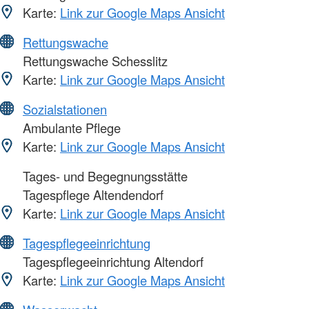
Karte:
Link zur Google Maps Ansicht
Rettungswache
Rettungswache Schesslitz
Karte:
Link zur Google Maps Ansicht
Sozialstationen
Ambulante Pflege
Karte:
Link zur Google Maps Ansicht
Tages- und Begegnungsstätte
Tagespflege Altendendorf
Karte:
Link zur Google Maps Ansicht
Tagespflegeeinrichtung
Tagespflegeeinrichtung Altendorf
Karte:
Link zur Google Maps Ansicht