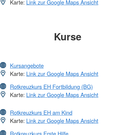
Karte:
Link zur Google Maps Ansicht
Kurse
Kursangebote
Karte:
Link zur Google Maps Ansicht
Rotkreuzkurs EH Fortbildung (BG)
Karte:
Link zur Google Maps Ansicht
Rotkreuzkurs EH am Kind
Karte:
Link zur Google Maps Ansicht
Rotkreuzkurs Erste Hilfe