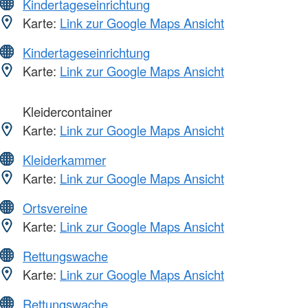
Kindertageseinrichtung
Karte:
Link zur Google Maps Ansicht
Kindertageseinrichtung
Karte:
Link zur Google Maps Ansicht
Kleidercontainer
Karte:
Link zur Google Maps Ansicht
Kleiderkammer
Karte:
Link zur Google Maps Ansicht
Ortsvereine
Karte:
Link zur Google Maps Ansicht
Rettungswache
Karte:
Link zur Google Maps Ansicht
Rettungswache