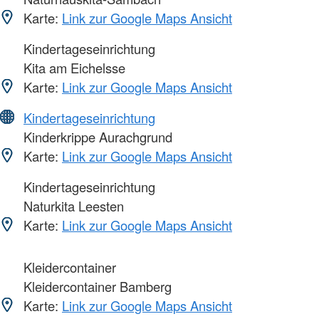
Karte:
Link zur Google Maps Ansicht
Kindertageseinrichtung
Kita am Eichelsse
Karte:
Link zur Google Maps Ansicht
Kindertageseinrichtung
Kinderkrippe Aurachgrund
Karte:
Link zur Google Maps Ansicht
Kindertageseinrichtung
Naturkita Leesten
Karte:
Link zur Google Maps Ansicht
Kleidercontainer
Kleidercontainer Bamberg
Karte:
Link zur Google Maps Ansicht