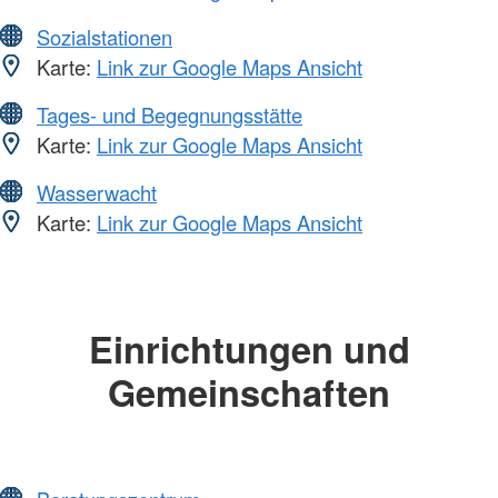
Sozialstationen
Karte:
Link zur Google Maps Ansicht
Tages- und Begegnungsstätte
Karte:
Link zur Google Maps Ansicht
Wasserwacht
Karte:
Link zur Google Maps Ansicht
Einrichtungen und
Gemeinschaften