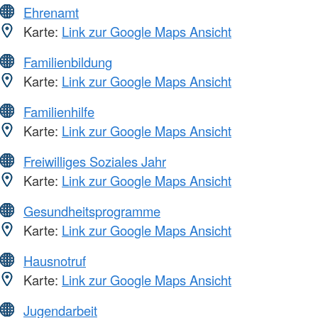
Ehrenamt
Karte:
Link zur Google Maps Ansicht
Familienbildung
Karte:
Link zur Google Maps Ansicht
Familienhilfe
Karte:
Link zur Google Maps Ansicht
Freiwilliges Soziales Jahr
Karte:
Link zur Google Maps Ansicht
Gesundheitsprogramme
Karte:
Link zur Google Maps Ansicht
Hausnotruf
Karte:
Link zur Google Maps Ansicht
Jugendarbeit