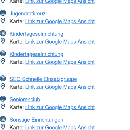
Karte:
Link zur Google Maps Ansicht
Jugendrotkreuz
Karte:
Link zur Google Maps Ansicht
Kindertageseinrichtung
Karte:
Link zur Google Maps Ansicht
Kindertageseinrichtung
Karte:
Link zur Google Maps Ansicht
SEG Schnelle Einsatzgruppe
Karte:
Link zur Google Maps Ansicht
Seniorenclub
Karte:
Link zur Google Maps Ansicht
Sonstige Einrichtungen
Karte:
Link zur Google Maps Ansicht