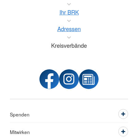
Ihr BRK
Adressen
Kreisverbände
Spenden
Mitwirken