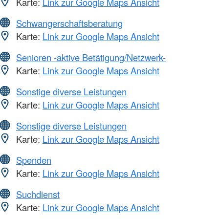
Karte:
Link zur Google Maps Ansicht
Schwangerschaftsberatung
Karte:
Link zur Google Maps Ansicht
Senioren -aktive Betätigung/Netzwerk-
Karte:
Link zur Google Maps Ansicht
Sonstige diverse Leistungen
Karte:
Link zur Google Maps Ansicht
Sonstige diverse Leistungen
Karte:
Link zur Google Maps Ansicht
Spenden
Karte:
Link zur Google Maps Ansicht
Suchdienst
Karte:
Link zur Google Maps Ansicht