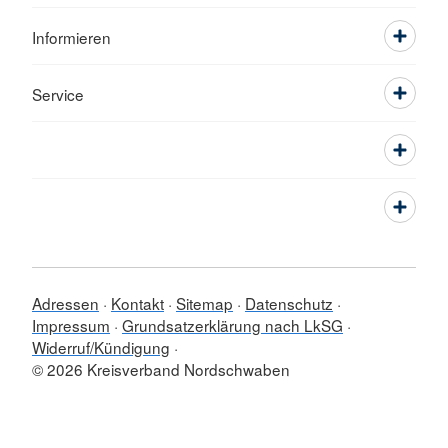
Informieren
Service
Adressen
Kontakt
Sitemap
Datenschutz
Impressum
Grundsatzerklärung nach LkSG
Widerruf/Kündigung
© 2026 Kreisverband Nordschwaben