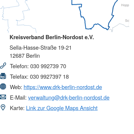
Kreisverband Berlin-Nordost e.V.
Sella-Hasse-Straße 19-21
12687
Berlin
Telefon:
030 992739 70
Telefax:
030 9927397 18
Web:
https://www.drk-berlin-nordost.de
E-Mail:
verwaltung@drk-berlin-nordost.de
Karte:
Link zur Google Maps Ansicht