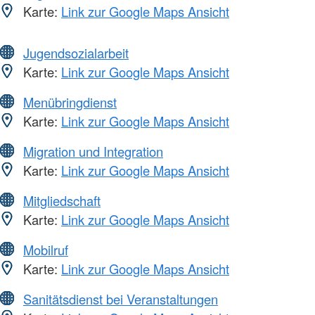
Karte:
Link zur Google Maps Ansicht
Jugendsozialarbeit
Karte:
Link zur Google Maps Ansicht
Menübringdienst
Karte:
Link zur Google Maps Ansicht
Migration und Integration
Karte:
Link zur Google Maps Ansicht
Mitgliedschaft
Karte:
Link zur Google Maps Ansicht
Mobilruf
Karte:
Link zur Google Maps Ansicht
Sanitätsdienst bei Veranstaltungen