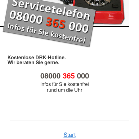
Kostenlose DRK-Hotline.
Wir beraten Sie gerne.
08000
365
000
Infos für Sie kostenfrei
rund um die Uhr
Start