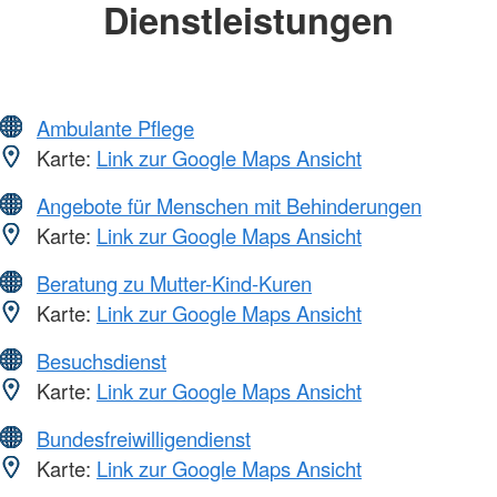
Dienstleistungen
Ambulante Pflege
Karte:
Link zur Google Maps Ansicht
Angebote für Menschen mit Behinderungen
Karte:
Link zur Google Maps Ansicht
Beratung zu Mutter-Kind-Kuren
Karte:
Link zur Google Maps Ansicht
Besuchsdienst
Karte:
Link zur Google Maps Ansicht
Bundesfreiwilligendienst
Karte:
Link zur Google Maps Ansicht