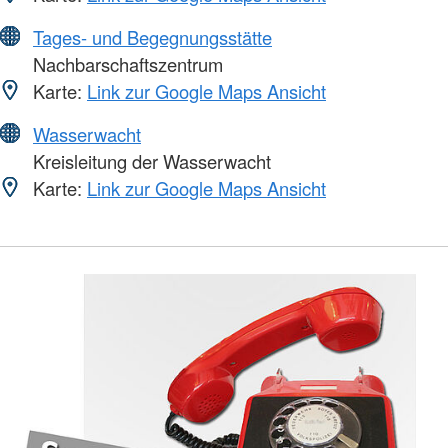
Tages- und Begegnungsstätte
Nachbarschaftszentrum
Karte:
Link zur Google Maps Ansicht
Wasserwacht
Kreisleitung der Wasserwacht
Karte:
Link zur Google Maps Ansicht