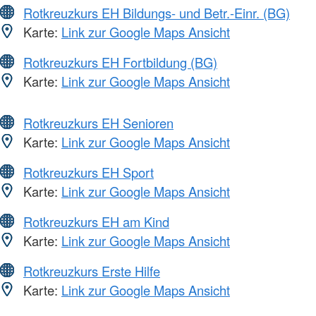
Rotkreuzkurs EH Bildungs- und Betr.-Einr. (BG)
Karte:
Link zur Google Maps Ansicht
Rotkreuzkurs EH Fortbildung (BG)
Karte:
Link zur Google Maps Ansicht
Rotkreuzkurs EH Senioren
Karte:
Link zur Google Maps Ansicht
Rotkreuzkurs EH Sport
Karte:
Link zur Google Maps Ansicht
Rotkreuzkurs EH am Kind
Karte:
Link zur Google Maps Ansicht
Rotkreuzkurs Erste Hilfe
Karte:
Link zur Google Maps Ansicht