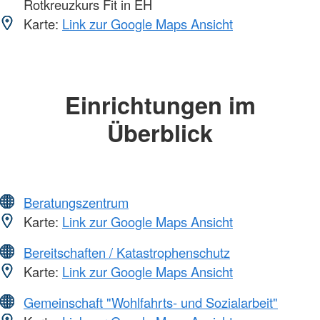
Rotkreuzkurs Fit in EH
Karte:
Link zur Google Maps Ansicht
Einrichtungen im
Überblick
Beratungszentrum
Karte:
Link zur Google Maps Ansicht
Bereitschaften / Katastrophenschutz
Karte:
Link zur Google Maps Ansicht
Gemeinschaft "Wohlfahrts- und Sozialarbeit"