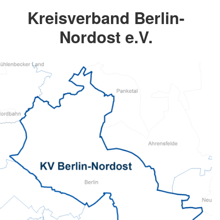
Kreisverband Berlin-
Nordost e.V.