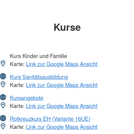
Kurse
Kurs Kinder und Familie
Karte:
Link zur Google Maps Ansicht
Kurs Sanitätsausbildung
Karte:
Link zur Google Maps Ansicht
Kursangebote
Karte:
Link zur Google Maps Ansicht
Rotkreuzkurs EH (Variante 16UE)
Karte:
Link zur Google Maps Ansicht