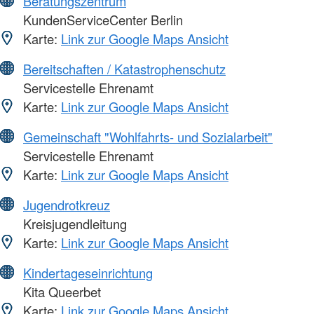
Beratungszentrum
KundenServiceCenter Berlin
Karte:
Link zur Google Maps Ansicht
Bereitschaften / Katastrophenschutz
Servicestelle Ehrenamt
Karte:
Link zur Google Maps Ansicht
Gemeinschaft "Wohlfahrts- und Sozialarbeit"
Servicestelle Ehrenamt
Karte:
Link zur Google Maps Ansicht
Jugendrotkreuz
Kreisjugendleitung
Karte:
Link zur Google Maps Ansicht
Kindertageseinrichtung
Kita Queerbet
Karte:
Link zur Google Maps Ansicht