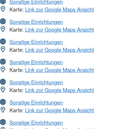
Sonstige Einrichtungen
Karte:
Link zur Google Maps Ansicht
Sonstige Einrichtungen
Karte:
Link zur Google Maps Ansicht
Sonstige Einrichtungen
Karte:
Link zur Google Maps Ansicht
Sonstige Einrichtungen
Karte:
Link zur Google Maps Ansicht
Sonstige Einrichtungen
Karte:
Link zur Google Maps Ansicht
Sonstige Einrichtungen
Karte:
Link zur Google Maps Ansicht
Sonstige Einrichtungen