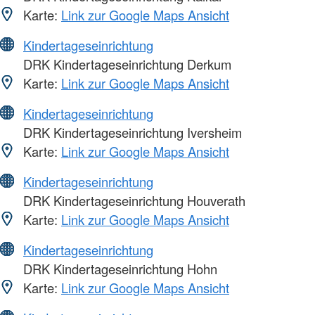
Karte:
Link zur Google Maps Ansicht
Kindertageseinrichtung
DRK Kindertageseinrichtung Derkum
Karte:
Link zur Google Maps Ansicht
Kindertageseinrichtung
DRK Kindertageseinrichtung Iversheim
Karte:
Link zur Google Maps Ansicht
Kindertageseinrichtung
DRK Kindertageseinrichtung Houverath
Karte:
Link zur Google Maps Ansicht
Kindertageseinrichtung
DRK Kindertageseinrichtung Hohn
Karte:
Link zur Google Maps Ansicht