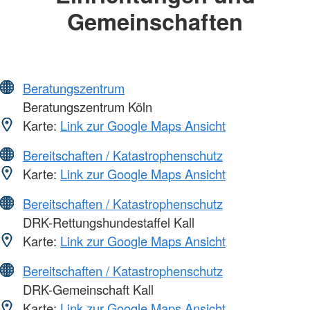
Gemeinschaften
Beratungszentrum
Beratungszentrum Köln
Karte:
Link zur Google Maps Ansicht
Bereitschaften / Katastrophenschutz
Karte:
Link zur Google Maps Ansicht
Bereitschaften / Katastrophenschutz
DRK-Rettungshundestaffel Kall
Karte:
Link zur Google Maps Ansicht
Bereitschaften / Katastrophenschutz
DRK-Gemeinschaft Kall
Karte:
Link zur Google Maps Ansicht