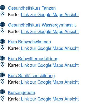
Gesundheitskurs Tanzen
Karte:
Link zur Google Maps Ansicht
Gesundheitskurs Wassergymnastik
Karte:
Link zur Google Maps Ansicht
Kurs Babyschwimmen
Karte:
Link zur Google Maps Ansicht
Kurs Babysitterausbildung
Karte:
Link zur Google Maps Ansicht
Kurs Sanitätsausbildung
Karte:
Link zur Google Maps Ansicht
Kursangebote
Karte:
Link zur Google Maps Ansicht