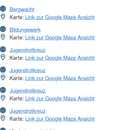
Bergwacht
Karte:
Link zur Google Maps Ansicht
Bildungswerk
Karte:
Link zur Google Maps Ansicht
Jugendrotkreuz
Karte:
Link zur Google Maps Ansicht
Jugendrotkreuz
Karte:
Link zur Google Maps Ansicht
Jugendrotkreuz
Karte:
Link zur Google Maps Ansicht
Jugendrotkreuz
Karte:
Link zur Google Maps Ansicht