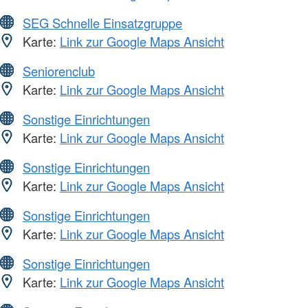
SEG Schnelle Einsatzgruppe
Karte:
Link zur Google Maps Ansicht
Seniorenclub
Karte:
Link zur Google Maps Ansicht
Sonstige Einrichtungen
Karte:
Link zur Google Maps Ansicht
Sonstige Einrichtungen
Karte:
Link zur Google Maps Ansicht
Sonstige Einrichtungen
Karte:
Link zur Google Maps Ansicht
Sonstige Einrichtungen
Karte:
Link zur Google Maps Ansicht