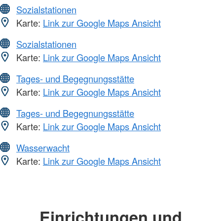
Sozialstationen
Karte:
Link zur Google Maps Ansicht
Sozialstationen
Karte:
Link zur Google Maps Ansicht
Tages- und Begegnungsstätte
Karte:
Link zur Google Maps Ansicht
Tages- und Begegnungsstätte
Karte:
Link zur Google Maps Ansicht
Wasserwacht
Karte:
Link zur Google Maps Ansicht
Einrichtungen und