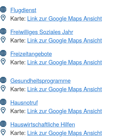
Flugdienst
Karte:
Link zur Google Maps Ansicht
Freiwilliges Soziales Jahr
Karte:
Link zur Google Maps Ansicht
Freizeitangebote
Karte:
Link zur Google Maps Ansicht
Gesundheitsprogramme
Karte:
Link zur Google Maps Ansicht
Hausnotruf
Karte:
Link zur Google Maps Ansicht
Hauswirtschaftliche Hilfen
Karte:
Link zur Google Maps Ansicht