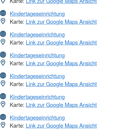
Karte:
Link zur Google Maps Ansicht
Kindertageseinrichtung
Karte:
Link zur Google Maps Ansicht
Kindertageseinrichtung
Karte:
Link zur Google Maps Ansicht
Kindertageseinrichtung
Karte:
Link zur Google Maps Ansicht
Kindertageseinrichtung
Karte:
Link zur Google Maps Ansicht
Kindertageseinrichtung
Karte:
Link zur Google Maps Ansicht
Kindertageseinrichtung
Karte:
Link zur Google Maps Ansicht