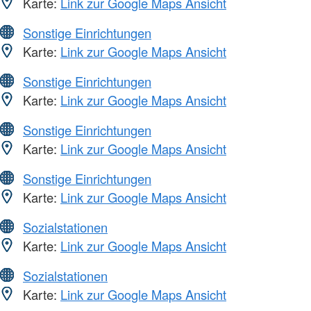
Karte:
Link zur Google Maps Ansicht
Sonstige Einrichtungen
Karte:
Link zur Google Maps Ansicht
Sonstige Einrichtungen
Karte:
Link zur Google Maps Ansicht
Sonstige Einrichtungen
Karte:
Link zur Google Maps Ansicht
Sonstige Einrichtungen
Karte:
Link zur Google Maps Ansicht
Sozialstationen
Karte:
Link zur Google Maps Ansicht
Sozialstationen
Karte:
Link zur Google Maps Ansicht