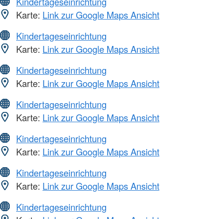
Kindertageseinrichtung
Karte:
Link zur Google Maps Ansicht
Kindertageseinrichtung
Karte:
Link zur Google Maps Ansicht
Kindertageseinrichtung
Karte:
Link zur Google Maps Ansicht
Kindertageseinrichtung
Karte:
Link zur Google Maps Ansicht
Kindertageseinrichtung
Karte:
Link zur Google Maps Ansicht
Kindertageseinrichtung
Karte:
Link zur Google Maps Ansicht
Kindertageseinrichtung