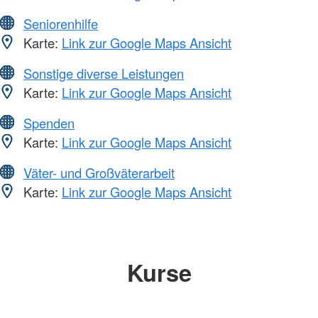
Seniorenhilfe
Karte:
Link zur Google Maps Ansicht
Sonstige diverse Leistungen
Karte:
Link zur Google Maps Ansicht
Spenden
Karte:
Link zur Google Maps Ansicht
Väter- und Großväterarbeit
Karte:
Link zur Google Maps Ansicht
Kurse