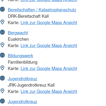
Bereitschaften / Katastrophenschutz
DRK-Bereitschaft Kall
Karte:
Link zur Google Maps Ansicht
Bergwacht
Euskirchen
Karte:
Link zur Google Maps Ansicht
Bildungswerk
Familienbildung
Karte:
Link zur Google Maps Ansicht
Jugendrotkreuz
JRK-Jugendrotkreuz Kall
Karte:
Link zur Google Maps Ansicht
Jugendrotkreuz