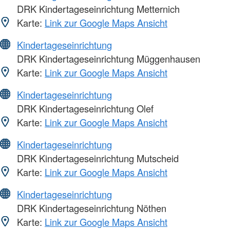
DRK Kindertageseinrichtung Metternich
Karte:
Link zur Google Maps Ansicht
Kindertageseinrichtung
DRK Kindertageseinrichtung Müggenhausen
Karte:
Link zur Google Maps Ansicht
Kindertageseinrichtung
DRK Kindertageseinrichtung Olef
Karte:
Link zur Google Maps Ansicht
Kindertageseinrichtung
DRK Kindertageseinrichtung Mutscheid
Karte:
Link zur Google Maps Ansicht
Kindertageseinrichtung
DRK Kindertageseinrichtung Nöthen
Karte:
Link zur Google Maps Ansicht