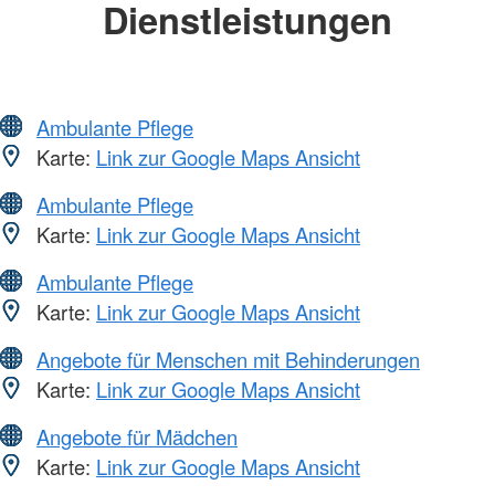
Dienstleistungen
Ambulante Pflege
Karte:
Link zur Google Maps Ansicht
Ambulante Pflege
Karte:
Link zur Google Maps Ansicht
Ambulante Pflege
Karte:
Link zur Google Maps Ansicht
Angebote für Menschen mit Behinderungen
Karte:
Link zur Google Maps Ansicht
Angebote für Mädchen
Karte:
Link zur Google Maps Ansicht