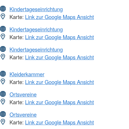
Kindertageseinrichtung
Karte:
Link zur Google Maps Ansicht
Kindertageseinrichtung
Karte:
Link zur Google Maps Ansicht
Kindertageseinrichtung
Karte:
Link zur Google Maps Ansicht
Kleiderkammer
Karte:
Link zur Google Maps Ansicht
Ortsvereine
Karte:
Link zur Google Maps Ansicht
Ortsvereine
Karte:
Link zur Google Maps Ansicht