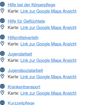
Hilfe bei der Körperpflege
Karte:
Link zur Google Maps Ansicht
Hilfe für Geflüchtete
Karte:
Link zur Google Maps Ansicht
Hilfsmittelverleih
Karte:
Link zur Google Maps Ansicht
Jugendarbeit
Karte:
Link zur Google Maps Ansicht
Jugendsozialarbeit
Karte:
Link zur Google Maps Ansicht
Krankentransport
Karte:
Link zur Google Maps Ansicht
Kurzzeitpflege