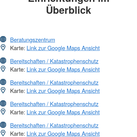
Überblick
Beratungszentrum
Karte:
Link zur Google Maps Ansicht
Bereitschaften / Katastrophenschutz
Karte:
Link zur Google Maps Ansicht
Bereitschaften / Katastrophenschutz
Karte:
Link zur Google Maps Ansicht
Bereitschaften / Katastrophenschutz
Karte:
Link zur Google Maps Ansicht
Bereitschaften / Katastrophenschutz
Karte:
Link zur Google Maps Ansicht