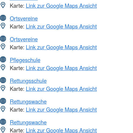
Karte:
Link zur Google Maps Ansicht
Ortsvereine
Karte:
Link zur Google Maps Ansicht
Ortsvereine
Karte:
Link zur Google Maps Ansicht
Pflegeschule
Karte:
Link zur Google Maps Ansicht
Rettungsschule
Karte:
Link zur Google Maps Ansicht
Rettungswache
Karte:
Link zur Google Maps Ansicht
Rettungswache
Karte:
Link zur Google Maps Ansicht