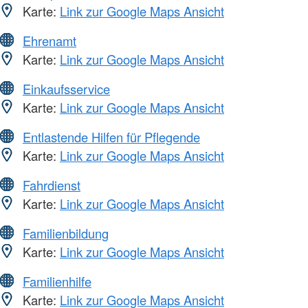
Karte:
Link zur Google Maps Ansicht
Ehrenamt
Karte:
Link zur Google Maps Ansicht
Einkaufsservice
Karte:
Link zur Google Maps Ansicht
Entlastende Hilfen für Pflegende
Karte:
Link zur Google Maps Ansicht
Fahrdienst
Karte:
Link zur Google Maps Ansicht
Familienbildung
Karte:
Link zur Google Maps Ansicht
Familienhilfe
Karte:
Link zur Google Maps Ansicht