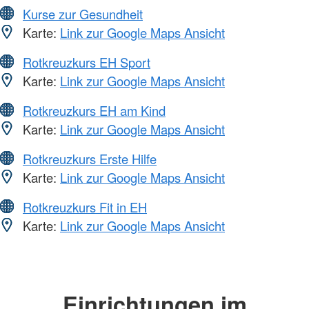
Kurse zur Gesundheit
Karte:
Link zur Google Maps Ansicht
Rotkreuzkurs EH Sport
Karte:
Link zur Google Maps Ansicht
Rotkreuzkurs EH am Kind
Karte:
Link zur Google Maps Ansicht
Rotkreuzkurs Erste Hilfe
Karte:
Link zur Google Maps Ansicht
Rotkreuzkurs Fit in EH
Karte:
Link zur Google Maps Ansicht
Einrichtungen im