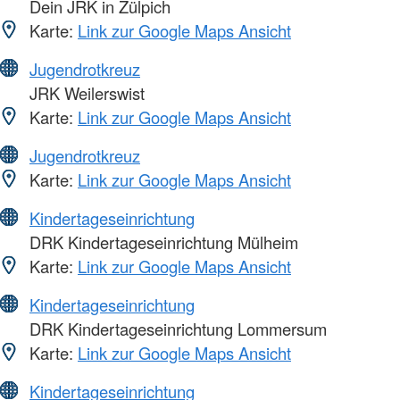
Dein JRK in Zülpich
Karte:
Link zur Google Maps Ansicht
Jugendrotkreuz
JRK Weilerswist
Karte:
Link zur Google Maps Ansicht
Jugendrotkreuz
Karte:
Link zur Google Maps Ansicht
Kindertageseinrichtung
DRK Kindertageseinrichtung Mülheim
Karte:
Link zur Google Maps Ansicht
Kindertageseinrichtung
DRK Kindertageseinrichtung Lommersum
Karte:
Link zur Google Maps Ansicht
Kindertageseinrichtung