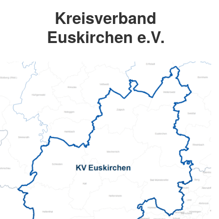
Kreisverband
Euskirchen e.V.