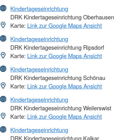
Kindertageseinrichtung
DRK Kindertageseinrichtung Oberhausen
Karte:
Link zur Google Maps Ansicht
Kindertageseinrichtung
DRK Kindertageseinrichtung Ripsdorf
Karte:
Link zur Google Maps Ansicht
Kindertageseinrichtung
DRK Kindertageseinrichtung Schönau
Karte:
Link zur Google Maps Ansicht
Kindertageseinrichtung
DRK Kindertageseinrichtung Weilerswist
Karte:
Link zur Google Maps Ansicht
Kindertageseinrichtung
DRK Kindertageseinrichtung Kalkar