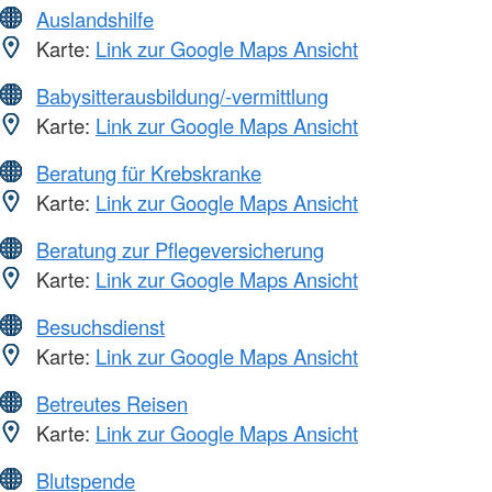
Auslandshilfe
Karte:
Link zur Google Maps Ansicht
Babysitterausbildung/-vermittlung
Karte:
Link zur Google Maps Ansicht
Beratung für Krebskranke
Karte:
Link zur Google Maps Ansicht
Beratung zur Pflegeversicherung
Karte:
Link zur Google Maps Ansicht
Besuchsdienst
Karte:
Link zur Google Maps Ansicht
Betreutes Reisen
Karte:
Link zur Google Maps Ansicht
Blutspende