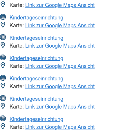
Karte:
Link zur Google Maps Ansicht
Kindertageseinrichtung
Karte:
Link zur Google Maps Ansicht
Kindertageseinrichtung
Karte:
Link zur Google Maps Ansicht
Kindertageseinrichtung
Karte:
Link zur Google Maps Ansicht
Kindertageseinrichtung
Karte:
Link zur Google Maps Ansicht
Kindertageseinrichtung
Karte:
Link zur Google Maps Ansicht
Kindertageseinrichtung
Karte:
Link zur Google Maps Ansicht