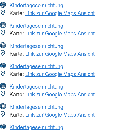
Kindertageseinrichtung
Karte:
Link zur Google Maps Ansicht
Kindertageseinrichtung
Karte:
Link zur Google Maps Ansicht
Kindertageseinrichtung
Karte:
Link zur Google Maps Ansicht
Kindertageseinrichtung
Karte:
Link zur Google Maps Ansicht
Kindertageseinrichtung
Karte:
Link zur Google Maps Ansicht
Kindertageseinrichtung
Karte:
Link zur Google Maps Ansicht
Kindertageseinrichtung