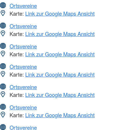
Ortsvereine
Karte:
Link zur Google Maps Ansicht
Ortsvereine
Karte:
Link zur Google Maps Ansicht
Ortsvereine
Karte:
Link zur Google Maps Ansicht
Ortsvereine
Karte:
Link zur Google Maps Ansicht
Ortsvereine
Karte:
Link zur Google Maps Ansicht
Ortsvereine
Karte:
Link zur Google Maps Ansicht
Ortsvereine