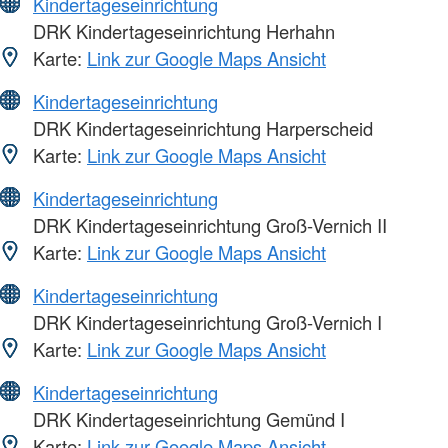
Kindertageseinrichtung
DRK Kindertageseinrichtung Herhahn
Karte:
Link zur Google Maps Ansicht
Kindertageseinrichtung
DRK Kindertageseinrichtung Harperscheid
Karte:
Link zur Google Maps Ansicht
Kindertageseinrichtung
DRK Kindertageseinrichtung Groß-Vernich II
Karte:
Link zur Google Maps Ansicht
Kindertageseinrichtung
DRK Kindertageseinrichtung Groß-Vernich I
Karte:
Link zur Google Maps Ansicht
Kindertageseinrichtung
DRK Kindertageseinrichtung Gemünd I
Karte:
Link zur Google Maps Ansicht