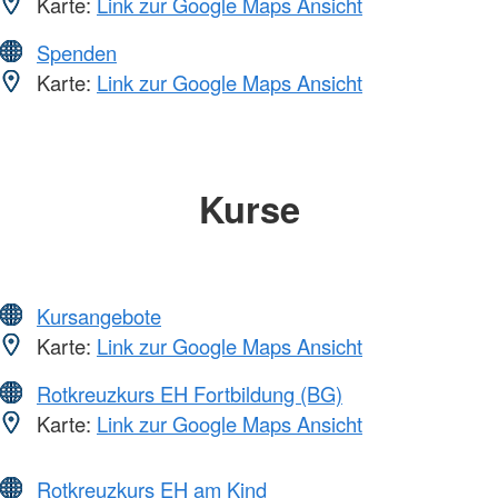
Karte:
Link zur Google Maps Ansicht
Spenden
Karte:
Link zur Google Maps Ansicht
Kurse
Kursangebote
Karte:
Link zur Google Maps Ansicht
Rotkreuzkurs EH Fortbildung (BG)
Karte:
Link zur Google Maps Ansicht
Rotkreuzkurs EH am Kind