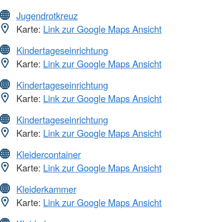
Jugendrotkreuz
Karte:
Link zur Google Maps Ansicht
Kindertageseinrichtung
Karte:
Link zur Google Maps Ansicht
Kindertageseinrichtung
Karte:
Link zur Google Maps Ansicht
Kindertageseinrichtung
Karte:
Link zur Google Maps Ansicht
Kleidercontainer
Karte:
Link zur Google Maps Ansicht
Kleiderkammer
Karte:
Link zur Google Maps Ansicht