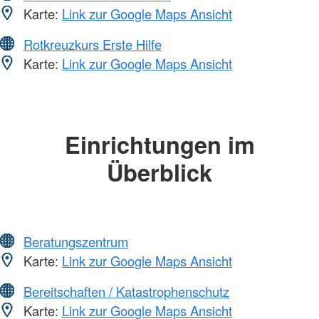
Karte:
Link zur Google Maps Ansicht
Rotkreuzkurs Erste Hilfe
Karte:
Link zur Google Maps Ansicht
Einrichtungen im
Überblick
Beratungszentrum
Karte:
Link zur Google Maps Ansicht
Bereitschaften / Katastrophenschutz
Karte:
Link zur Google Maps Ansicht