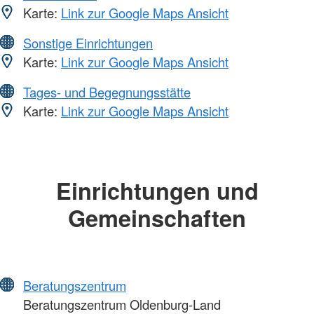
Karte:
Link zur Google Maps Ansicht
Sonstige Einrichtungen
Karte:
Link zur Google Maps Ansicht
Tages- und Begegnungsstätte
Karte:
Link zur Google Maps Ansicht
Einrichtungen und
Gemeinschaften
Beratungszentrum
Beratungszentrum Oldenburg-Land