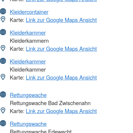
Kleidercontainer
Karte:
Link zur Google Maps Ansicht
Kleiderkammer
Kleiderkammern
Karte:
Link zur Google Maps Ansicht
Kleiderkammer
Kleiderkammer
Karte:
Link zur Google Maps Ansicht
Rettungswache
Rettungswache Bad Zwischenahn
Karte:
Link zur Google Maps Ansicht
Rettungswache
Rettungswache Edewecht