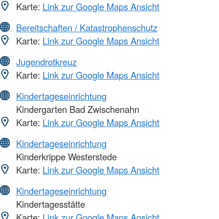
Karte:
Link zur Google Maps Ansicht
Bereitschaften / Katastrophenschutz
Karte:
Link zur Google Maps Ansicht
Jugendrotkreuz
Karte:
Link zur Google Maps Ansicht
Kindertageseinrichtung
Kindergarten Bad Zwischenahn
Karte:
Link zur Google Maps Ansicht
Kindertageseinrichtung
Kinderkrippe Westerstede
Karte:
Link zur Google Maps Ansicht
Kindertageseinrichtung
Kindertagesstätte
Karte:
Link zur Google Maps Ansicht