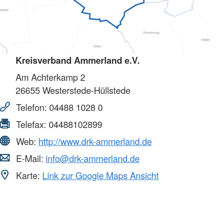
Kreisverband Ammerland e.V.
Am Achterkamp 2
26655
Westerstede-Hüllstede
Telefon:
04488 1028 0
Telefax:
04488102899
Web:
http://www.drk-ammerland.de
E-Mail:
info@drk-ammerland.de
Karte:
Link zur Google Maps Ansicht