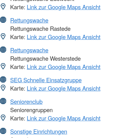
Karte:
Link zur Google Maps Ansicht
Rettungswache
Rettungswache Rastede
Karte:
Link zur Google Maps Ansicht
Rettungswache
Rettungswache Westerstede
Karte:
Link zur Google Maps Ansicht
SEG Schnelle Einsatzgruppe
Karte:
Link zur Google Maps Ansicht
Seniorenclub
Seniorengruppen
Karte:
Link zur Google Maps Ansicht
Sonstige Einrichtungen