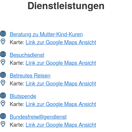
Dienstleistungen
Beratung zu Mutter-Kind-Kuren
Karte:
Link zur Google Maps Ansicht
Besuchsdienst
Karte:
Link zur Google Maps Ansicht
Betreutes Reisen
Karte:
Link zur Google Maps Ansicht
Blutspende
Karte:
Link zur Google Maps Ansicht
Bundesfreiwilligendienst
Karte:
Link zur Google Maps Ansicht