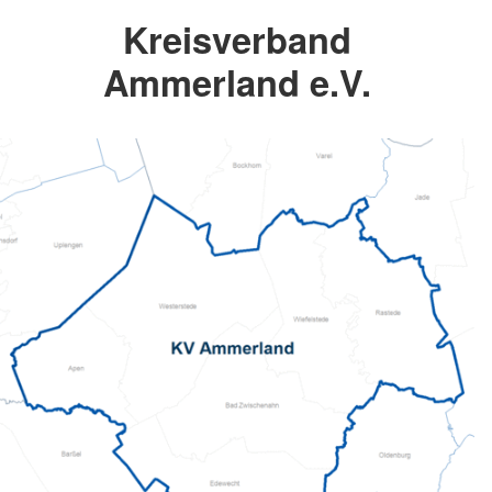
Kreisverband
Ammerland e.V.