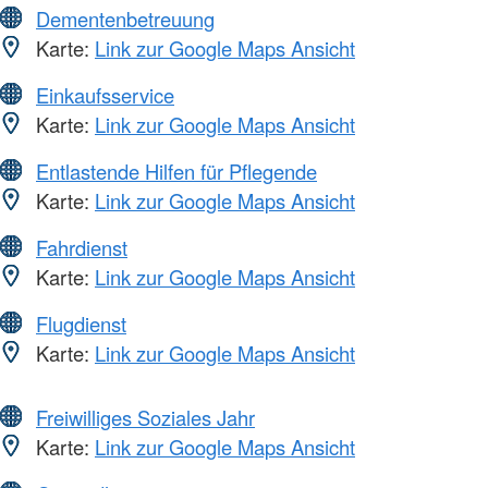
Dementenbetreuung
Karte:
Link zur Google Maps Ansicht
Einkaufsservice
Karte:
Link zur Google Maps Ansicht
Entlastende Hilfen für Pflegende
Karte:
Link zur Google Maps Ansicht
Fahrdienst
Karte:
Link zur Google Maps Ansicht
Flugdienst
Karte:
Link zur Google Maps Ansicht
Freiwilliges Soziales Jahr
Karte:
Link zur Google Maps Ansicht