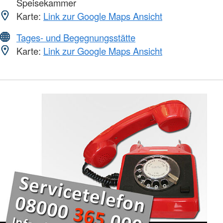
Speisekammer
Karte:
Link zur Google Maps Ansicht
Tages- und Begegnungsstätte
Karte:
Link zur Google Maps Ansicht