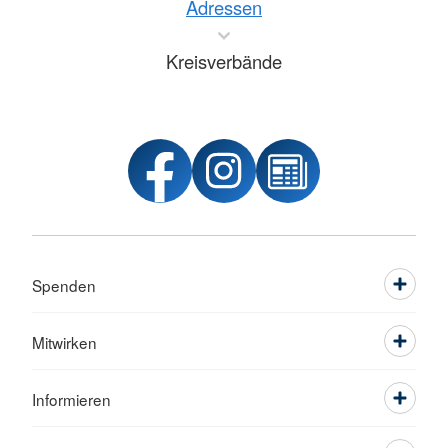
Adressen
Kreisverbände
Spenden
Mitwirken
Informieren