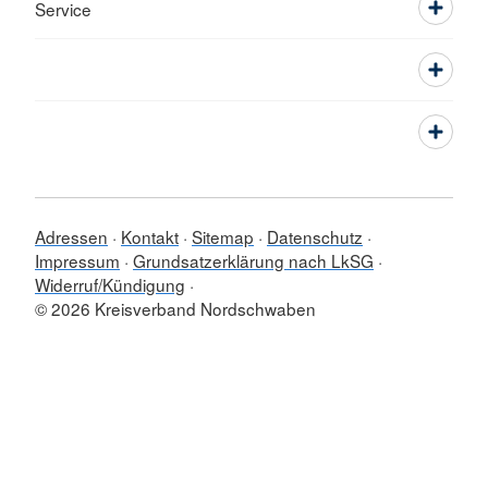
Service
Adressen
Kontakt
Sitemap
Datenschutz
Impressum
Grundsatzerklärung nach LkSG
Widerruf/Kündigung
© 2026 Kreisverband Nordschwaben