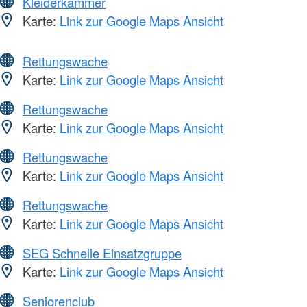
Kleiderkammer
Karte:
Link zur Google Maps Ansicht
Rettungswache
Karte:
Link zur Google Maps Ansicht
Rettungswache
Karte:
Link zur Google Maps Ansicht
Rettungswache
Karte:
Link zur Google Maps Ansicht
Rettungswache
Karte:
Link zur Google Maps Ansicht
SEG Schnelle Einsatzgruppe
Karte:
Link zur Google Maps Ansicht
Seniorenclub