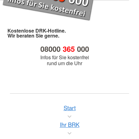
Kostenlose DRK-Hotline.
Wir beraten Sie gerne.
08000
365
000
Infos für Sie kostenfrei
rund um die Uhr
Start
Ihr BRK