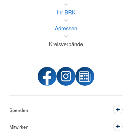
Ihr BRK
Adressen
Kreisverbände
Spenden
Mitwirken