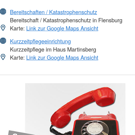
Bereitschaften / Katastrophenschutz
Bereitschaft / Katastrophenschutz in Flensburg
Karte:
Link zur Google Maps Ansicht
Kurzzeitpflegeeinrichtung
Kurzzeitpflege im Haus Martinsberg
Karte:
Link zur Google Maps Ansicht