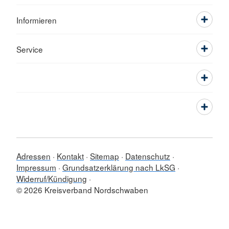
Informieren
Service
Adressen
Kontakt
Sitemap
Datenschutz
Impressum
Grundsatzerklärung nach LkSG
Widerruf/Kündigung
© 2026 Kreisverband Nordschwaben