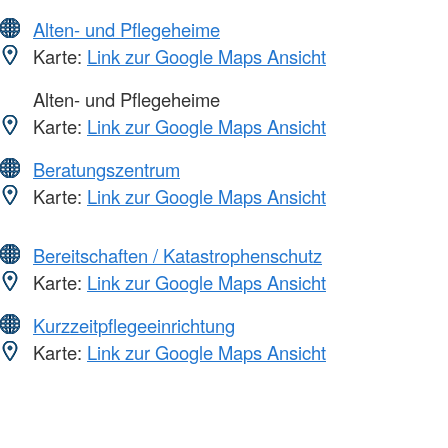
Alten- und Pflegeheime
Karte:
Link zur Google Maps Ansicht
Alten- und Pflegeheime
Karte:
Link zur Google Maps Ansicht
Beratungszentrum
Karte:
Link zur Google Maps Ansicht
Bereitschaften / Katastrophenschutz
Karte:
Link zur Google Maps Ansicht
Kurzzeitpflegeeinrichtung
Karte:
Link zur Google Maps Ansicht