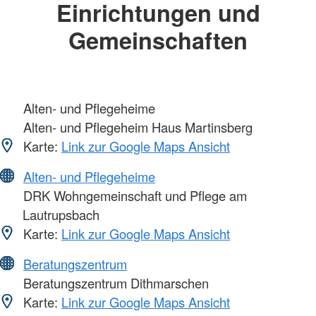
Einrichtungen und
Gemeinschaften
Alten- und Pflegeheime
Alten- und Pflegeheim Haus Martinsberg
Karte:
Link zur Google Maps Ansicht
Alten- und Pflegeheime
DRK Wohngemeinschaft und Pflege am
Lautrupsbach
Karte:
Link zur Google Maps Ansicht
Beratungszentrum
Beratungszentrum Dithmarschen
Karte:
Link zur Google Maps Ansicht