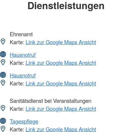
Dienstleistungen
Ehrenamt
Karte:
Link zur Google Maps Ansicht
Hausnotruf
Karte:
Link zur Google Maps Ansicht
Hausnotruf
Karte:
Link zur Google Maps Ansicht
Sanitätsdienst bei Veranstaltungen
Karte:
Link zur Google Maps Ansicht
Tagespflege
Karte:
Link zur Google Maps Ansicht