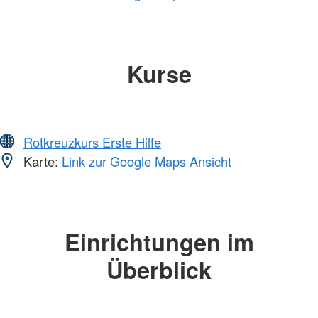
Kurse
Rotkreuzkurs Erste Hilfe
Karte:
Link zur Google Maps Ansicht
Einrichtungen im
Überblick