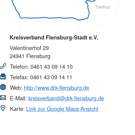
Kreisverband Flensburg-Stadt e.V.
Valentinerhof 29
24941
Flensburg
Telefon:
0461 43 09 14 10
Telefax:
0461 43 09 14 11
Web:
http://www.drk-flensburg.de
E-Mail:
kreisverband@drk-flensburg.de
Karte:
Link zur Google Maps Ansicht