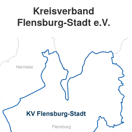
Kreisverband
Flensburg-Stadt e.V.