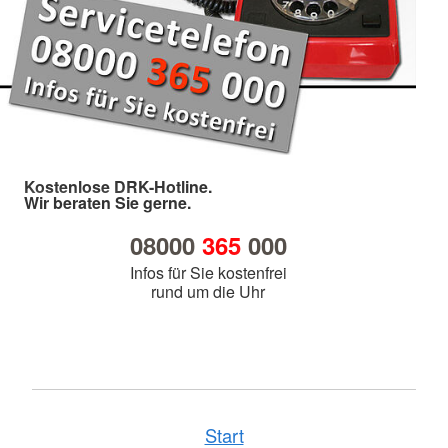
Kostenlose DRK-Hotline.
Wir beraten Sie gerne.
08000
365
000
Infos für Sie kostenfrei
rund um die Uhr
Start