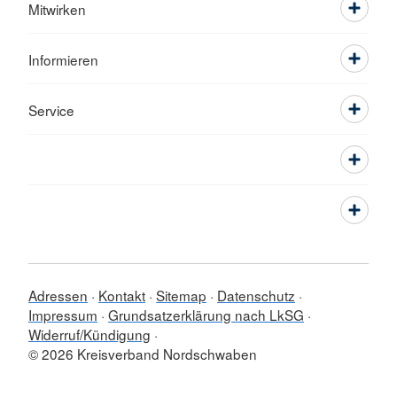
Mitwirken
Informieren
Service
Adressen
Kontakt
Sitemap
Datenschutz
Impressum
Grundsatzerklärung nach LkSG
Widerruf/Kündigung
© 2026 Kreisverband Nordschwaben