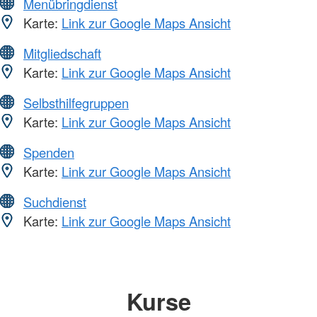
Menübringdienst
Karte:
Link zur Google Maps Ansicht
Mitgliedschaft
Karte:
Link zur Google Maps Ansicht
Selbsthilfegruppen
Karte:
Link zur Google Maps Ansicht
Spenden
Karte:
Link zur Google Maps Ansicht
Suchdienst
Karte:
Link zur Google Maps Ansicht
Kurse