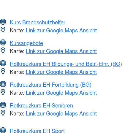
Kurs Brandschutzhelfer
Karte:
Link zur Google Maps Ansicht
Kursangebote
Karte:
Link zur Google Maps Ansicht
Rotkreuzkurs EH Bildungs- und Betr.-Einr. (BG)
Karte:
Link zur Google Maps Ansicht
Rotkreuzkurs EH Fortbildung (BG)
Karte:
Link zur Google Maps Ansicht
Rotkreuzkurs EH Senioren
Karte:
Link zur Google Maps Ansicht
Rotkreuzkurs EH Sport