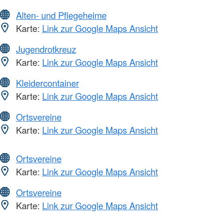
Alten- und Pflegeheime
Karte:
Link zur Google Maps Ansicht
Jugendrotkreuz
Karte:
Link zur Google Maps Ansicht
Kleidercontainer
Karte:
Link zur Google Maps Ansicht
Ortsvereine
Karte:
Link zur Google Maps Ansicht
Ortsvereine
Karte:
Link zur Google Maps Ansicht
Ortsvereine
Karte:
Link zur Google Maps Ansicht