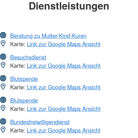
Dienstleistungen
Beratung zu Mutter-Kind-Kuren
Karte:
Link zur Google Maps Ansicht
Besuchsdienst
Karte:
Link zur Google Maps Ansicht
Blutspende
Karte:
Link zur Google Maps Ansicht
Blutspende
Karte:
Link zur Google Maps Ansicht
Bundesfreiwilligendienst
Karte:
Link zur Google Maps Ansicht