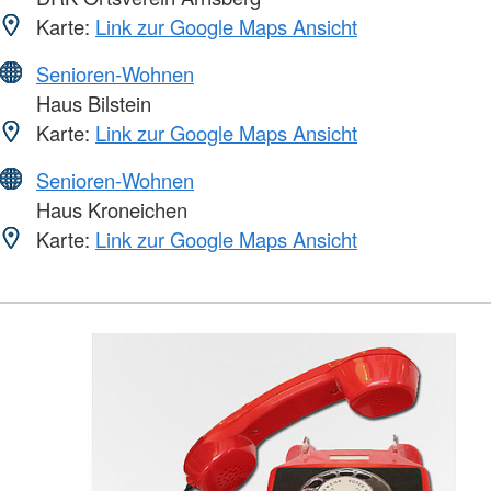
Karte:
Link zur Google Maps Ansicht
Senioren-Wohnen
Haus Bilstein
Karte:
Link zur Google Maps Ansicht
Senioren-Wohnen
Haus Kroneichen
Karte:
Link zur Google Maps Ansicht