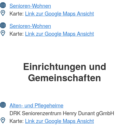
Senioren-Wohnen
Karte:
Link zur Google Maps Ansicht
Senioren-Wohnen
Karte:
Link zur Google Maps Ansicht
Einrichtungen und
Gemeinschaften
Alten- und Pflegeheime
DRK Seniorenzentrum Henry Dunant gGmbH
Karte:
Link zur Google Maps Ansicht