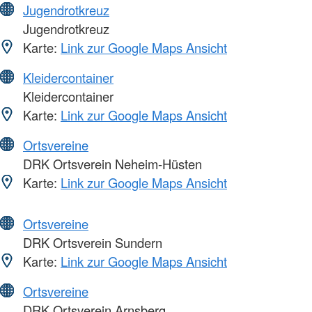
Jugendrotkreuz
Jugendrotkreuz
Karte:
Link zur Google Maps Ansicht
Kleidercontainer
Kleidercontainer
Karte:
Link zur Google Maps Ansicht
Ortsvereine
DRK Ortsverein Neheim-Hüsten
Karte:
Link zur Google Maps Ansicht
Ortsvereine
DRK Ortsverein Sundern
Karte:
Link zur Google Maps Ansicht
Ortsvereine
DRK Ortsverein Arnsberg