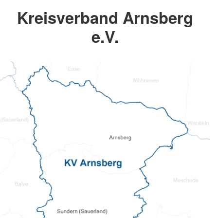
Kreisverband Arnsberg
e.V.