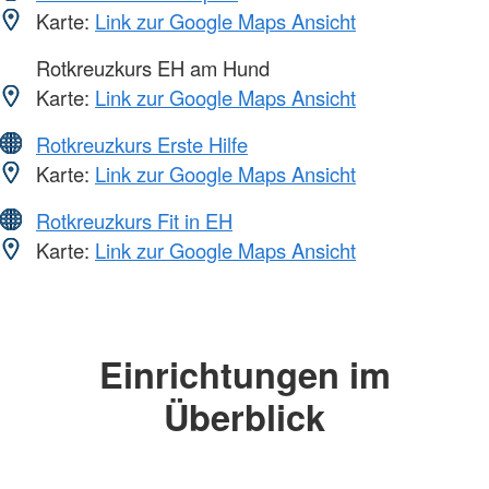
Karte:
Link zur Google Maps Ansicht
Rotkreuzkurs EH am Hund
Karte:
Link zur Google Maps Ansicht
Rotkreuzkurs Erste Hilfe
Karte:
Link zur Google Maps Ansicht
Rotkreuzkurs Fit in EH
Karte:
Link zur Google Maps Ansicht
Einrichtungen im
Überblick