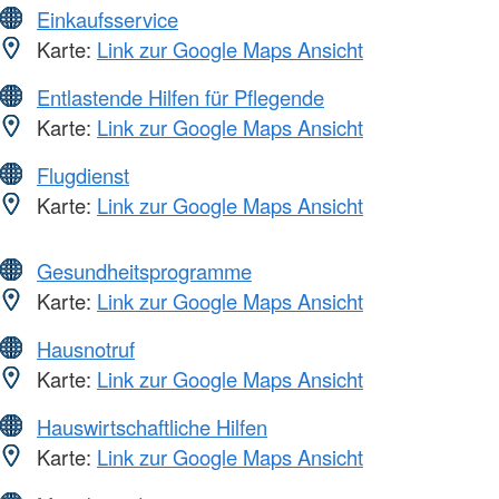
Einkaufsservice
Karte:
Link zur Google Maps Ansicht
Entlastende Hilfen für Pflegende
Karte:
Link zur Google Maps Ansicht
Flugdienst
Karte:
Link zur Google Maps Ansicht
Gesundheitsprogramme
Karte:
Link zur Google Maps Ansicht
Hausnotruf
Karte:
Link zur Google Maps Ansicht
Hauswirtschaftliche Hilfen
Karte:
Link zur Google Maps Ansicht