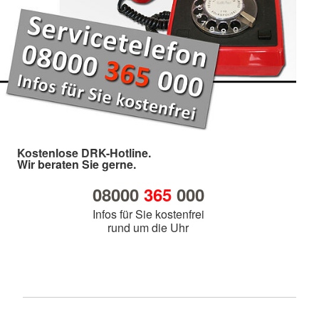
Kostenlose DRK-Hotline.
Wir beraten Sie gerne.
08000
365
000
Infos für Sie kostenfrei
rund um die Uhr