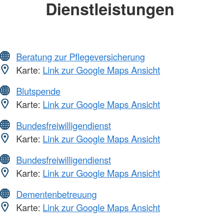
Dienstleistungen
Beratung zur Pflegeversicherung
Karte:
Link zur Google Maps Ansicht
Blutspende
Karte:
Link zur Google Maps Ansicht
Bundesfreiwilligendienst
Karte:
Link zur Google Maps Ansicht
Bundesfreiwilligendienst
Karte:
Link zur Google Maps Ansicht
Dementenbetreuung
Karte:
Link zur Google Maps Ansicht