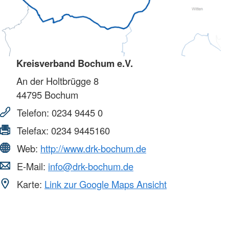
Kreisverband Bochum e.V.
An der Holtbrügge 8
44795
Bochum
Telefon:
0234 9445 0
Telefax:
0234 9445160
Web:
http://www.drk-bochum.de
E-Mail:
info@drk-bochum.de
Karte:
Link zur Google Maps Ansicht