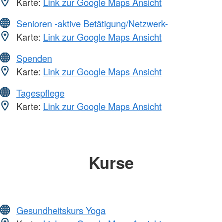
Karte:
Link zur Google Maps Ansicht
Senioren -aktive Betätigung/Netzwerk-
Karte:
Link zur Google Maps Ansicht
Spenden
Karte:
Link zur Google Maps Ansicht
Tagespflege
Karte:
Link zur Google Maps Ansicht
Kurse
Gesundheitskurs Yoga