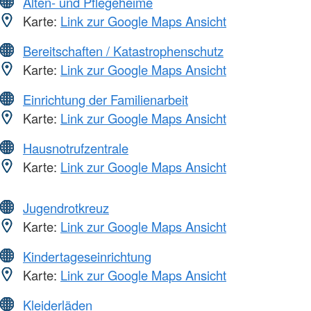
Alten- und Pflegeheime
Karte:
Link zur Google Maps Ansicht
Bereitschaften / Katastrophenschutz
Karte:
Link zur Google Maps Ansicht
Einrichtung der Familienarbeit
Karte:
Link zur Google Maps Ansicht
Hausnotrufzentrale
Karte:
Link zur Google Maps Ansicht
Jugendrotkreuz
Karte:
Link zur Google Maps Ansicht
Kindertageseinrichtung
Karte:
Link zur Google Maps Ansicht
Kleiderläden