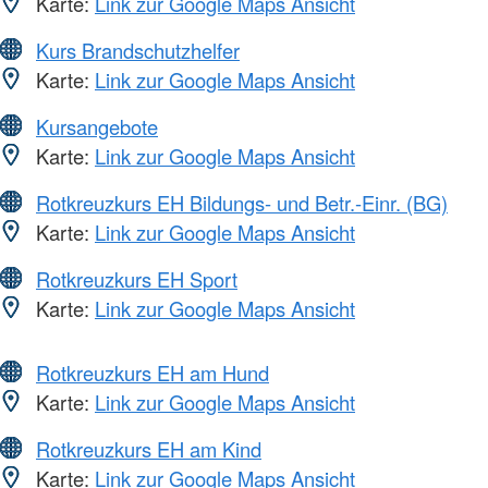
Karte:
Link zur Google Maps Ansicht
Kurs Brandschutzhelfer
Karte:
Link zur Google Maps Ansicht
Kursangebote
Karte:
Link zur Google Maps Ansicht
Rotkreuzkurs EH Bildungs- und Betr.-Einr. (BG)
Karte:
Link zur Google Maps Ansicht
Rotkreuzkurs EH Sport
Karte:
Link zur Google Maps Ansicht
Rotkreuzkurs EH am Hund
Karte:
Link zur Google Maps Ansicht
Rotkreuzkurs EH am Kind
Karte:
Link zur Google Maps Ansicht