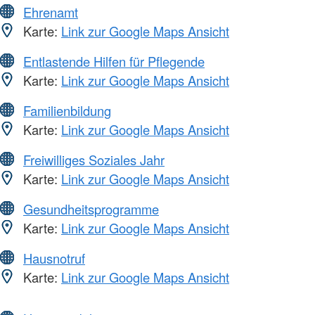
Ehrenamt
Karte:
Link zur Google Maps Ansicht
Entlastende Hilfen für Pflegende
Karte:
Link zur Google Maps Ansicht
Familienbildung
Karte:
Link zur Google Maps Ansicht
Freiwilliges Soziales Jahr
Karte:
Link zur Google Maps Ansicht
Gesundheitsprogramme
Karte:
Link zur Google Maps Ansicht
Hausnotruf
Karte:
Link zur Google Maps Ansicht