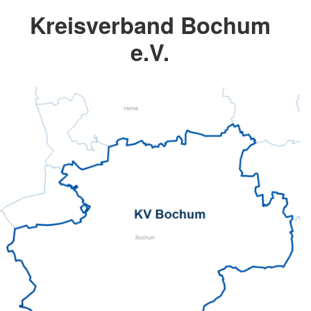
Kreisverband Bochum
e.V.