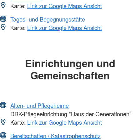
Karte:
Link zur Google Maps Ansicht
Tages- und Begegnungsstätte
Karte:
Link zur Google Maps Ansicht
Einrichtungen und
Gemeinschaften
Alten- und Pflegeheime
DRK-Pflegeeinrichtung "Haus der Generationen"
Karte:
Link zur Google Maps Ansicht
Bereitschaften / Katastrophenschutz