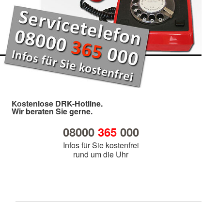
Kostenlose DRK-Hotline.
Wir beraten Sie gerne.
08000
365
000
Infos für Sie kostenfrei
rund um die Uhr