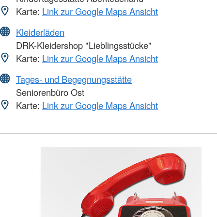
Karte:
Link zur Google Maps Ansicht
Kleiderläden
DRK-Kleidershop "Lieblingsstücke"
Karte:
Link zur Google Maps Ansicht
Tages- und Begegnungsstätte
Seniorenbüro Ost
Karte:
Link zur Google Maps Ansicht