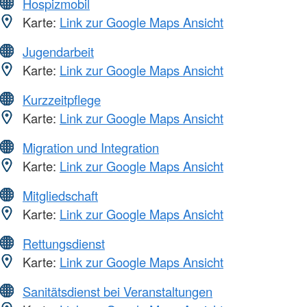
Hospizmobil
Karte:
Link zur Google Maps Ansicht
Jugendarbeit
Karte:
Link zur Google Maps Ansicht
Kurzzeitpflege
Karte:
Link zur Google Maps Ansicht
Migration und Integration
Karte:
Link zur Google Maps Ansicht
Mitgliedschaft
Karte:
Link zur Google Maps Ansicht
Rettungsdienst
Karte:
Link zur Google Maps Ansicht
Sanitätsdienst bei Veranstaltungen