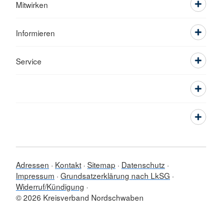
Mitwirken
Informieren
Service
Adressen
Kontakt
Sitemap
Datenschutz
Impressum
Grundsatzerklärung nach LkSG
Widerruf/Kündigung
© 2026 Kreisverband Nordschwaben