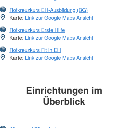
Rotkreuzkurs EH-Ausbildung (BG)
Karte:
Link zur Google Maps Ansicht
Rotkreuzkurs Erste Hilfe
Karte:
Link zur Google Maps Ansicht
Rotkreuzkurs Fit in EH
Karte:
Link zur Google Maps Ansicht
Einrichtungen im
Überblick