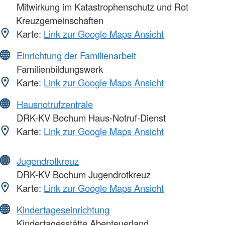
Mitwirkung im Katastrophenschutz und Rot
Kreuzgemeinschaften
Karte:
Link zur Google Maps Ansicht
Einrichtung der Familienarbeit
Familienbildungswerk
Karte:
Link zur Google Maps Ansicht
Hausnotrufzentrale
DRK-KV Bochum Haus-Notruf-Dienst
Karte:
Link zur Google Maps Ansicht
Jugendrotkreuz
DRK-KV Bochum Jugendrotkreuz
Karte:
Link zur Google Maps Ansicht
Kindertageseinrichtung
Kindertagesstätte Abenteuerland