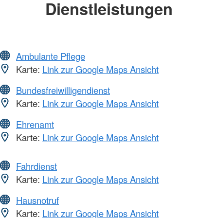
Dienstleistungen
Ambulante Pflege
Karte:
Link zur Google Maps Ansicht
Bundesfreiwilligendienst
Karte:
Link zur Google Maps Ansicht
Ehrenamt
Karte:
Link zur Google Maps Ansicht
Fahrdienst
Karte:
Link zur Google Maps Ansicht
Hausnotruf
Karte:
Link zur Google Maps Ansicht