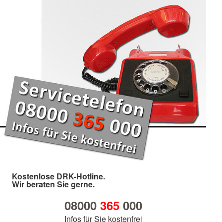
Kostenlose DRK-Hotline.
Wir beraten Sie gerne.
08000
365
000
Infos für Sie kostenfrei