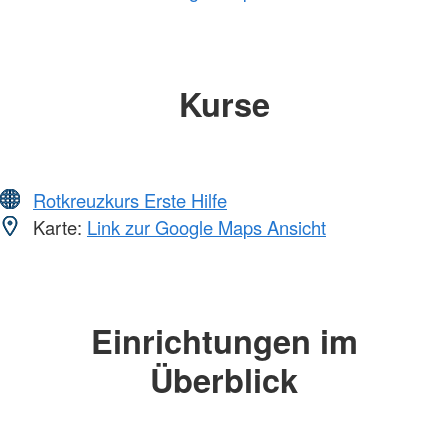
Kurse
Rotkreuzkurs Erste Hilfe
Karte:
Link zur Google Maps Ansicht
Einrichtungen im
Überblick