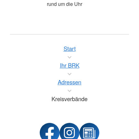
rund um die Uhr
Start
Ihr BRK
Adressen
Kreisverbände