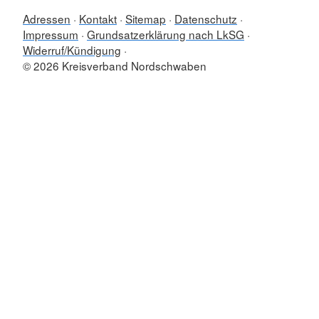
Adressen
Kontakt
Sitemap
Datenschutz
Impressum
Grundsatzerklärung nach LkSG
Widerruf/Kündigung
© 2026 Kreisverband Nordschwaben