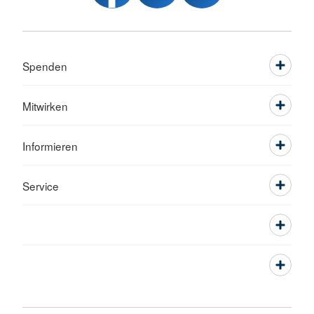
Spenden
Mitwirken
Informieren
Service