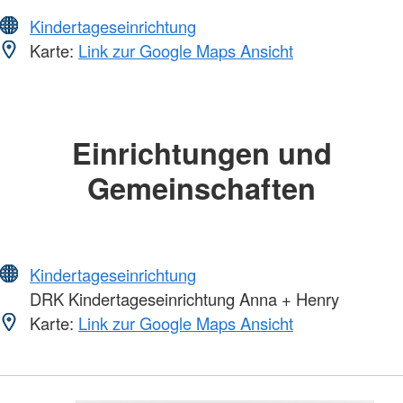
Kindertageseinrichtung
Karte:
Link zur Google Maps Ansicht
Einrichtungen und
Gemeinschaften
Kindertageseinrichtung
DRK Kindertageseinrichtung Anna + Henry
Karte:
Link zur Google Maps Ansicht