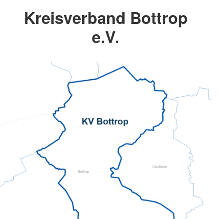
Kreisverband Bottrop
e.V.