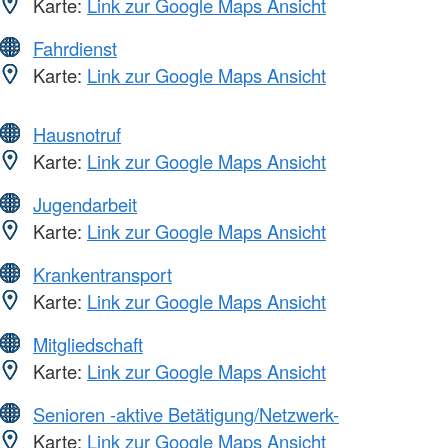
Karte:
Link zur Google Maps Ansicht
Fahrdienst
Karte:
Link zur Google Maps Ansicht
Hausnotruf
Karte:
Link zur Google Maps Ansicht
Jugendarbeit
Karte:
Link zur Google Maps Ansicht
Krankentransport
Karte:
Link zur Google Maps Ansicht
Mitgliedschaft
Karte:
Link zur Google Maps Ansicht
Senioren -aktive Betätigung/Netzwerk-
Karte:
Link zur Google Maps Ansicht