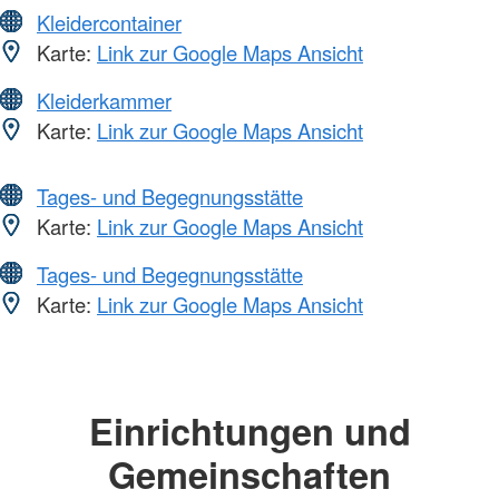
Kleidercontainer
Karte:
Link zur Google Maps Ansicht
Kleiderkammer
Karte:
Link zur Google Maps Ansicht
Tages- und Begegnungsstätte
Karte:
Link zur Google Maps Ansicht
Tages- und Begegnungsstätte
Karte:
Link zur Google Maps Ansicht
Einrichtungen und
Gemeinschaften