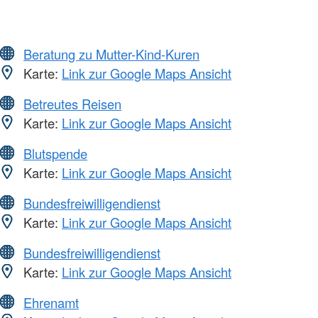
Beratung zu Mutter-Kind-Kuren
Karte:
Link zur Google Maps Ansicht
Betreutes Reisen
Karte:
Link zur Google Maps Ansicht
Blutspende
Karte:
Link zur Google Maps Ansicht
Bundesfreiwilligendienst
Karte:
Link zur Google Maps Ansicht
Bundesfreiwilligendienst
Karte:
Link zur Google Maps Ansicht
Ehrenamt