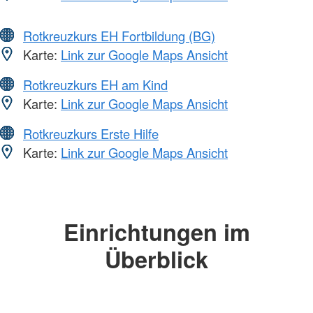
Rotkreuzkurs EH Fortbildung (BG)
Karte:
Link zur Google Maps Ansicht
Rotkreuzkurs EH am Kind
Karte:
Link zur Google Maps Ansicht
Rotkreuzkurs Erste Hilfe
Karte:
Link zur Google Maps Ansicht
Einrichtungen im
Überblick