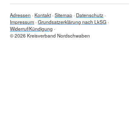
Adressen
Kontakt
Sitemap
Datenschutz
Impressum
Grundsatzerklärung nach LkSG
Widerruf/Kündigung
© 2026 Kreisverband Nordschwaben