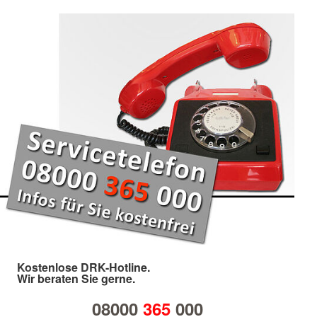
Kostenlose DRK-Hotline.
Wir beraten Sie gerne.
08000
365
000