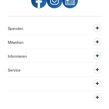
Spenden
Mitwirken
Informieren
Service