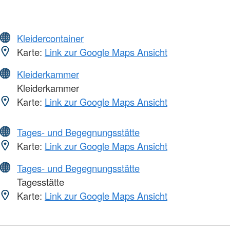
Kleidercontainer
Karte:
Link zur Google Maps Ansicht
Kleiderkammer
Kleiderkammer
Karte:
Link zur Google Maps Ansicht
Tages- und Begegnungsstätte
Karte:
Link zur Google Maps Ansicht
Tages- und Begegnungsstätte
Tagesstätte
Karte:
Link zur Google Maps Ansicht