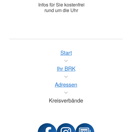
Infos für Sie kostenfrei
rund um die Uhr
Start
Ihr BRK
Adressen
Kreisverbände