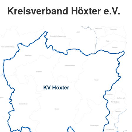
Kreisverband Höxter e.V.