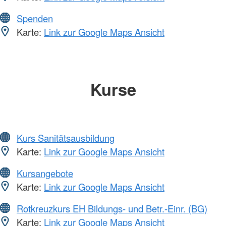
Spenden
Karte:
Link zur Google Maps Ansicht
Kurse
Kurs Sanitätsausbildung
Karte:
Link zur Google Maps Ansicht
Kursangebote
Karte:
Link zur Google Maps Ansicht
Rotkreuzkurs EH Bildungs- und Betr.-Einr. (BG)
Karte:
Link zur Google Maps Ansicht