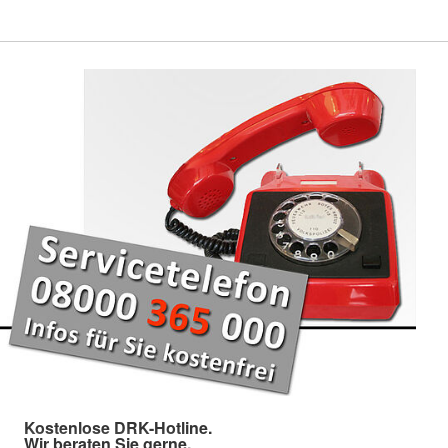
Kostenlose DRK-Hotline.
Wir beraten Sie gerne.