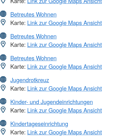
Karte:
Link zur Google Maps Ansicht
Betreutes Wohnen
Karte:
Link zur Google Maps Ansicht
Betreutes Wohnen
Karte:
Link zur Google Maps Ansicht
Betreutes Wohnen
Karte:
Link zur Google Maps Ansicht
Jugendrotkreuz
Karte:
Link zur Google Maps Ansicht
Kinder- und Jugendeinrichtungen
Karte:
Link zur Google Maps Ansicht
Kindertageseinrichtung
Karte:
Link zur Google Maps Ansicht