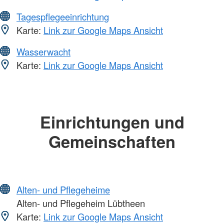
Tagespflegeeinrichtung
Karte:
Link zur Google Maps Ansicht
Wasserwacht
Karte:
Link zur Google Maps Ansicht
Einrichtungen und
Gemeinschaften
Alten- und Pflegeheime
Alten- und Pflegeheim Lübtheen
Karte:
Link zur Google Maps Ansicht