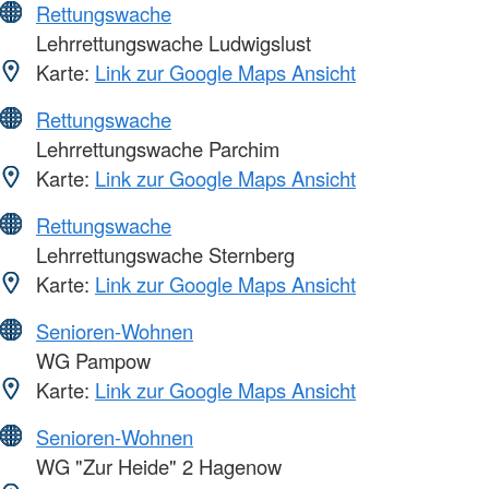
Rettungswache
Lehrrettungswache Ludwigslust
Karte:
Link zur Google Maps Ansicht
Rettungswache
Lehrrettungswache Parchim
Karte:
Link zur Google Maps Ansicht
Rettungswache
Lehrrettungswache Sternberg
Karte:
Link zur Google Maps Ansicht
Senioren-Wohnen
WG Pampow
Karte:
Link zur Google Maps Ansicht
Senioren-Wohnen
WG "Zur Heide" 2 Hagenow