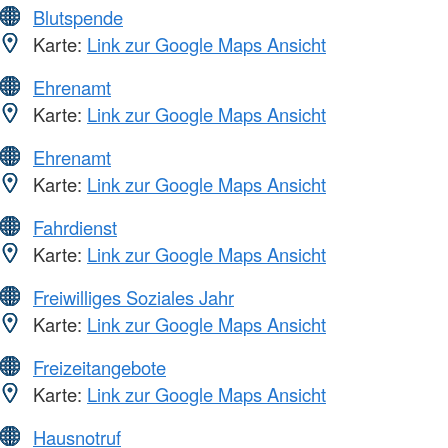
Blutspende
Karte:
Link zur Google Maps Ansicht
Ehrenamt
Karte:
Link zur Google Maps Ansicht
Ehrenamt
Karte:
Link zur Google Maps Ansicht
Fahrdienst
Karte:
Link zur Google Maps Ansicht
Freiwilliges Soziales Jahr
Karte:
Link zur Google Maps Ansicht
Freizeitangebote
Karte:
Link zur Google Maps Ansicht
Hausnotruf