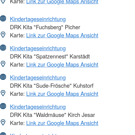
Karte:
Link zur Google Maps Ansicht
Kindertageseinrichtung
DRK Kita "Fuchsberg" Picher
Karte:
Link zur Google Maps Ansicht
Kindertageseinrichtung
DRK Kita "Spatzennest" Karstädt
Karte:
Link zur Google Maps Ansicht
Kindertageseinrichtung
DRK Kita "Sude-Frösche" Kuhstorf
Karte:
Link zur Google Maps Ansicht
Kindertageseinrichtung
DRK Kita "Waldmäuse" Kirch Jesar
Karte:
Link zur Google Maps Ansicht