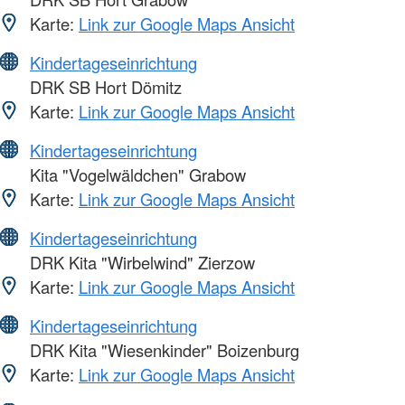
Karte:
Link zur Google Maps Ansicht
Kindertageseinrichtung
DRK SB Hort Dömitz
Karte:
Link zur Google Maps Ansicht
Kindertageseinrichtung
Kita "Vogelwäldchen" Grabow
Karte:
Link zur Google Maps Ansicht
Kindertageseinrichtung
DRK Kita "Wirbelwind" Zierzow
Karte:
Link zur Google Maps Ansicht
Kindertageseinrichtung
DRK Kita "Wiesenkinder" Boizenburg
Karte:
Link zur Google Maps Ansicht