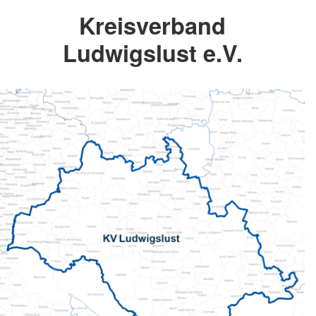
Kreisverband
Ludwigslust e.V.