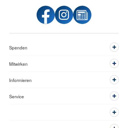
Spenden
Mitwirken
Informieren
Service