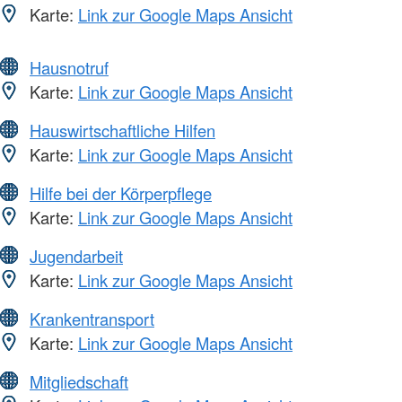
Karte:
Link zur Google Maps Ansicht
Hausnotruf
Karte:
Link zur Google Maps Ansicht
Hauswirtschaftliche Hilfen
Karte:
Link zur Google Maps Ansicht
Hilfe bei der Körperpflege
Karte:
Link zur Google Maps Ansicht
Jugendarbeit
Karte:
Link zur Google Maps Ansicht
Krankentransport
Karte:
Link zur Google Maps Ansicht
Mitgliedschaft