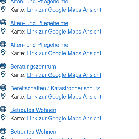
Alten- und Pflegeheime
Karte:
Link zur Google Maps Ansicht
Alten- und Pflegeheime
Karte:
Link zur Google Maps Ansicht
Alten- und Pflegeheime
Karte:
Link zur Google Maps Ansicht
Beratungszentrum
Karte:
Link zur Google Maps Ansicht
Bereitschaften / Katastrophenschutz
Karte:
Link zur Google Maps Ansicht
Betreutes Wohnen
Karte:
Link zur Google Maps Ansicht
Betreutes Wohnen