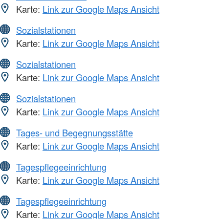
Karte:
Link zur Google Maps Ansicht
Sozialstationen
Karte:
Link zur Google Maps Ansicht
Sozialstationen
Karte:
Link zur Google Maps Ansicht
Sozialstationen
Karte:
Link zur Google Maps Ansicht
Tages- und Begegnungsstätte
Karte:
Link zur Google Maps Ansicht
Tagespflegeeinrichtung
Karte:
Link zur Google Maps Ansicht
Tagespflegeeinrichtung
Karte:
Link zur Google Maps Ansicht