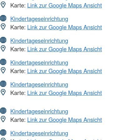
Karte:
Link zur Google Maps Ansicht
Kindertageseinrichtung
Karte:
Link zur Google Maps Ansicht
Kindertageseinrichtung
Karte:
Link zur Google Maps Ansicht
Kindertageseinrichtung
Karte:
Link zur Google Maps Ansicht
Kindertageseinrichtung
Karte:
Link zur Google Maps Ansicht
Kindertageseinrichtung
Karte:
Link zur Google Maps Ansicht
Kindertageseinrichtung