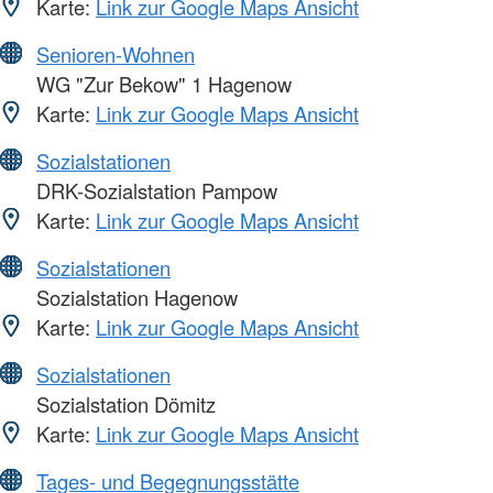
Karte:
Link zur Google Maps Ansicht
Senioren-Wohnen
WG "Zur Bekow" 1 Hagenow
Karte:
Link zur Google Maps Ansicht
Sozialstationen
DRK-Sozialstation Pampow
Karte:
Link zur Google Maps Ansicht
Sozialstationen
Sozialstation Hagenow
Karte:
Link zur Google Maps Ansicht
Sozialstationen
Sozialstation Dömitz
Karte:
Link zur Google Maps Ansicht
Tages- und Begegnungsstätte