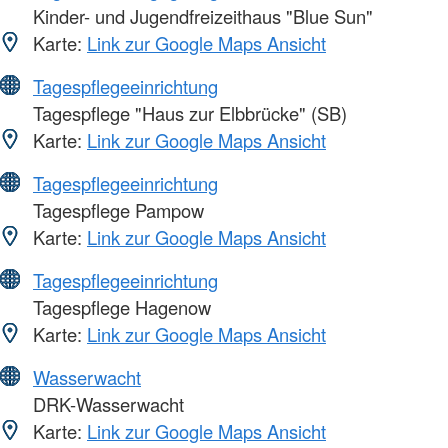
Kinder- und Jugendfreizeithaus "Blue Sun"
Karte:
Link zur Google Maps Ansicht
Tagespflegeeinrichtung
Tagespflege "Haus zur Elbbrücke" (SB)
Karte:
Link zur Google Maps Ansicht
Tagespflegeeinrichtung
Tagespflege Pampow
Karte:
Link zur Google Maps Ansicht
Tagespflegeeinrichtung
Tagespflege Hagenow
Karte:
Link zur Google Maps Ansicht
Wasserwacht
DRK-Wasserwacht
Karte:
Link zur Google Maps Ansicht