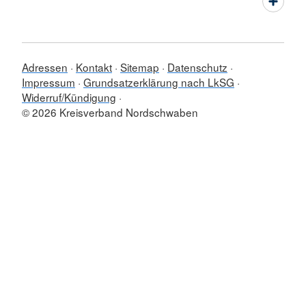
Adressen
Kontakt
Sitemap
Datenschutz
Impressum
Grundsatzerklärung nach LkSG
Widerruf/Kündigung
© 2026 Kreisverband Nordschwaben