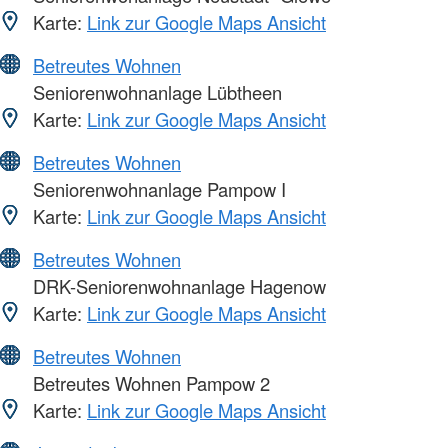
Karte:
Link zur Google Maps Ansicht
Betreutes Wohnen
Seniorenwohnanlage Lübtheen
Karte:
Link zur Google Maps Ansicht
Betreutes Wohnen
Seniorenwohnanlage Pampow I
Karte:
Link zur Google Maps Ansicht
Betreutes Wohnen
DRK-Seniorenwohnanlage Hagenow
Karte:
Link zur Google Maps Ansicht
Betreutes Wohnen
Betreutes Wohnen Pampow 2
Karte:
Link zur Google Maps Ansicht