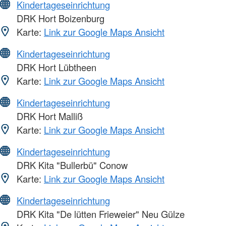
Kindertageseinrichtung
DRK Hort Boizenburg
Karte:
Link zur Google Maps Ansicht
Kindertageseinrichtung
DRK Hort Lübtheen
Karte:
Link zur Google Maps Ansicht
Kindertageseinrichtung
DRK Hort Malliß
Karte:
Link zur Google Maps Ansicht
Kindertageseinrichtung
DRK Kita "Bullerbü" Conow
Karte:
Link zur Google Maps Ansicht
Kindertageseinrichtung
DRK Kita "De lütten Frieweier" Neu Gülze