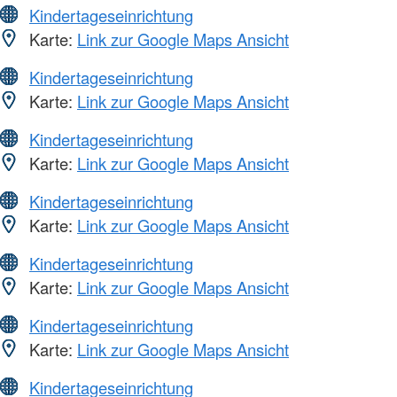
Kindertageseinrichtung
Karte:
Link zur Google Maps Ansicht
Kindertageseinrichtung
Karte:
Link zur Google Maps Ansicht
Kindertageseinrichtung
Karte:
Link zur Google Maps Ansicht
Kindertageseinrichtung
Karte:
Link zur Google Maps Ansicht
Kindertageseinrichtung
Karte:
Link zur Google Maps Ansicht
Kindertageseinrichtung
Karte:
Link zur Google Maps Ansicht
Kindertageseinrichtung