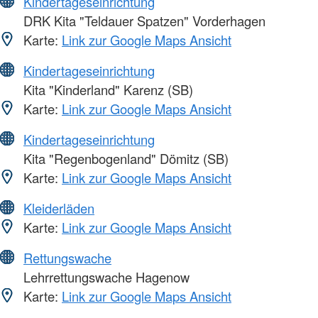
Kindertageseinrichtung
DRK Kita "Teldauer Spatzen" Vorderhagen
Karte:
Link zur Google Maps Ansicht
Kindertageseinrichtung
Kita "Kinderland" Karenz (SB)
Karte:
Link zur Google Maps Ansicht
Kindertageseinrichtung
Kita "Regenbogenland" Dömitz (SB)
Karte:
Link zur Google Maps Ansicht
Kleiderläden
Karte:
Link zur Google Maps Ansicht
Rettungswache
Lehrrettungswache Hagenow
Karte:
Link zur Google Maps Ansicht