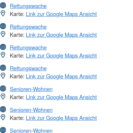
Rettungswache
Karte:
Link zur Google Maps Ansicht
Rettungswache
Karte:
Link zur Google Maps Ansicht
Rettungswache
Karte:
Link zur Google Maps Ansicht
Rettungswache
Karte:
Link zur Google Maps Ansicht
Senioren-Wohnen
Karte:
Link zur Google Maps Ansicht
Senioren-Wohnen
Karte:
Link zur Google Maps Ansicht
Senioren-Wohnen