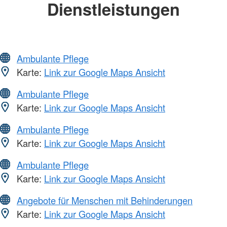
Dienstleistungen
Ambulante Pflege
Karte:
Link zur Google Maps Ansicht
Ambulante Pflege
Karte:
Link zur Google Maps Ansicht
Ambulante Pflege
Karte:
Link zur Google Maps Ansicht
Ambulante Pflege
Karte:
Link zur Google Maps Ansicht
Angebote für Menschen mit Behinderungen
Karte:
Link zur Google Maps Ansicht