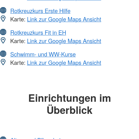
Rotkreuzkurs Erste Hilfe
Karte:
Link zur Google Maps Ansicht
Rotkreuzkurs Fit in EH
Karte:
Link zur Google Maps Ansicht
Schwimm- und WW-Kurse
Karte:
Link zur Google Maps Ansicht
Einrichtungen im
Überblick