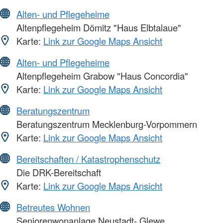
Alten- und Pflegeheime
Altenpflegeheim Dömitz "Haus Elbtalaue"
Karte:
Link zur Google Maps Ansicht
Alten- und Pflegeheime
Altenpflegeheim Grabow "Haus Concordia"
Karte:
Link zur Google Maps Ansicht
Beratungszentrum
Beratungszentrum Mecklenburg-Vorpommern
Karte:
Link zur Google Maps Ansicht
Bereitschaften / Katastrophenschutz
Die DRK-Bereitschaft
Karte:
Link zur Google Maps Ansicht
Betreutes Wohnen
Seniorenwonanlage Neustadt- Glewe