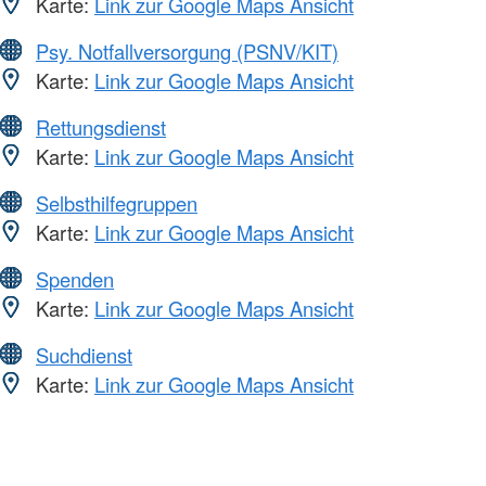
Karte:
Link zur Google Maps Ansicht
Psy. Notfallversorgung (PSNV/KIT)
Karte:
Link zur Google Maps Ansicht
Rettungsdienst
Karte:
Link zur Google Maps Ansicht
Selbsthilfegruppen
Karte:
Link zur Google Maps Ansicht
Spenden
Karte:
Link zur Google Maps Ansicht
Suchdienst
Karte:
Link zur Google Maps Ansicht