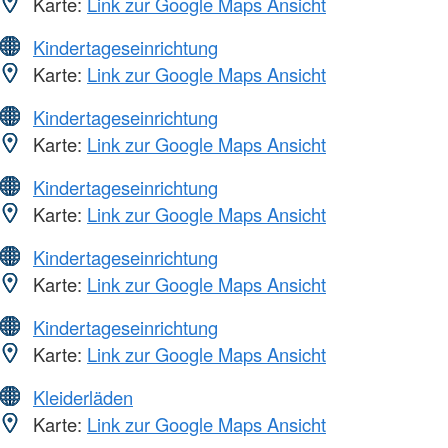
Karte:
Link zur Google Maps Ansicht
Kindertageseinrichtung
Karte:
Link zur Google Maps Ansicht
Kindertageseinrichtung
Karte:
Link zur Google Maps Ansicht
Kindertageseinrichtung
Karte:
Link zur Google Maps Ansicht
Kindertageseinrichtung
Karte:
Link zur Google Maps Ansicht
Kindertageseinrichtung
Karte:
Link zur Google Maps Ansicht
Kleiderläden
Karte:
Link zur Google Maps Ansicht