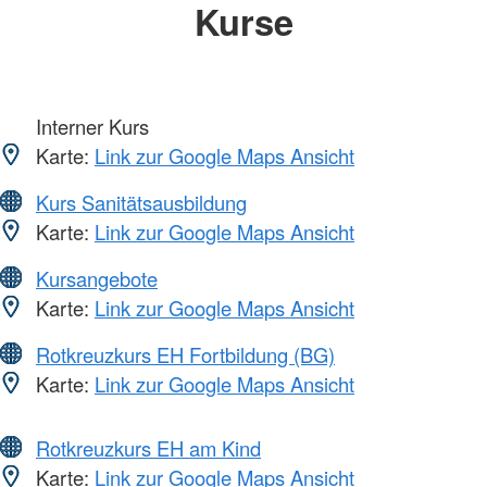
Kurse
Interner Kurs
Karte:
Link zur Google Maps Ansicht
Kurs Sanitätsausbildung
Karte:
Link zur Google Maps Ansicht
Kursangebote
Karte:
Link zur Google Maps Ansicht
Rotkreuzkurs EH Fortbildung (BG)
Karte:
Link zur Google Maps Ansicht
Rotkreuzkurs EH am Kind
Karte:
Link zur Google Maps Ansicht