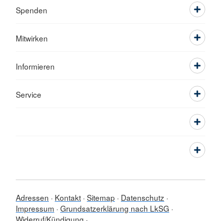
Spenden
Mitwirken
Informieren
Service
Adressen
Kontakt
Sitemap
Datenschutz
Impressum
Grundsatzerklärung nach LkSG
Widerruf/Kündigung