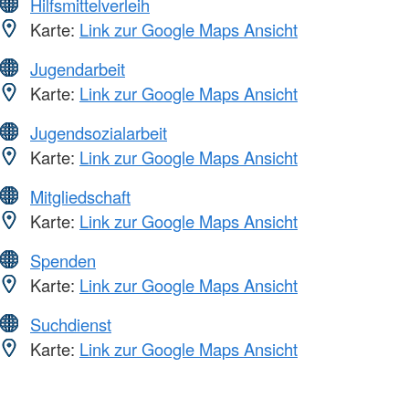
Hilfsmittelverleih
Karte:
Link zur Google Maps Ansicht
Jugendarbeit
Karte:
Link zur Google Maps Ansicht
Jugendsozialarbeit
Karte:
Link zur Google Maps Ansicht
Mitgliedschaft
Karte:
Link zur Google Maps Ansicht
Spenden
Karte:
Link zur Google Maps Ansicht
Suchdienst
Karte:
Link zur Google Maps Ansicht