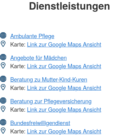
Dienstleistungen
Ambulante Pflege
Karte:
Link zur Google Maps Ansicht
Angebote für Mädchen
Karte:
Link zur Google Maps Ansicht
Beratung zu Mutter-Kind-Kuren
Karte:
Link zur Google Maps Ansicht
Beratung zur Pflegeversicherung
Karte:
Link zur Google Maps Ansicht
Bundesfreiwilligendienst
Karte:
Link zur Google Maps Ansicht