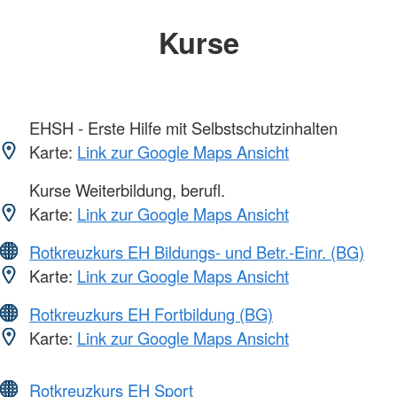
Kurse
EHSH - Erste Hilfe mit Selbstschutzinhalten
Karte:
Link zur Google Maps Ansicht
Kurse Weiterbildung, berufl.
Karte:
Link zur Google Maps Ansicht
Rotkreuzkurs EH Bildungs- und Betr.-Einr. (BG)
Karte:
Link zur Google Maps Ansicht
Rotkreuzkurs EH Fortbildung (BG)
Karte:
Link zur Google Maps Ansicht
Rotkreuzkurs EH Sport