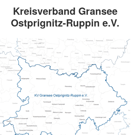
Kreisverband Gransee
Ostprignitz-Ruppin e.V.