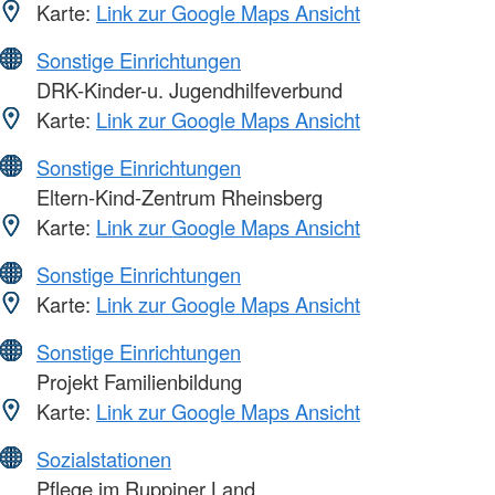
Karte:
Link zur Google Maps Ansicht
Sonstige Einrichtungen
DRK-Kinder-u. Jugendhilfeverbund
Karte:
Link zur Google Maps Ansicht
Sonstige Einrichtungen
Eltern-Kind-Zentrum Rheinsberg
Karte:
Link zur Google Maps Ansicht
Sonstige Einrichtungen
Karte:
Link zur Google Maps Ansicht
Sonstige Einrichtungen
Projekt Familienbildung
Karte:
Link zur Google Maps Ansicht
Sozialstationen
Pflege im Ruppiner Land