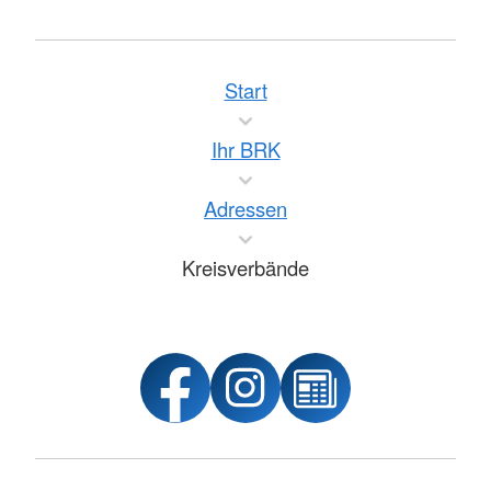
Start
Ihr BRK
Adressen
Kreisverbände