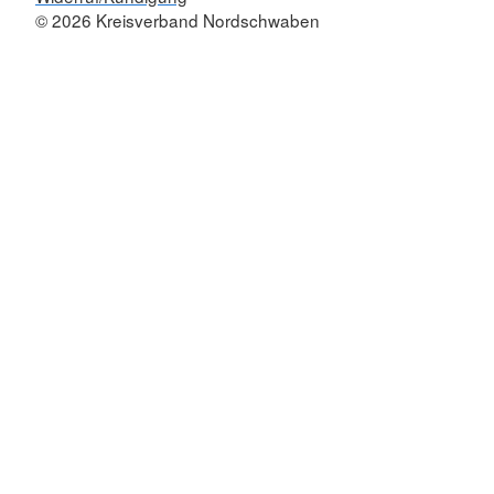
© 2026 Kreisverband Nordschwaben