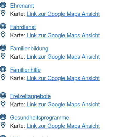
Ehrenamt
Karte:
Link zur Google Maps Ansicht
Fahrdienst
Karte:
Link zur Google Maps Ansicht
Familienbildung
Karte:
Link zur Google Maps Ansicht
Familienhilfe
Karte:
Link zur Google Maps Ansicht
Freizeitangebote
Karte:
Link zur Google Maps Ansicht
Gesundheitsprogramme
Karte:
Link zur Google Maps Ansicht