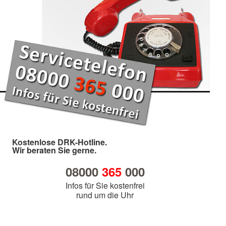
Kostenlose DRK-Hotline.
Wir beraten Sie gerne.
08000
365
000
Infos für Sie kostenfrei
rund um die Uhr