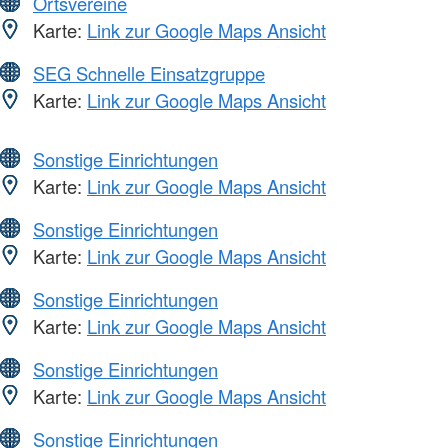
Ortsvereine
Karte:
Link zur Google Maps Ansicht
SEG Schnelle Einsatzgruppe
Karte:
Link zur Google Maps Ansicht
Sonstige Einrichtungen
Karte:
Link zur Google Maps Ansicht
Sonstige Einrichtungen
Karte:
Link zur Google Maps Ansicht
Sonstige Einrichtungen
Karte:
Link zur Google Maps Ansicht
Sonstige Einrichtungen
Karte:
Link zur Google Maps Ansicht
Sonstige Einrichtungen