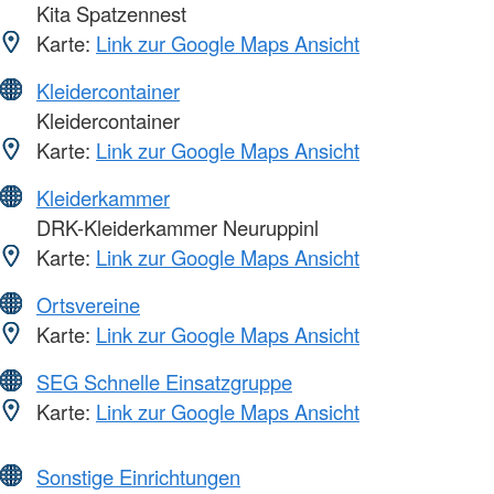
Kita Spatzennest
Karte:
Link zur Google Maps Ansicht
Kleidercontainer
Kleidercontainer
Karte:
Link zur Google Maps Ansicht
Kleiderkammer
DRK-Kleiderkammer Neuruppinl
Karte:
Link zur Google Maps Ansicht
Ortsvereine
Karte:
Link zur Google Maps Ansicht
SEG Schnelle Einsatzgruppe
Karte:
Link zur Google Maps Ansicht
Sonstige Einrichtungen