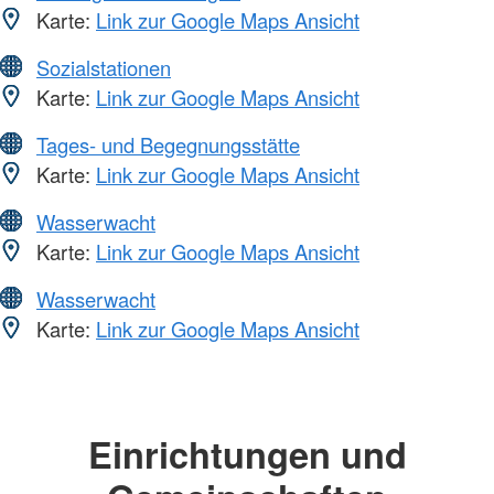
Karte:
Link zur Google Maps Ansicht
Sozialstationen
Karte:
Link zur Google Maps Ansicht
Tages- und Begegnungsstätte
Karte:
Link zur Google Maps Ansicht
Wasserwacht
Karte:
Link zur Google Maps Ansicht
Wasserwacht
Karte:
Link zur Google Maps Ansicht
Einrichtungen und