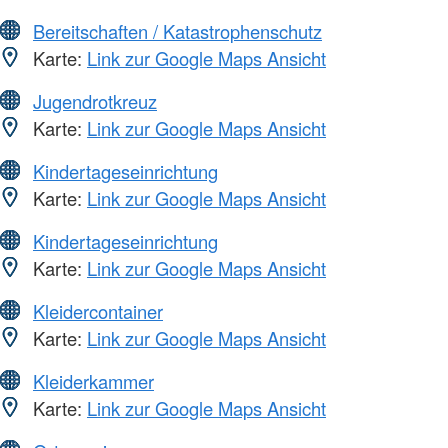
Bereitschaften / Katastrophenschutz
Karte:
Link zur Google Maps Ansicht
Jugendrotkreuz
Karte:
Link zur Google Maps Ansicht
Kindertageseinrichtung
Karte:
Link zur Google Maps Ansicht
Kindertageseinrichtung
Karte:
Link zur Google Maps Ansicht
Kleidercontainer
Karte:
Link zur Google Maps Ansicht
Kleiderkammer
Karte:
Link zur Google Maps Ansicht