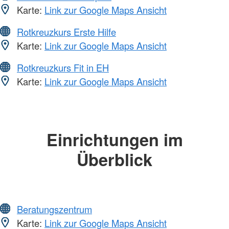
Karte:
Link zur Google Maps Ansicht
Rotkreuzkurs Erste Hilfe
Karte:
Link zur Google Maps Ansicht
Rotkreuzkurs Fit in EH
Karte:
Link zur Google Maps Ansicht
Einrichtungen im
Überblick
Beratungszentrum
Karte:
Link zur Google Maps Ansicht