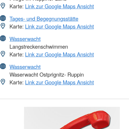
Karte:
Link zur Google Maps Ansicht
Tages- und Begegnungsstätte
Karte:
Link zur Google Maps Ansicht
Wasserwacht
Langstreckenschwimmen
Karte:
Link zur Google Maps Ansicht
Wasserwacht
Waserwacht Ostprignitz- Ruppin
Karte:
Link zur Google Maps Ansicht