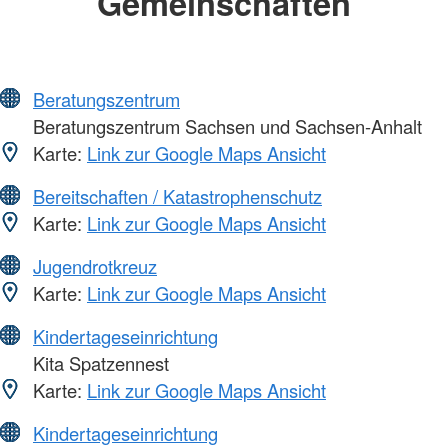
Gemeinschaften
Beratungszentrum
Beratungszentrum Sachsen und Sachsen-Anhalt
Karte:
Link zur Google Maps Ansicht
Bereitschaften / Katastrophenschutz
Karte:
Link zur Google Maps Ansicht
Jugendrotkreuz
Karte:
Link zur Google Maps Ansicht
Kindertageseinrichtung
Kita Spatzennest
Karte:
Link zur Google Maps Ansicht
Kindertageseinrichtung