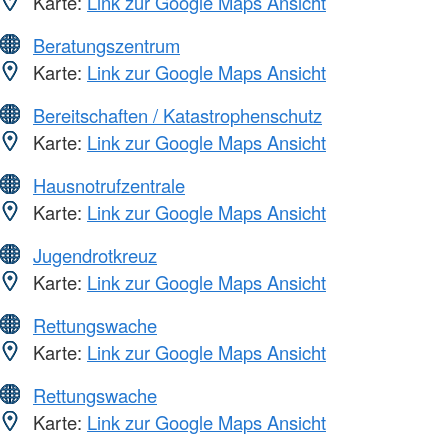
Karte:
Link zur Google Maps Ansicht
Beratungszentrum
Karte:
Link zur Google Maps Ansicht
Bereitschaften / Katastrophenschutz
Karte:
Link zur Google Maps Ansicht
Hausnotrufzentrale
Karte:
Link zur Google Maps Ansicht
Jugendrotkreuz
Karte:
Link zur Google Maps Ansicht
Rettungswache
Karte:
Link zur Google Maps Ansicht
Rettungswache
Karte:
Link zur Google Maps Ansicht