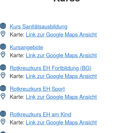
Kurs Sanitätsausbildung
Karte:
Link zur Google Maps Ansicht
Kursangebote
Karte:
Link zur Google Maps Ansicht
Rotkreuzkurs EH Fortbildung (BG)
Karte:
Link zur Google Maps Ansicht
Rotkreuzkurs EH Sport
Karte:
Link zur Google Maps Ansicht
Rotkreuzkurs EH am Kind
Karte:
Link zur Google Maps Ansicht