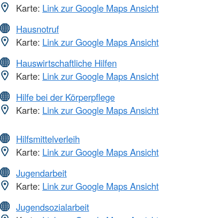
Karte:
Link zur Google Maps Ansicht
Hausnotruf
Karte:
Link zur Google Maps Ansicht
Hauswirtschaftliche Hilfen
Karte:
Link zur Google Maps Ansicht
Hilfe bei der Körperpflege
Karte:
Link zur Google Maps Ansicht
Hilfsmittelverleih
Karte:
Link zur Google Maps Ansicht
Jugendarbeit
Karte:
Link zur Google Maps Ansicht
Jugendsozialarbeit