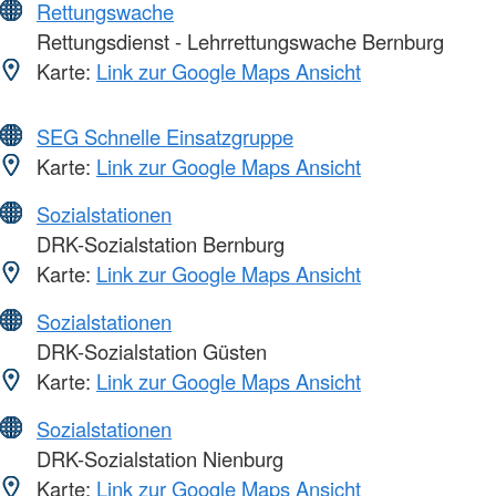
Rettungswache
Rettungsdienst - Lehrrettungswache Bernburg
Karte:
Link zur Google Maps Ansicht
SEG Schnelle Einsatzgruppe
Karte:
Link zur Google Maps Ansicht
Sozialstationen
DRK-Sozialstation Bernburg
Karte:
Link zur Google Maps Ansicht
Sozialstationen
DRK-Sozialstation Güsten
Karte:
Link zur Google Maps Ansicht
Sozialstationen
DRK-Sozialstation Nienburg
Karte:
Link zur Google Maps Ansicht