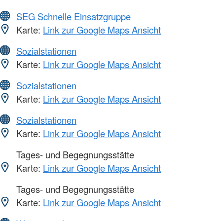
SEG Schnelle Einsatzgruppe
Karte:
Link zur Google Maps Ansicht
Sozialstationen
Karte:
Link zur Google Maps Ansicht
Sozialstationen
Karte:
Link zur Google Maps Ansicht
Sozialstationen
Karte:
Link zur Google Maps Ansicht
Tages- und Begegnungsstätte
Karte:
Link zur Google Maps Ansicht
Tages- und Begegnungsstätte
Karte:
Link zur Google Maps Ansicht