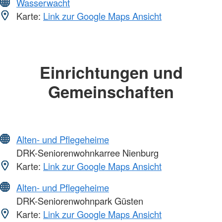
Wasserwacht
Karte:
Link zur Google Maps Ansicht
Einrichtungen und
Gemeinschaften
Alten- und Pflegeheime
DRK-Seniorenwohnkarree Nienburg
Karte:
Link zur Google Maps Ansicht
Alten- und Pflegeheime
DRK-Seniorenwohnpark Güsten
Karte:
Link zur Google Maps Ansicht