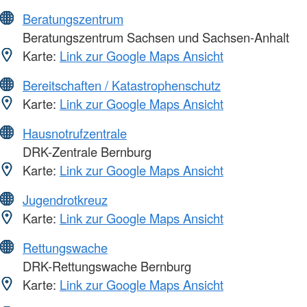
Beratungszentrum
Beratungszentrum Sachsen und Sachsen-Anhalt
Karte:
Link zur Google Maps Ansicht
Bereitschaften / Katastrophenschutz
Karte:
Link zur Google Maps Ansicht
Hausnotrufzentrale
DRK-Zentrale Bernburg
Karte:
Link zur Google Maps Ansicht
Jugendrotkreuz
Karte:
Link zur Google Maps Ansicht
Rettungswache
DRK-Rettungswache Bernburg
Karte:
Link zur Google Maps Ansicht