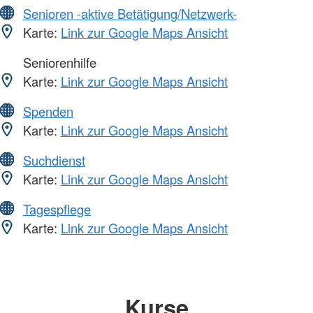
Senioren -aktive Betätigung/Netzwerk-
Karte:
Link zur Google Maps Ansicht
Seniorenhilfe
Karte:
Link zur Google Maps Ansicht
Spenden
Karte:
Link zur Google Maps Ansicht
Suchdienst
Karte:
Link zur Google Maps Ansicht
Tagespflege
Karte:
Link zur Google Maps Ansicht
Kurse