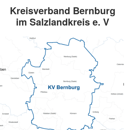
Kreisverband Bernburg
im Salzlandkreis e. V