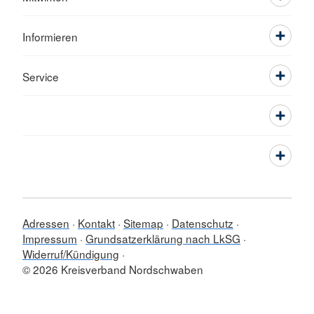
Informieren
Service
Adressen
Kontakt
Sitemap
Datenschutz
Impressum
Grundsatzerklärung nach LkSG
Widerruf/Kündigung
© 2026 Kreisverband Nordschwaben