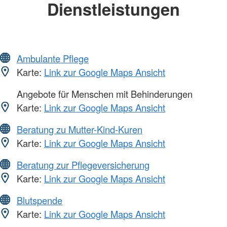
Dienstleistungen
Ambulante Pflege
Karte:
Link zur Google Maps Ansicht
Angebote für Menschen mit Behinderungen
Karte:
Link zur Google Maps Ansicht
Beratung zu Mutter-Kind-Kuren
Karte:
Link zur Google Maps Ansicht
Beratung zur Pflegeversicherung
Karte:
Link zur Google Maps Ansicht
Blutspende
Karte:
Link zur Google Maps Ansicht