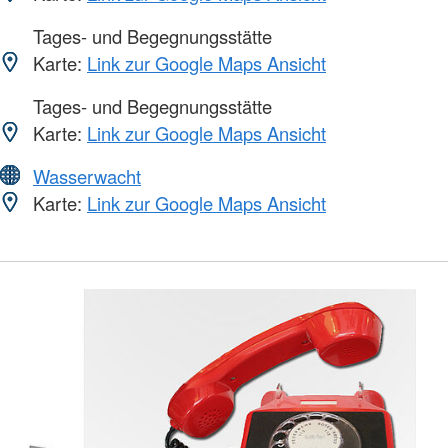
Tages- und Begegnungsstätte
Karte:
Link zur Google Maps Ansicht
Tages- und Begegnungsstätte
Karte:
Link zur Google Maps Ansicht
Wasserwacht
Karte:
Link zur Google Maps Ansicht