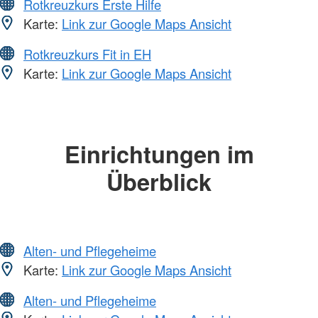
Rotkreuzkurs Erste Hilfe
Karte:
Link zur Google Maps Ansicht
Rotkreuzkurs Fit in EH
Karte:
Link zur Google Maps Ansicht
Einrichtungen im
Überblick
Alten- und Pflegeheime
Karte:
Link zur Google Maps Ansicht
Alten- und Pflegeheime