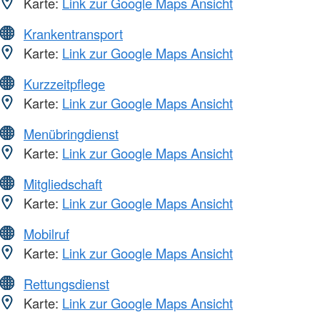
Karte:
Link zur Google Maps Ansicht
Krankentransport
Karte:
Link zur Google Maps Ansicht
Kurzzeitpflege
Karte:
Link zur Google Maps Ansicht
Menübringdienst
Karte:
Link zur Google Maps Ansicht
Mitgliedschaft
Karte:
Link zur Google Maps Ansicht
Mobilruf
Karte:
Link zur Google Maps Ansicht
Rettungsdienst
Karte:
Link zur Google Maps Ansicht