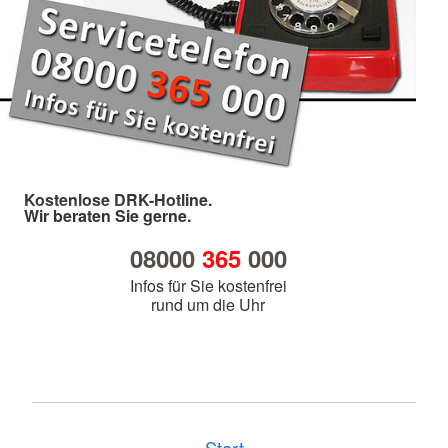
Kostenlose DRK-Hotline.
Wir beraten Sie gerne.
08000
365
000
Infos für Sie kostenfrei
rund um die Uhr