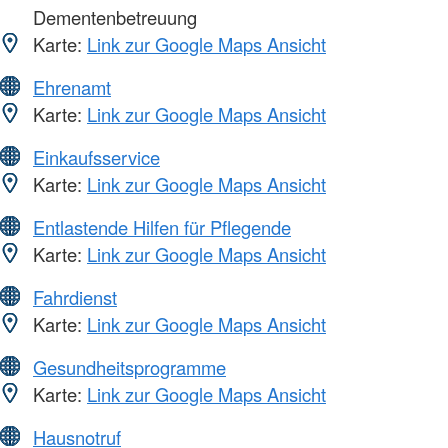
Dementenbetreuung
Karte:
Link zur Google Maps Ansicht
Ehrenamt
Karte:
Link zur Google Maps Ansicht
Einkaufsservice
Karte:
Link zur Google Maps Ansicht
Entlastende Hilfen für Pflegende
Karte:
Link zur Google Maps Ansicht
Fahrdienst
Karte:
Link zur Google Maps Ansicht
Gesundheitsprogramme
Karte:
Link zur Google Maps Ansicht
Hausnotruf