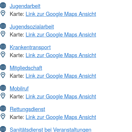
Jugendarbeit
Karte:
Link zur Google Maps Ansicht
Jugendsozialarbeit
Karte:
Link zur Google Maps Ansicht
Krankentransport
Karte:
Link zur Google Maps Ansicht
Mitgliedschaft
Karte:
Link zur Google Maps Ansicht
Mobilruf
Karte:
Link zur Google Maps Ansicht
Rettungsdienst
Karte:
Link zur Google Maps Ansicht
Sanitätsdienst bei Veranstaltungen