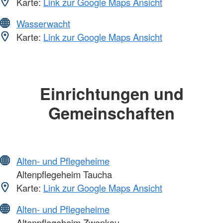
Karte:
Link zur Google Maps Ansicht
Wasserwacht
Karte:
Link zur Google Maps Ansicht
Einrichtungen und
Gemeinschaften
Alten- und Pflegeheime
Altenpflegeheim Taucha
Karte:
Link zur Google Maps Ansicht
Alten- und Pflegeheime
Altenpflegeheim Zwenkau