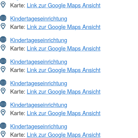
Karte:
Link zur Google Maps Ansicht
Kindertageseinrichtung
Karte:
Link zur Google Maps Ansicht
Kindertageseinrichtung
Karte:
Link zur Google Maps Ansicht
Kindertageseinrichtung
Karte:
Link zur Google Maps Ansicht
Kindertageseinrichtung
Karte:
Link zur Google Maps Ansicht
Kindertageseinrichtung
Karte:
Link zur Google Maps Ansicht
Kindertageseinrichtung
Karte:
Link zur Google Maps Ansicht