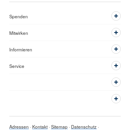
Spenden
Mitwirken
Informieren
Service
Adressen
Kontakt
Sitemap
Datenschutz