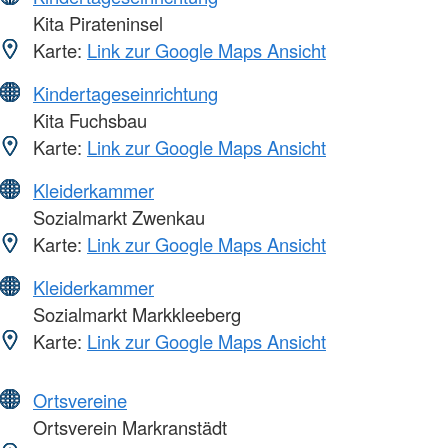
Kita Pirateninsel
Karte:
Link zur Google Maps Ansicht
Kindertageseinrichtung
Kita Fuchsbau
Karte:
Link zur Google Maps Ansicht
Kleiderkammer
Sozialmarkt Zwenkau
Karte:
Link zur Google Maps Ansicht
Kleiderkammer
Sozialmarkt Markkleeberg
Karte:
Link zur Google Maps Ansicht
Ortsvereine
Ortsverein Markranstädt