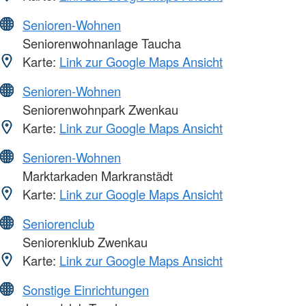
Senioren-Wohnen
Seniorenwohnanlage Taucha
Karte:
Link zur Google Maps Ansicht
Senioren-Wohnen
Seniorenwohnpark Zwenkau
Karte:
Link zur Google Maps Ansicht
Senioren-Wohnen
Marktarkaden Markranstädt
Karte:
Link zur Google Maps Ansicht
Seniorenclub
Seniorenklub Zwenkau
Karte:
Link zur Google Maps Ansicht
Sonstige Einrichtungen