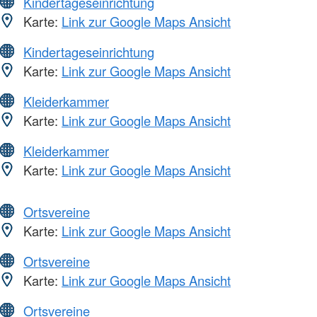
Kindertageseinrichtung
Karte:
Link zur Google Maps Ansicht
Kindertageseinrichtung
Karte:
Link zur Google Maps Ansicht
Kleiderkammer
Karte:
Link zur Google Maps Ansicht
Kleiderkammer
Karte:
Link zur Google Maps Ansicht
Ortsvereine
Karte:
Link zur Google Maps Ansicht
Ortsvereine
Karte:
Link zur Google Maps Ansicht
Ortsvereine