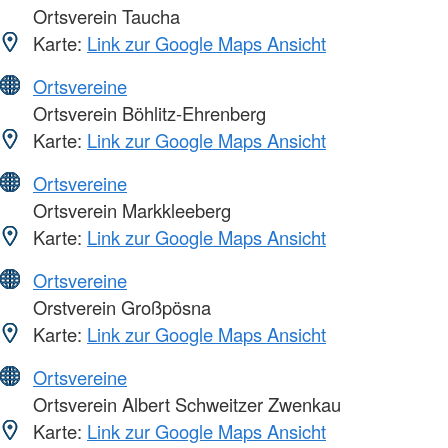
Ortsverein Taucha
Karte:
Link zur Google Maps Ansicht
Ortsvereine
Ortsverein Böhlitz-Ehrenberg
Karte:
Link zur Google Maps Ansicht
Ortsvereine
Ortsverein Markkleeberg
Karte:
Link zur Google Maps Ansicht
Ortsvereine
Orstverein Großpösna
Karte:
Link zur Google Maps Ansicht
Ortsvereine
Ortsverein Albert Schweitzer Zwenkau
Karte:
Link zur Google Maps Ansicht