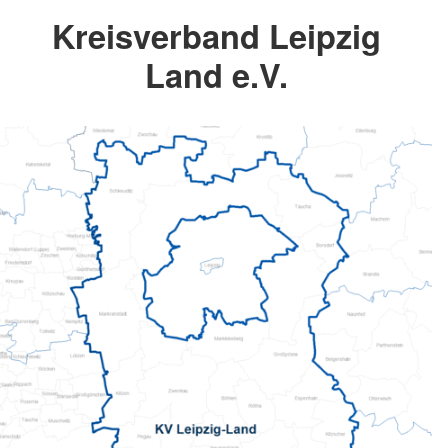
Kreisverband Leipzig
Land e.V.