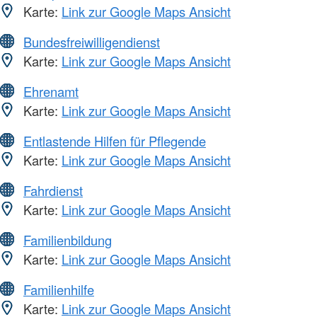
Karte:
Link zur Google Maps Ansicht
Bundesfreiwilligendienst
Karte:
Link zur Google Maps Ansicht
Ehrenamt
Karte:
Link zur Google Maps Ansicht
Entlastende Hilfen für Pflegende
Karte:
Link zur Google Maps Ansicht
Fahrdienst
Karte:
Link zur Google Maps Ansicht
Familienbildung
Karte:
Link zur Google Maps Ansicht
Familienhilfe
Karte:
Link zur Google Maps Ansicht