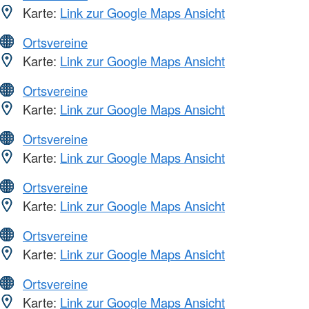
Karte:
Link zur Google Maps Ansicht
Ortsvereine
Karte:
Link zur Google Maps Ansicht
Ortsvereine
Karte:
Link zur Google Maps Ansicht
Ortsvereine
Karte:
Link zur Google Maps Ansicht
Ortsvereine
Karte:
Link zur Google Maps Ansicht
Ortsvereine
Karte:
Link zur Google Maps Ansicht
Ortsvereine
Karte:
Link zur Google Maps Ansicht