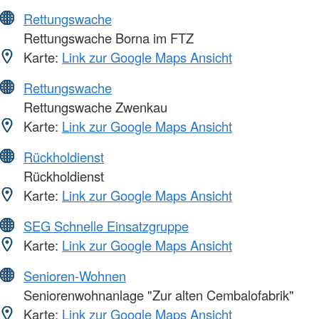
Rettungswache
Rettungswache Borna im FTZ
Karte:
Link zur Google Maps Ansicht
Rettungswache
Rettungswache Zwenkau
Karte:
Link zur Google Maps Ansicht
Rückholdienst
Rückholdienst
Karte:
Link zur Google Maps Ansicht
SEG Schnelle Einsatzgruppe
Karte:
Link zur Google Maps Ansicht
Senioren-Wohnen
Seniorenwohnanlage "Zur alten Cembalofabrik"
Karte:
Link zur Google Maps Ansicht