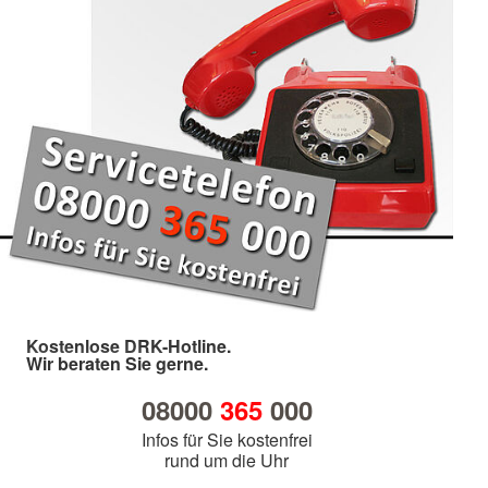
Kostenlose DRK-Hotline.
Wir beraten Sie gerne.
08000
365
000
Infos für Sie kostenfrei
rund um die Uhr