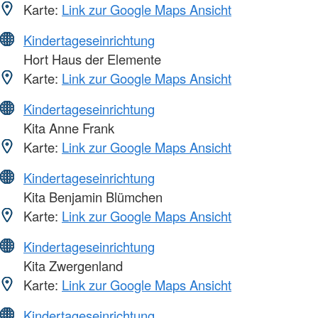
Karte:
Link zur Google Maps Ansicht
Kindertageseinrichtung
Hort Haus der Elemente
Karte:
Link zur Google Maps Ansicht
Kindertageseinrichtung
Kita Anne Frank
Karte:
Link zur Google Maps Ansicht
Kindertageseinrichtung
Kita Benjamin Blümchen
Karte:
Link zur Google Maps Ansicht
Kindertageseinrichtung
Kita Zwergenland
Karte:
Link zur Google Maps Ansicht
Kindertageseinrichtung