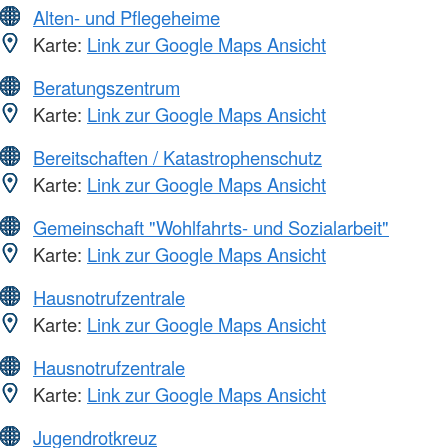
Alten- und Pflegeheime
Karte:
Link zur Google Maps Ansicht
Beratungszentrum
Karte:
Link zur Google Maps Ansicht
Bereitschaften / Katastrophenschutz
Karte:
Link zur Google Maps Ansicht
Gemeinschaft "Wohlfahrts- und Sozialarbeit"
Karte:
Link zur Google Maps Ansicht
Hausnotrufzentrale
Karte:
Link zur Google Maps Ansicht
Hausnotrufzentrale
Karte:
Link zur Google Maps Ansicht
Jugendrotkreuz