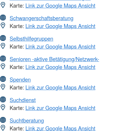
Karte:
Link zur Google Maps Ansicht
Schwangerschaftsberatung
Karte:
Link zur Google Maps Ansicht
Selbsthilfegruppen
Karte:
Link zur Google Maps Ansicht
Senioren -aktive Betätigung/Netzwerk-
Karte:
Link zur Google Maps Ansicht
Spenden
Karte:
Link zur Google Maps Ansicht
Suchdienst
Karte:
Link zur Google Maps Ansicht
Suchtberatung
Karte:
Link zur Google Maps Ansicht