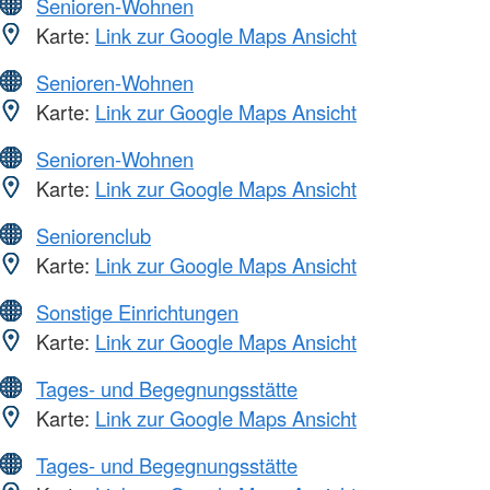
Senioren-Wohnen
Karte:
Link zur Google Maps Ansicht
Senioren-Wohnen
Karte:
Link zur Google Maps Ansicht
Senioren-Wohnen
Karte:
Link zur Google Maps Ansicht
Seniorenclub
Karte:
Link zur Google Maps Ansicht
Sonstige Einrichtungen
Karte:
Link zur Google Maps Ansicht
Tages- und Begegnungsstätte
Karte:
Link zur Google Maps Ansicht
Tages- und Begegnungsstätte