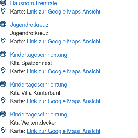
Hausnotrufzentrale
Karte:
Link zur Google Maps Ansicht
Jugendrotkreuz
Jugendrotkreuz
Karte:
Link zur Google Maps Ansicht
Kindertageseinrichtung
Kita Spatzennest
Karte:
Link zur Google Maps Ansicht
Kindertageseinrichtung
Kita Villa Kunterbunt
Karte:
Link zur Google Maps Ansicht
Kindertageseinrichtung
Kita Weltentdecker
Karte:
Link zur Google Maps Ansicht