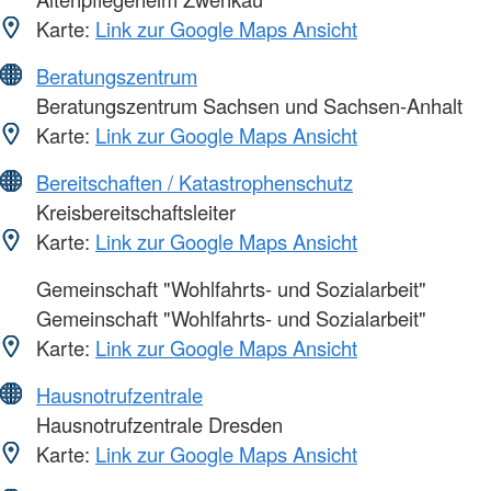
Karte:
Link zur Google Maps Ansicht
Beratungszentrum
Beratungszentrum Sachsen und Sachsen-Anhalt
Karte:
Link zur Google Maps Ansicht
Bereitschaften / Katastrophenschutz
Kreisbereitschaftsleiter
Karte:
Link zur Google Maps Ansicht
Gemeinschaft "Wohlfahrts- und Sozialarbeit"
Gemeinschaft "Wohlfahrts- und Sozialarbeit"
Karte:
Link zur Google Maps Ansicht
Hausnotrufzentrale
Hausnotrufzentrale Dresden
Karte:
Link zur Google Maps Ansicht