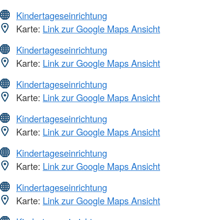
Kindertageseinrichtung
Karte:
Link zur Google Maps Ansicht
Kindertageseinrichtung
Karte:
Link zur Google Maps Ansicht
Kindertageseinrichtung
Karte:
Link zur Google Maps Ansicht
Kindertageseinrichtung
Karte:
Link zur Google Maps Ansicht
Kindertageseinrichtung
Karte:
Link zur Google Maps Ansicht
Kindertageseinrichtung
Karte:
Link zur Google Maps Ansicht