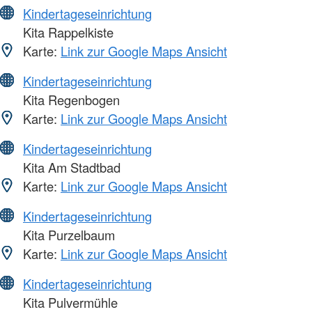
Kindertageseinrichtung
Kita Rappelkiste
Karte:
Link zur Google Maps Ansicht
Kindertageseinrichtung
Kita Regenbogen
Karte:
Link zur Google Maps Ansicht
Kindertageseinrichtung
Kita Am Stadtbad
Karte:
Link zur Google Maps Ansicht
Kindertageseinrichtung
Kita Purzelbaum
Karte:
Link zur Google Maps Ansicht
Kindertageseinrichtung
Kita Pulvermühle