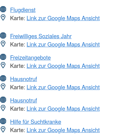
Flugdienst
Karte:
Link zur Google Maps Ansicht
Freiwilliges Soziales Jahr
Karte:
Link zur Google Maps Ansicht
Freizeitangebote
Karte:
Link zur Google Maps Ansicht
Hausnotruf
Karte:
Link zur Google Maps Ansicht
Hausnotruf
Karte:
Link zur Google Maps Ansicht
Hilfe für Suchtkranke
Karte:
Link zur Google Maps Ansicht