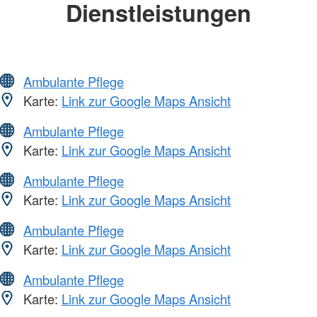
Dienstleistungen
Ambulante Pflege
Karte:
Link zur Google Maps Ansicht
Ambulante Pflege
Karte:
Link zur Google Maps Ansicht
Ambulante Pflege
Karte:
Link zur Google Maps Ansicht
Ambulante Pflege
Karte:
Link zur Google Maps Ansicht
Ambulante Pflege
Karte:
Link zur Google Maps Ansicht