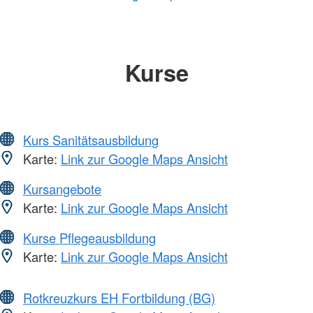
Kurse
Kurs Sanitätsausbildung
Karte:
Link zur Google Maps Ansicht
Kursangebote
Karte:
Link zur Google Maps Ansicht
Kurse Pflegeausbildung
Karte:
Link zur Google Maps Ansicht
Rotkreuzkurs EH Fortbildung (BG)