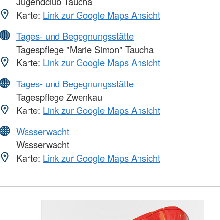
Jugendclub Taucha
Karte:
Link zur Google Maps Ansicht
Tages- und Begegnungsstätte
Tagespflege "Marie Simon" Taucha
Karte:
Link zur Google Maps Ansicht
Tages- und Begegnungsstätte
Tagespflege Zwenkau
Karte:
Link zur Google Maps Ansicht
Wasserwacht
Wasserwacht
Karte:
Link zur Google Maps Ansicht