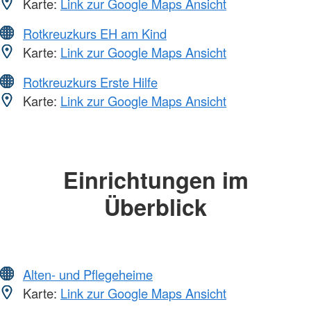
Karte:
Link zur Google Maps Ansicht
Rotkreuzkurs EH am Kind
Karte:
Link zur Google Maps Ansicht
Rotkreuzkurs Erste Hilfe
Karte:
Link zur Google Maps Ansicht
Einrichtungen im
Überblick
Alten- und Pflegeheime
Karte:
Link zur Google Maps Ansicht