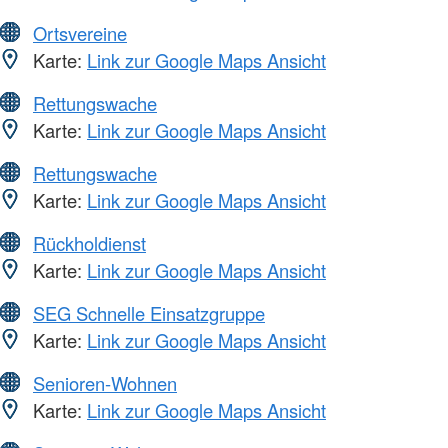
Ortsvereine
Karte:
Link zur Google Maps Ansicht
Rettungswache
Karte:
Link zur Google Maps Ansicht
Rettungswache
Karte:
Link zur Google Maps Ansicht
Rückholdienst
Karte:
Link zur Google Maps Ansicht
SEG Schnelle Einsatzgruppe
Karte:
Link zur Google Maps Ansicht
Senioren-Wohnen
Karte:
Link zur Google Maps Ansicht