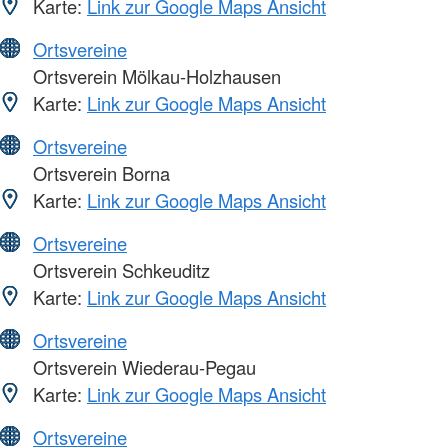
Karte:
Link zur Google Maps Ansicht
Ortsvereine
Ortsverein Mölkau-Holzhausen
Karte:
Link zur Google Maps Ansicht
Ortsvereine
Ortsverein Borna
Karte:
Link zur Google Maps Ansicht
Ortsvereine
Ortsverein Schkeuditz
Karte:
Link zur Google Maps Ansicht
Ortsvereine
Ortsverein Wiederau-Pegau
Karte:
Link zur Google Maps Ansicht
Ortsvereine