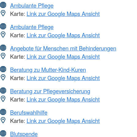
Ambulante Pflege
Karte:
Link zur Google Maps Ansicht
Ambulante Pflege
Karte:
Link zur Google Maps Ansicht
Angebote für Menschen mit Behinderungen
Karte:
Link zur Google Maps Ansicht
Beratung zu Mutter-Kind-Kuren
Karte:
Link zur Google Maps Ansicht
Beratung zur Pflegeversicherung
Karte:
Link zur Google Maps Ansicht
Berufswahlhilfe
Karte:
Link zur Google Maps Ansicht
Blutspende