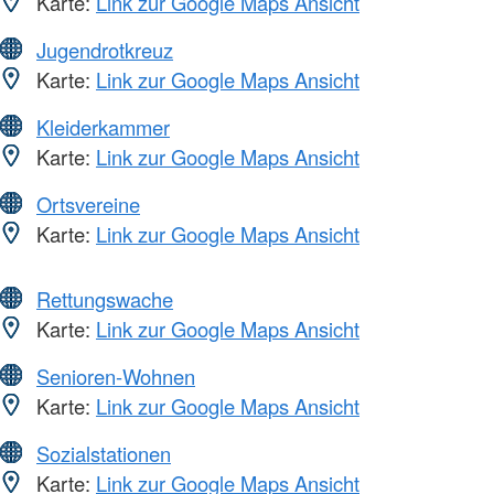
Karte:
Link zur Google Maps Ansicht
Jugendrotkreuz
Karte:
Link zur Google Maps Ansicht
Kleiderkammer
Karte:
Link zur Google Maps Ansicht
Ortsvereine
Karte:
Link zur Google Maps Ansicht
Rettungswache
Karte:
Link zur Google Maps Ansicht
Senioren-Wohnen
Karte:
Link zur Google Maps Ansicht
Sozialstationen
Karte:
Link zur Google Maps Ansicht