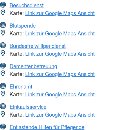
Besuchsdienst
Karte:
Link zur Google Maps Ansicht
Blutspende
Karte:
Link zur Google Maps Ansicht
Bundesfreiwilligendienst
Karte:
Link zur Google Maps Ansicht
Dementenbetreuung
Karte:
Link zur Google Maps Ansicht
Ehrenamt
Karte:
Link zur Google Maps Ansicht
Einkaufsservice
Karte:
Link zur Google Maps Ansicht
Entlastende Hilfen für Pflegende