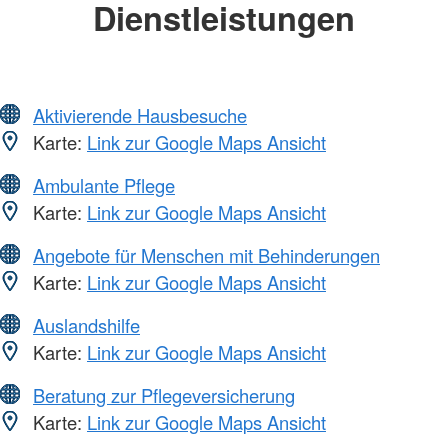
Dienstleistungen
Aktivierende Hausbesuche
Karte:
Link zur Google Maps Ansicht
Ambulante Pflege
Karte:
Link zur Google Maps Ansicht
Angebote für Menschen mit Behinderungen
Karte:
Link zur Google Maps Ansicht
Auslandshilfe
Karte:
Link zur Google Maps Ansicht
Beratung zur Pflegeversicherung
Karte:
Link zur Google Maps Ansicht