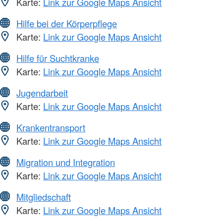
Karte:
Link zur Google Maps Ansicht
Hilfe bei der Körperpflege
Karte:
Link zur Google Maps Ansicht
Hilfe für Suchtkranke
Karte:
Link zur Google Maps Ansicht
Jugendarbeit
Karte:
Link zur Google Maps Ansicht
Krankentransport
Karte:
Link zur Google Maps Ansicht
Migration und Integration
Karte:
Link zur Google Maps Ansicht
Mitgliedschaft
Karte:
Link zur Google Maps Ansicht