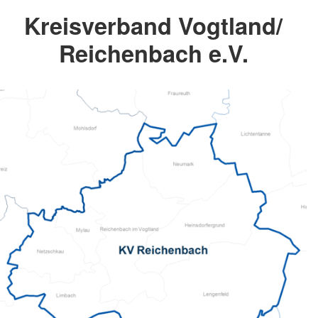
Kreisverband Vogtland/
Reichenbach e.V.