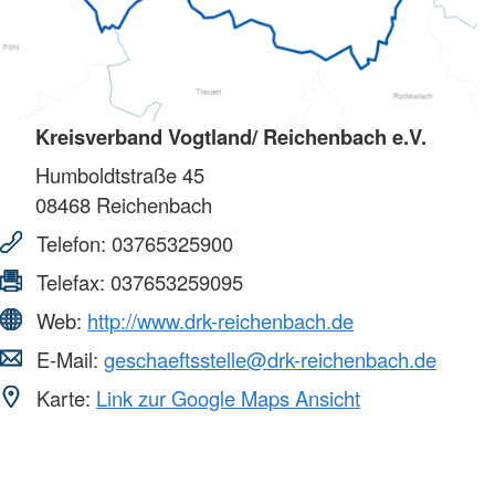
Kreisverband Vogtland/ Reichenbach e.V.
Humboldtstraße 45
08468
Reichenbach
Telefon:
03765325900
Telefax:
037653259095
Web:
http://www.drk-reichenbach.de
E-Mail:
geschaeftsstelle@drk-reichenbach.de
Karte:
Link zur Google Maps Ansicht