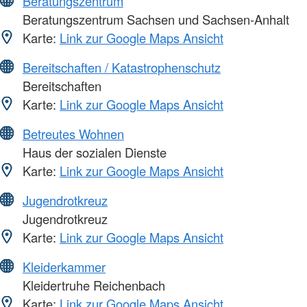
Beratungszentrum
Beratungszentrum Sachsen und Sachsen-Anhalt
Karte:
Link zur Google Maps Ansicht
Bereitschaften / Katastrophenschutz
Bereitschaften
Karte:
Link zur Google Maps Ansicht
Betreutes Wohnen
Haus der sozialen Dienste
Karte:
Link zur Google Maps Ansicht
Jugendrotkreuz
Jugendrotkreuz
Karte:
Link zur Google Maps Ansicht
Kleiderkammer
Kleidertruhe Reichenbach
Karte:
Link zur Google Maps Ansicht