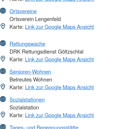
Ortsvereine
Ortsverein Lengenfeld
Karte:
Link zur Google Maps Ansicht
Rettungswache
DRK Rettungsdienst Göltzschtal
Karte:
Link zur Google Maps Ansicht
Senioren-Wohnen
Betreutes Wohnen
Karte:
Link zur Google Maps Ansicht
Sozialstationen
Sozialstation
Karte:
Link zur Google Maps Ansicht
Tages- und Begegnungsstätte