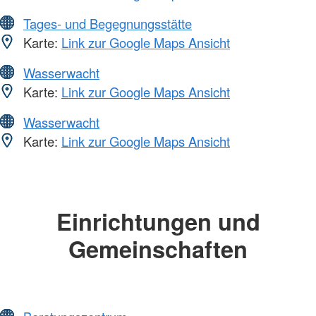
Tages- und Begegnungsstätte
Karte:
Link zur Google Maps Ansicht
Wasserwacht
Karte:
Link zur Google Maps Ansicht
Wasserwacht
Karte:
Link zur Google Maps Ansicht
Einrichtungen und
Gemeinschaften