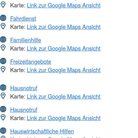
Karte:
Link zur Google Maps Ansicht
Fahrdienst
Karte:
Link zur Google Maps Ansicht
Familienhilfe
Karte:
Link zur Google Maps Ansicht
Freizeitangebote
Karte:
Link zur Google Maps Ansicht
Hausnotruf
Karte:
Link zur Google Maps Ansicht
Hausnotruf
Karte:
Link zur Google Maps Ansicht
Hauswirtschaftliche Hilfen