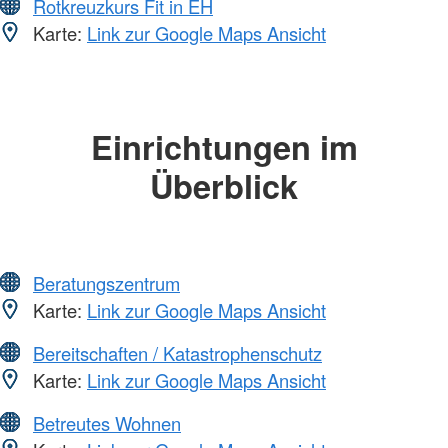
Rotkreuzkurs Fit in EH
Karte:
Link zur Google Maps Ansicht
Einrichtungen im
Überblick
Beratungszentrum
Karte:
Link zur Google Maps Ansicht
Bereitschaften / Katastrophenschutz
Karte:
Link zur Google Maps Ansicht
Betreutes Wohnen