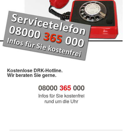
Kostenlose DRK-Hotline.
Wir beraten Sie gerne.
08000
365
000
Infos für Sie kostenfrei
rund um die Uhr