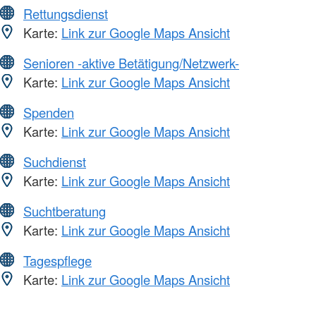
Rettungsdienst
Karte:
Link zur Google Maps Ansicht
Senioren -aktive Betätigung/Netzwerk-
Karte:
Link zur Google Maps Ansicht
Spenden
Karte:
Link zur Google Maps Ansicht
Suchdienst
Karte:
Link zur Google Maps Ansicht
Suchtberatung
Karte:
Link zur Google Maps Ansicht
Tagespflege
Karte:
Link zur Google Maps Ansicht