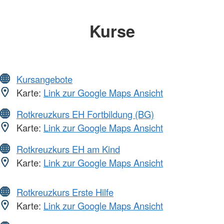
Kurse
Kursangebote
Karte:
Link zur Google Maps Ansicht
Rotkreuzkurs EH Fortbildung (BG)
Karte:
Link zur Google Maps Ansicht
Rotkreuzkurs EH am Kind
Karte:
Link zur Google Maps Ansicht
Rotkreuzkurs Erste Hilfe
Karte:
Link zur Google Maps Ansicht