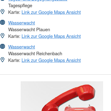
Tagespflege
Karte:
Link zur Google Maps Ansicht
Wasserwacht
Wasserwacht Plauen
Karte:
Link zur Google Maps Ansicht
Wasserwacht
Wasserwacht Reichenbach
Karte:
Link zur Google Maps Ansicht