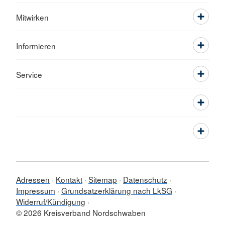
Mitwirken
Informieren
Service
Adressen
Kontakt
Sitemap
Datenschutz
Impressum
Grundsatzerklärung nach LkSG
Widerruf/Kündigung
© 2026 Kreisverband Nordschwaben