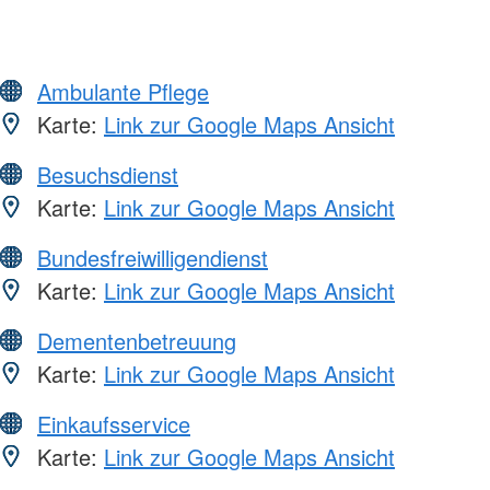
Ambulante Pflege
Karte:
Link zur Google Maps Ansicht
Besuchsdienst
Karte:
Link zur Google Maps Ansicht
Bundesfreiwilligendienst
Karte:
Link zur Google Maps Ansicht
Dementenbetreuung
Karte:
Link zur Google Maps Ansicht
Einkaufsservice
Karte:
Link zur Google Maps Ansicht