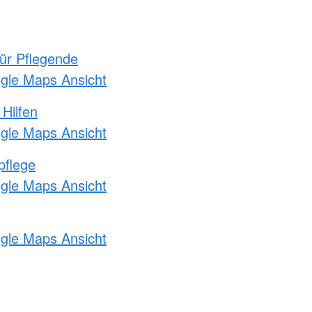
für Pflegende
ogle Maps Ansicht
 Hilfen
ogle Maps Ansicht
pflege
ogle Maps Ansicht
ogle Maps Ansicht