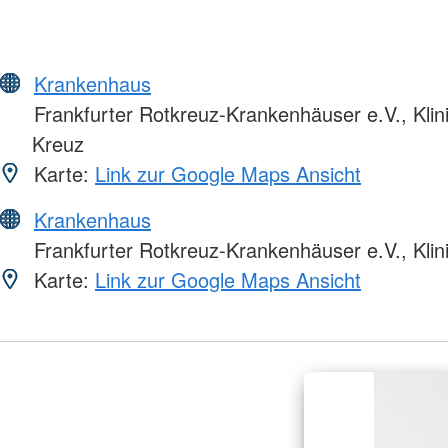
Krankenhaus
Frankfurter Rotkreuz-Krankenhäuser e.V., Kli
Kreuz
Karte:
Link zur Google Maps Ansicht
Krankenhaus
Frankfurter Rotkreuz-Krankenhäuser e.V., Klin
Karte:
Link zur Google Maps Ansicht