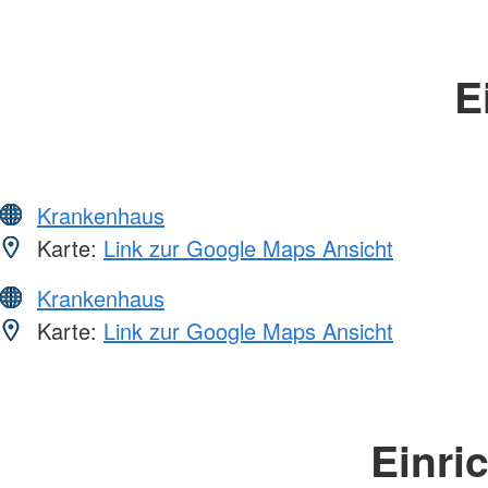
E
Krankenhaus
Karte:
Link zur Google Maps Ansicht
Krankenhaus
Karte:
Link zur Google Maps Ansicht
Einri