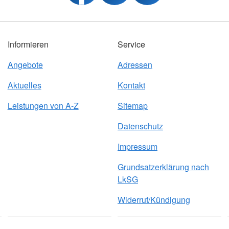
Informieren
Service
Angebote
Adressen
Aktuelles
Kontakt
Leistungen von A-Z
Sitemap
Datenschutz
Impressum
Grundsatzerklärung nach
LkSG
Widerruf/Kündigung