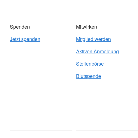
Spenden
Mitwirken
Jetzt spenden
Mitglied werden
Aktiven Anmeldung
Stellenbörse
Blutspende