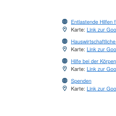
Entlastende Hilfen 
Karte:
Link zur Go
Hauswirtschaftliche
Karte:
Link zur Go
Hilfe bei der Körper
Karte:
Link zur Go
Spenden
Karte:
Link zur Go