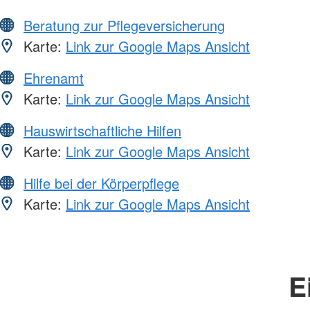
Beratung zur Pflegeversicherung
Karte:
Link zur Google Maps Ansicht
Ehrenamt
Karte:
Link zur Google Maps Ansicht
Hauswirtschaftliche Hilfen
Karte:
Link zur Google Maps Ansicht
Hilfe bei der Körperpflege
Karte:
Link zur Google Maps Ansicht
E