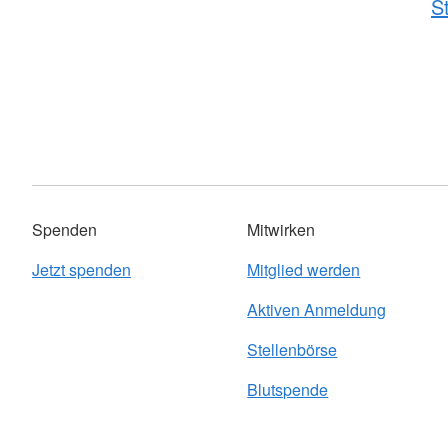
S
Spenden
Mitwirken
Jetzt spenden
Mitglied werden
Aktiven Anmeldung
Stellenbörse
Blutspende