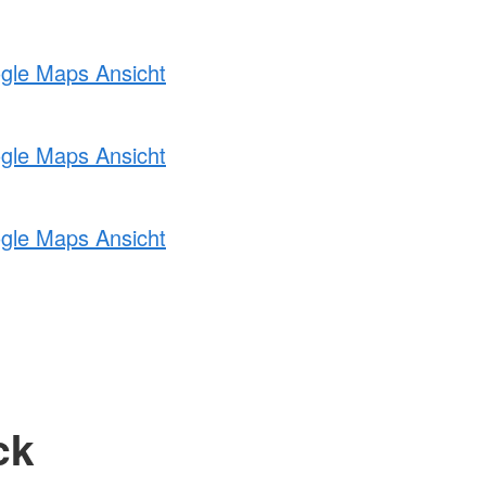
ogle Maps Ansicht
ogle Maps Ansicht
ogle Maps Ansicht
ck