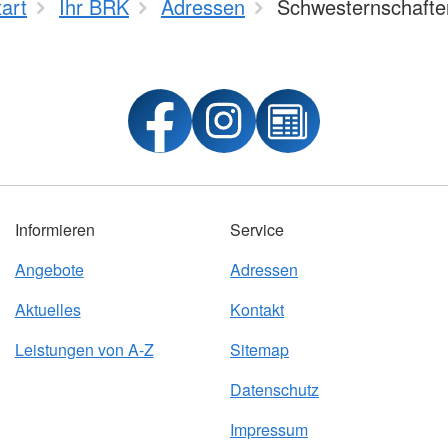
tart
Ihr BRK
Adressen
Schwesternschafte
Informieren
Service
Angebote
Adressen
Aktuelles
Kontakt
Leistungen von A-Z
Sitemap
Datenschutz
Impressum