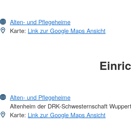
Alten- und Pflegeheime
Karte:
Link zur Google Maps Ansicht
Einri
Alten- und Pflegeheime
Altenheim der DRK-Schwesternschaft Wupperta
Karte:
Link zur Google Maps Ansicht