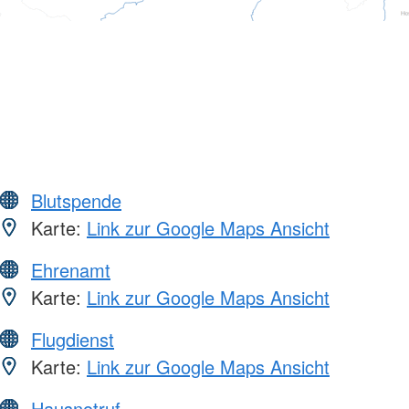
Blutspende
Karte:
Link zur Google Maps Ansicht
Ehrenamt
Karte:
Link zur Google Maps Ansicht
Flugdienst
Karte:
Link zur Google Maps Ansicht
Hausnotruf