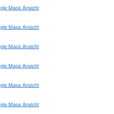
ogle Maps Ansicht
ogle Maps Ansicht
ogle Maps Ansicht
ogle Maps Ansicht
ogle Maps Ansicht
ogle Maps Ansicht