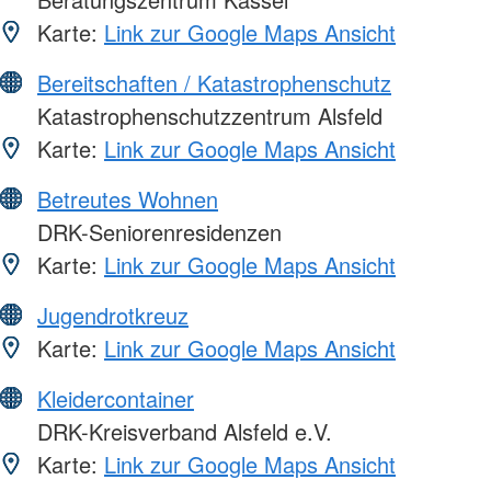
Karte:
Link zur Google Maps Ansicht
Bereitschaften / Katastrophenschutz
Katastrophenschutzzentrum Alsfeld
Karte:
Link zur Google Maps Ansicht
Betreutes Wohnen
DRK-Seniorenresidenzen
Karte:
Link zur Google Maps Ansicht
Jugendrotkreuz
Karte:
Link zur Google Maps Ansicht
Kleidercontainer
DRK-Kreisverband Alsfeld e.V.
Karte:
Link zur Google Maps Ansicht