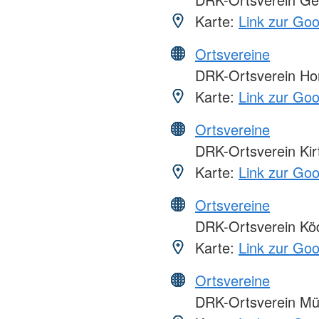
Karte:
Link zur Go
Ortsvereine
DRK-Ortsverein H
Karte:
Link zur Go
Ortsvereine
DRK-Ortsverein Kirt
Karte:
Link zur Go
Ortsvereine
DRK-Ortsverein Kö
Karte:
Link zur Go
Ortsvereine
DRK-Ortsverein M