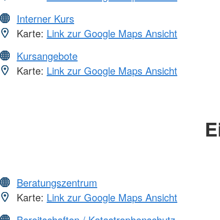
Interner Kurs
Karte:
Link zur Google Maps Ansicht
Kursangebote
Karte:
Link zur Google Maps Ansicht
E
Beratungszentrum
Karte:
Link zur Google Maps Ansicht
Bereitschaften / Katastrophenschutz