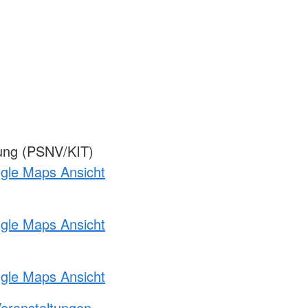
gung (PSNV/KIT)
ogle Maps Ansicht
ogle Maps Ansicht
ogle Maps Ansicht
Veranstaltungen