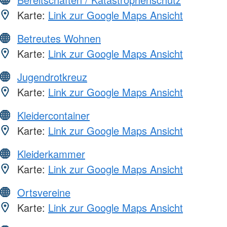
Karte:
Link zur Google Maps Ansicht
Betreutes Wohnen
Karte:
Link zur Google Maps Ansicht
Jugendrotkreuz
Karte:
Link zur Google Maps Ansicht
Kleidercontainer
Karte:
Link zur Google Maps Ansicht
Kleiderkammer
Karte:
Link zur Google Maps Ansicht
Ortsvereine
Karte:
Link zur Google Maps Ansicht