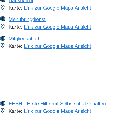
Karte:
Link zur Google Maps Ansicht
Menübringdienst
Karte:
Link zur Google Maps Ansicht
Mitgliedschaft
Karte:
Link zur Google Maps Ansicht
EHSH - Erste Hilfe mit Selbstschutzinhalten
Karte:
Link zur Google Maps Ansicht