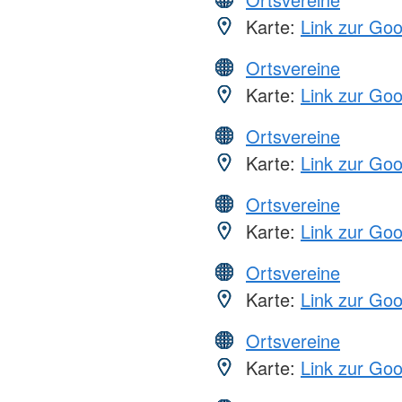
Karte:
Link zur Go
Ortsvereine
Karte:
Link zur Go
Ortsvereine
Karte:
Link zur Go
Ortsvereine
Karte:
Link zur Go
Ortsvereine
Karte:
Link zur Go
Ortsvereine
Karte:
Link zur Go