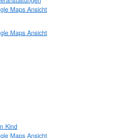
ogle Maps Ansicht
ogle Maps Ansicht
m Kind
ogle Maps Ansicht