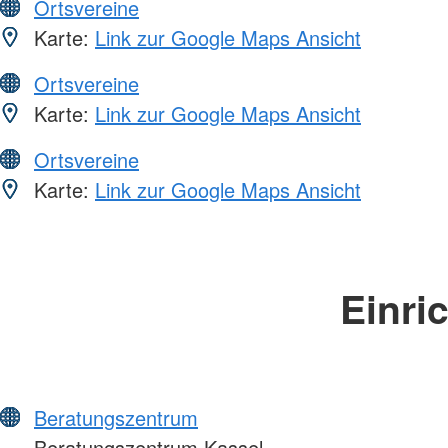
Ortsvereine
Karte:
Link zur Google Maps Ansicht
Ortsvereine
Karte:
Link zur Google Maps Ansicht
Ortsvereine
Karte:
Link zur Google Maps Ansicht
Einri
Beratungszentrum
Beratungszentrum Kassel