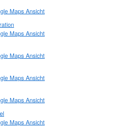
ogle Maps Ansicht
ration
ogle Maps Ansicht
ogle Maps Ansicht
ogle Maps Ansicht
ogle Maps Ansicht
el
ogle Maps Ansicht