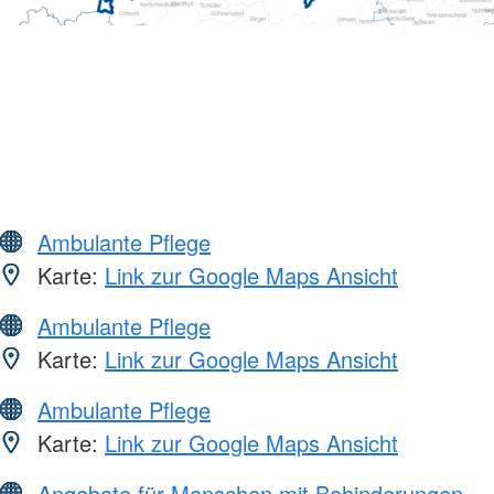
Ambulante Pflege
Karte:
Link zur Google Maps Ansicht
Ambulante Pflege
Karte:
Link zur Google Maps Ansicht
Ambulante Pflege
Karte:
Link zur Google Maps Ansicht
Angebote für Menschen mit Behinderungen