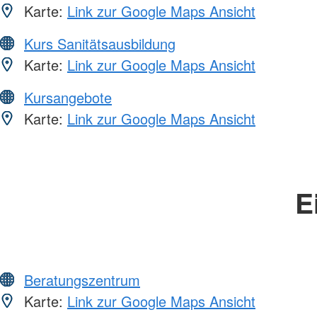
Karte:
Link zur Google Maps Ansicht
Kurs Sanitätsausbildung
Karte:
Link zur Google Maps Ansicht
Kursangebote
Karte:
Link zur Google Maps Ansicht
E
Beratungszentrum
Karte:
Link zur Google Maps Ansicht