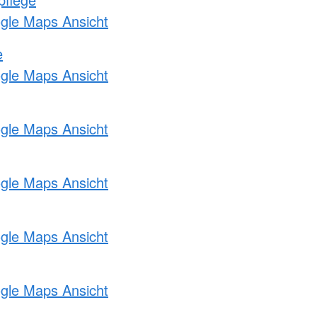
ogle Maps Ansicht
e
ogle Maps Ansicht
ogle Maps Ansicht
ogle Maps Ansicht
ogle Maps Ansicht
ogle Maps Ansicht