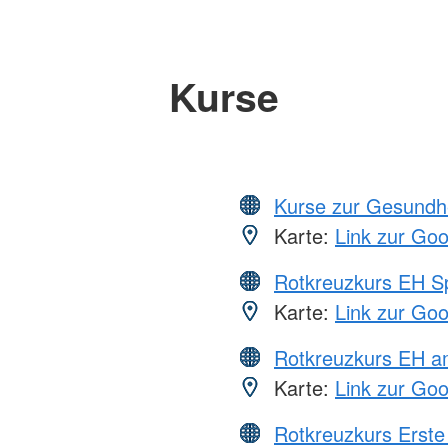
Kurse
Kurse zur Gesundh
Karte:
Link zur Go
Rotkreuzkurs EH S
Karte:
Link zur Go
Rotkreuzkurs EH a
Karte:
Link zur Go
Rotkreuzkurs Erste 