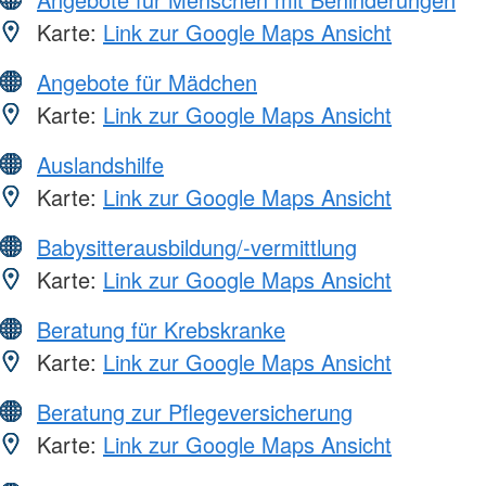
Karte:
Link zur Google Maps Ansicht
Angebote für Mädchen
Karte:
Link zur Google Maps Ansicht
Auslandshilfe
Karte:
Link zur Google Maps Ansicht
Babysitterausbildung/-vermittlung
Karte:
Link zur Google Maps Ansicht
Beratung für Krebskranke
Karte:
Link zur Google Maps Ansicht
Beratung zur Pflegeversicherung
Karte:
Link zur Google Maps Ansicht