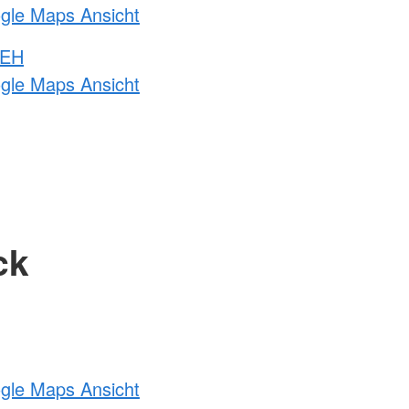
ogle Maps Ansicht
 EH
ogle Maps Ansicht
ck
ogle Maps Ansicht