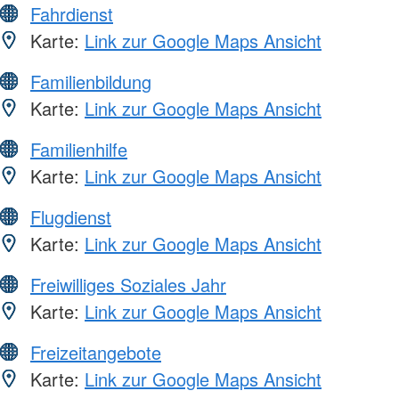
Fahrdienst
Karte:
Link zur Google Maps Ansicht
Familienbildung
Karte:
Link zur Google Maps Ansicht
Familienhilfe
Karte:
Link zur Google Maps Ansicht
Flugdienst
Karte:
Link zur Google Maps Ansicht
Freiwilliges Soziales Jahr
Karte:
Link zur Google Maps Ansicht
Freizeitangebote
Karte:
Link zur Google Maps Ansicht