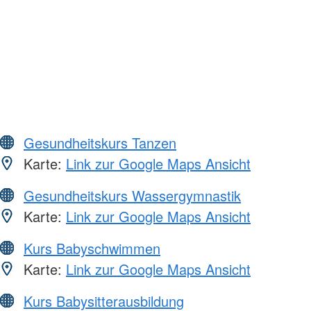
Gesundheitskurs Tanzen
Karte:
Link zur Google Maps Ansicht
Gesundheitskurs Wassergymnastik
Karte:
Link zur Google Maps Ansicht
Kurs Babyschwimmen
Karte:
Link zur Google Maps Ansicht
Kurs Babysitterausbildung