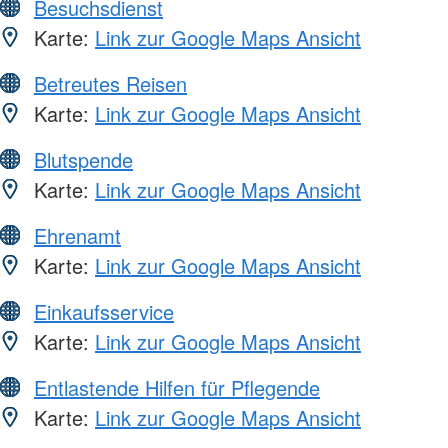
Besuchsdienst
Karte:
Link zur Google Maps Ansicht
Betreutes Reisen
Karte:
Link zur Google Maps Ansicht
Blutspende
Karte:
Link zur Google Maps Ansicht
Ehrenamt
Karte:
Link zur Google Maps Ansicht
Einkaufsservice
Karte:
Link zur Google Maps Ansicht
Entlastende Hilfen für Pflegende
Karte:
Link zur Google Maps Ansicht