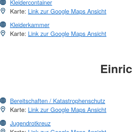
Kleidercontainer
Karte:
Link zur Google Maps Ansicht
Kleiderkammer
Karte:
Link zur Google Maps Ansicht
Einri
Bereitschaften / Katastrophenschutz
Karte:
Link zur Google Maps Ansicht
Jugendrotkreuz
Karte:
Link zur Google Maps Ansicht