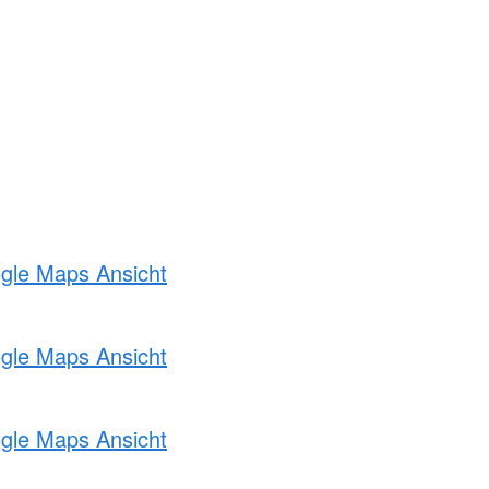
ogle Maps Ansicht
ogle Maps Ansicht
ogle Maps Ansicht