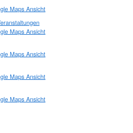
ogle Maps Ansicht
Veranstaltungen
ogle Maps Ansicht
ogle Maps Ansicht
ogle Maps Ansicht
ogle Maps Ansicht