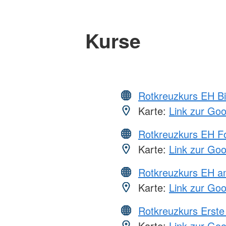
Kurse
Rotkreuzkurs EH Bi
Karte:
Link zur Go
Rotkreuzkurs EH Fo
Karte:
Link zur Go
Rotkreuzkurs EH a
Karte:
Link zur Go
Rotkreuzkurs Erste 
Karte:
Link zur Go