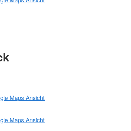
ck
ogle Maps Ansicht
ogle Maps Ansicht