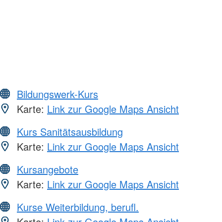
Bildungswerk-Kurs
Karte:
Link zur Google Maps Ansicht
Kurs Sanitätsausbildung
Karte:
Link zur Google Maps Ansicht
Kursangebote
Karte:
Link zur Google Maps Ansicht
Kurse Weiterbildung, berufl.
Karte:
Link zur Google Maps Ansicht