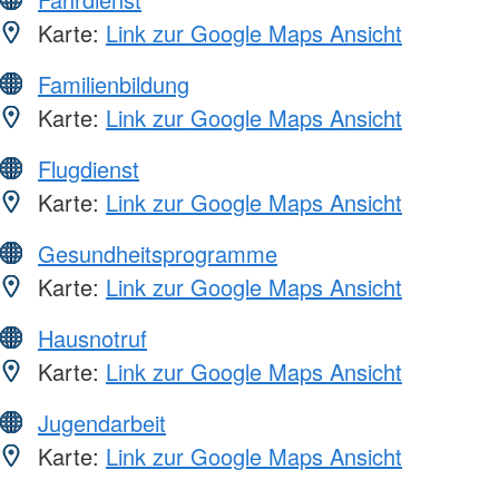
Karte:
Link zur Google Maps Ansicht
Familienbildung
Karte:
Link zur Google Maps Ansicht
Flugdienst
Karte:
Link zur Google Maps Ansicht
Gesundheitsprogramme
Karte:
Link zur Google Maps Ansicht
Hausnotruf
Karte:
Link zur Google Maps Ansicht
Jugendarbeit
Karte:
Link zur Google Maps Ansicht