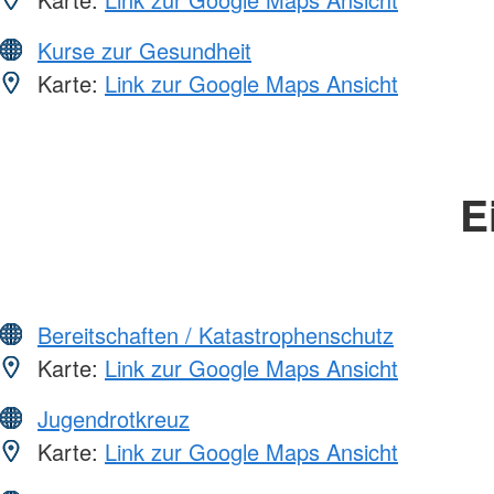
Kurse zur Gesundheit
Karte:
Link zur Google Maps Ansicht
E
Bereitschaften / Katastrophenschutz
Karte:
Link zur Google Maps Ansicht
Jugendrotkreuz
Karte:
Link zur Google Maps Ansicht