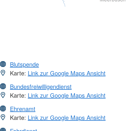
Blutspende
Karte:
Link zur Google Maps Ansicht
Bundesfreiwilligendienst
Karte:
Link zur Google Maps Ansicht
Ehrenamt
Karte:
Link zur Google Maps Ansicht
Fahrdienst