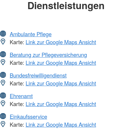
Dienstleistungen
Ambulante Pflege
Karte:
Link zur Google Maps Ansicht
Beratung zur Pflegeversicherung
Karte:
Link zur Google Maps Ansicht
Bundesfreiwilligendienst
Karte:
Link zur Google Maps Ansicht
Ehrenamt
Karte:
Link zur Google Maps Ansicht
Einkaufsservice
Karte:
Link zur Google Maps Ansicht