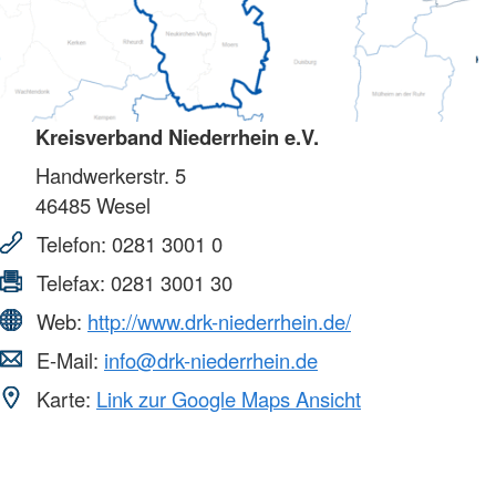
Kreisverband Niederrhein e.V.
Handwerkerstr. 5
46485
Wesel
Telefon:
0281 3001 0
Telefax:
0281 3001 30
Web:
http://www.drk-niederrhein.de/
E-Mail:
info@drk-niederrhein.de
Karte:
Link zur Google Maps Ansicht