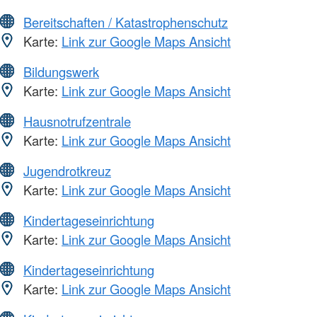
Bereitschaften / Katastrophenschutz
Karte:
Link zur Google Maps Ansicht
Bildungswerk
Karte:
Link zur Google Maps Ansicht
Hausnotrufzentrale
Karte:
Link zur Google Maps Ansicht
Jugendrotkreuz
Karte:
Link zur Google Maps Ansicht
Kindertageseinrichtung
Karte:
Link zur Google Maps Ansicht
Kindertageseinrichtung
Karte:
Link zur Google Maps Ansicht