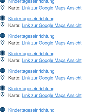
Kindertageseinrichtung
Karte:
Link zur Google Maps Ansicht
Kindertageseinrichtung
Karte:
Link zur Google Maps Ansicht
Kindertageseinrichtung
Karte:
Link zur Google Maps Ansicht
Kindertageseinrichtung
Karte:
Link zur Google Maps Ansicht
Kindertageseinrichtung
Karte:
Link zur Google Maps Ansicht
Kindertageseinrichtung
Karte:
Link zur Google Maps Ansicht
Kindertageseinrichtung