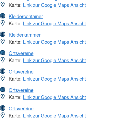
Karte:
Link zur Google Maps Ansicht
Kleidercontainer
Karte:
Link zur Google Maps Ansicht
Kleiderkammer
Karte:
Link zur Google Maps Ansicht
Ortsvereine
Karte:
Link zur Google Maps Ansicht
Ortsvereine
Karte:
Link zur Google Maps Ansicht
Ortsvereine
Karte:
Link zur Google Maps Ansicht
Ortsvereine
Karte:
Link zur Google Maps Ansicht