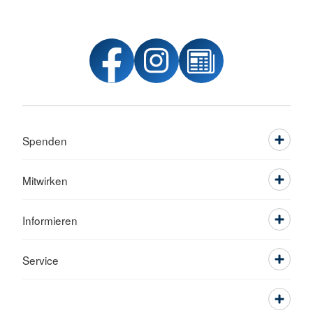
Spenden
Mitwirken
Informieren
Service