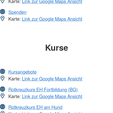
Karte:
Link zur Google Maps Ansicht
Spenden
Karte:
Link zur Google Maps Ansicht
Kurse
Kursangebote
Karte:
Link zur Google Maps Ansicht
Rotkreuzkurs EH Fortbildung (BG)
Karte:
Link zur Google Maps Ansicht
Rotkreuzkurs EH am Hund