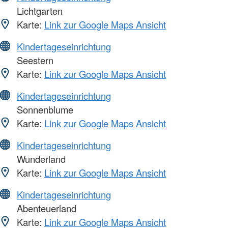
Lichtgarten
Karte:
Link zur Google Maps Ansicht
Kindertageseinrichtung
Seestern
Karte:
Link zur Google Maps Ansicht
Kindertageseinrichtung
Sonnenblume
Karte:
Link zur Google Maps Ansicht
Kindertageseinrichtung
Wunderland
Karte:
Link zur Google Maps Ansicht
Kindertageseinrichtung
Abenteuerland
Karte:
Link zur Google Maps Ansicht