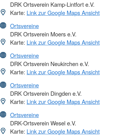
DRK Ortsverein Kamp-Lintfort e.V.
Karte:
Link zur Google Maps Ansicht
Ortsvereine
DRK Ortsverein Moers e.V.
Karte:
Link zur Google Maps Ansicht
Ortsvereine
DRK Ortsverein Neukirchen e.V.
Karte:
Link zur Google Maps Ansicht
Ortsvereine
DRK Ortsverein Dingden e.V.
Karte:
Link zur Google Maps Ansicht
Ortsvereine
DRK-Ortsverein Wesel e.V.
Karte:
Link zur Google Maps Ansicht