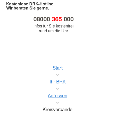
Kostenlose DRK-Hotline.
Wir beraten Sie gerne.
08000
365
000
Infos für Sie kostenfrei
rund um die Uhr
Start
Ihr BRK
Adressen
Kreisverbände