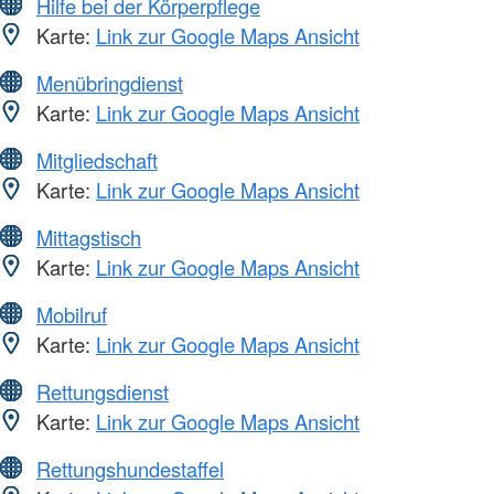
Hilfe bei der Körperpflege
Karte:
Link zur Google Maps Ansicht
Menübringdienst
Karte:
Link zur Google Maps Ansicht
Mitgliedschaft
Karte:
Link zur Google Maps Ansicht
Mittagstisch
Karte:
Link zur Google Maps Ansicht
Mobilruf
Karte:
Link zur Google Maps Ansicht
Rettungsdienst
Karte:
Link zur Google Maps Ansicht
Rettungshundestaffel