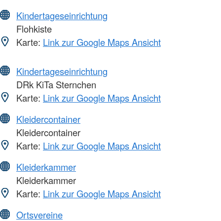
Kindertageseinrichtung
Flohkiste
Karte:
Link zur Google Maps Ansicht
Kindertageseinrichtung
DRk KiTa Sternchen
Karte:
Link zur Google Maps Ansicht
Kleidercontainer
Kleidercontainer
Karte:
Link zur Google Maps Ansicht
Kleiderkammer
Kleiderkammer
Karte:
Link zur Google Maps Ansicht
Ortsvereine