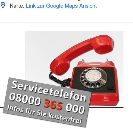
Karte:
Link zur Google Maps Ansicht