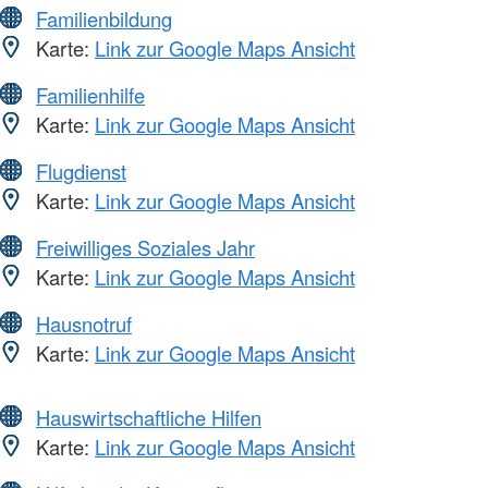
Familienbildung
Karte:
Link zur Google Maps Ansicht
Familienhilfe
Karte:
Link zur Google Maps Ansicht
Flugdienst
Karte:
Link zur Google Maps Ansicht
Freiwilliges Soziales Jahr
Karte:
Link zur Google Maps Ansicht
Hausnotruf
Karte:
Link zur Google Maps Ansicht
Hauswirtschaftliche Hilfen
Karte:
Link zur Google Maps Ansicht