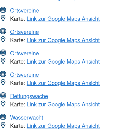
Ortsvereine
Karte:
Link zur Google Maps Ansicht
Ortsvereine
Karte:
Link zur Google Maps Ansicht
Ortsvereine
Karte:
Link zur Google Maps Ansicht
Ortsvereine
Karte:
Link zur Google Maps Ansicht
Rettungswache
Karte:
Link zur Google Maps Ansicht
Wasserwacht
Karte:
Link zur Google Maps Ansicht