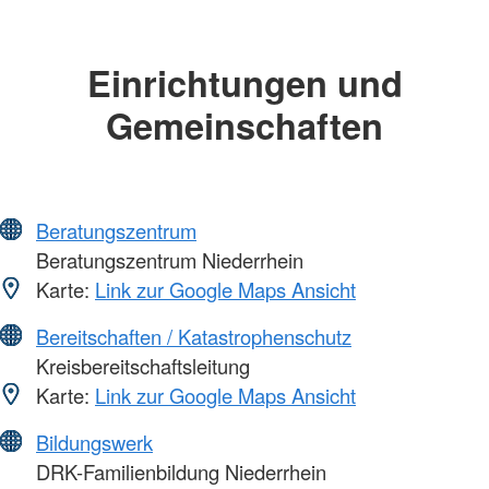
Einrichtungen und
Gemeinschaften
Beratungszentrum
Beratungszentrum Niederrhein
Karte:
Link zur Google Maps Ansicht
Bereitschaften / Katastrophenschutz
Kreisbereitschaftsleitung
Karte:
Link zur Google Maps Ansicht
Bildungswerk
DRK-Familienbildung Niederrhein