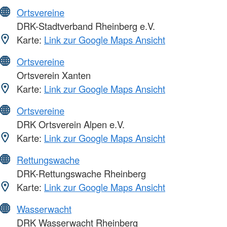
Ortsvereine
DRK-Stadtverband Rheinberg e.V.
Karte:
Link zur Google Maps Ansicht
Ortsvereine
Ortsverein Xanten
Karte:
Link zur Google Maps Ansicht
Ortsvereine
DRK Ortsverein Alpen e.V.
Karte:
Link zur Google Maps Ansicht
Rettungswache
DRK-Rettungswache Rheinberg
Karte:
Link zur Google Maps Ansicht
Wasserwacht
DRK Wasserwacht Rheinberg