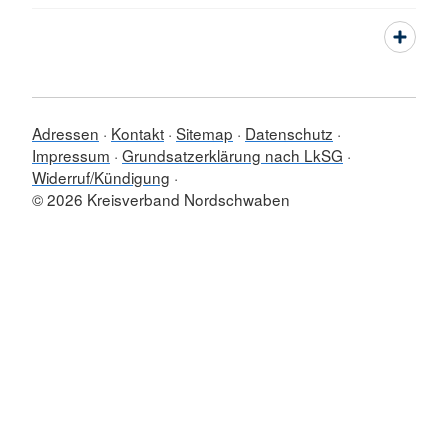
Adressen
Kontakt
Sitemap
Datenschutz
Impressum
Grundsatzerklärung nach LkSG
Widerruf/Kündigung
© 2026 Kreisverband Nordschwaben