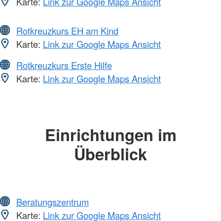
Karte:
Link zur Google Maps Ansicht
Rotkreuzkurs EH am Kind
Karte:
Link zur Google Maps Ansicht
Rotkreuzkurs Erste Hilfe
Karte:
Link zur Google Maps Ansicht
Einrichtungen im
Überblick
Beratungszentrum
Karte:
Link zur Google Maps Ansicht