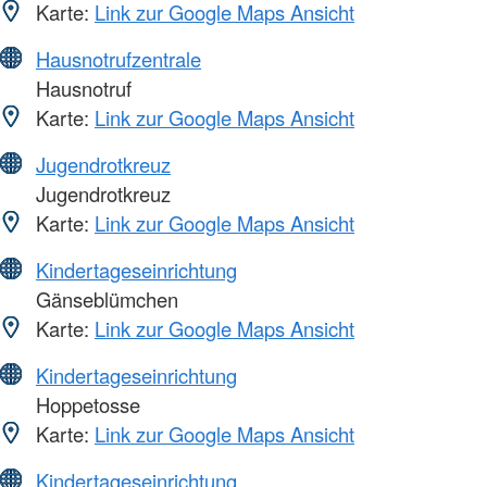
Karte:
Link zur Google Maps Ansicht
Hausnotrufzentrale
Hausnotruf
Karte:
Link zur Google Maps Ansicht
Jugendrotkreuz
Jugendrotkreuz
Karte:
Link zur Google Maps Ansicht
Kindertageseinrichtung
Gänseblümchen
Karte:
Link zur Google Maps Ansicht
Kindertageseinrichtung
Hoppetosse
Karte:
Link zur Google Maps Ansicht
Kindertageseinrichtung