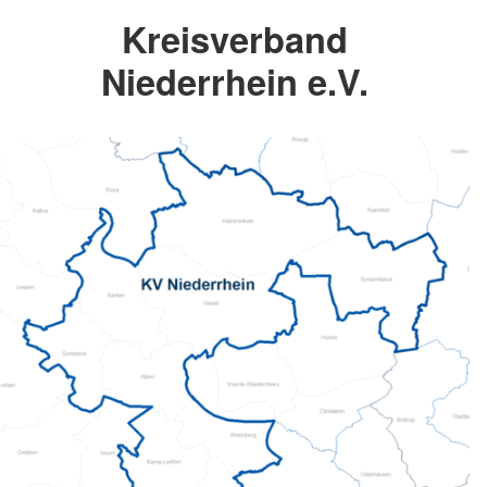
Kreisverband
Niederrhein e.V.