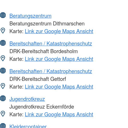
Beratungszentrum
Beratungszentrum Dithmarschen
Karte:
Link zur Google Maps Ansicht
Bereitschaften / Katastrophenschutz
DRK-Bereitschaft Bordesholm
Karte:
Link zur Google Maps Ansicht
Bereitschaften / Katastrophenschutz
DRK-Bereitschaft Gettorf
Karte:
Link zur Google Maps Ansicht
Jugendrotkreuz
Jugendrotkreuz Eckernförde
Karte:
Link zur Google Maps Ansicht
Kleidercontainer