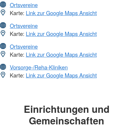
Ortsvereine
Karte:
Link zur Google Maps Ansicht
Ortsvereine
Karte:
Link zur Google Maps Ansicht
Ortsvereine
Karte:
Link zur Google Maps Ansicht
Vorsorge-/Reha-Kliniken
Karte:
Link zur Google Maps Ansicht
Einrichtungen und
Gemeinschaften