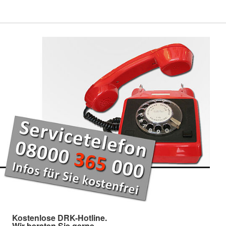
Kostenlose DRK-Hotline.
Wir beraten Sie gerne.