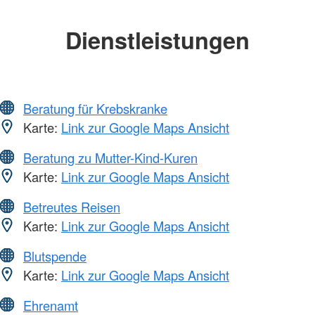
Dienstleistungen
Beratung für Krebskranke
Karte:
Link zur Google Maps Ansicht
Beratung zu Mutter-Kind-Kuren
Karte:
Link zur Google Maps Ansicht
Betreutes Reisen
Karte:
Link zur Google Maps Ansicht
Blutspende
Karte:
Link zur Google Maps Ansicht
Ehrenamt