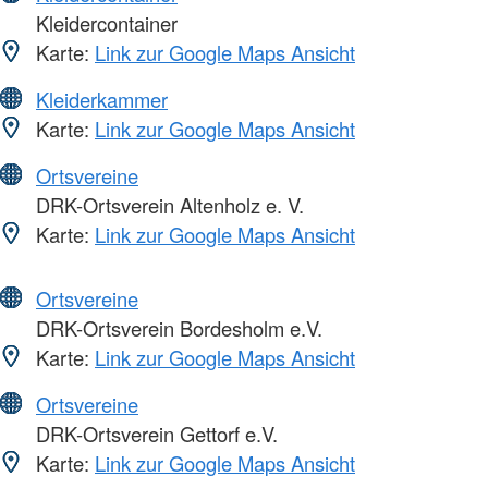
Kleidercontainer
Karte:
Link zur Google Maps Ansicht
Kleiderkammer
Karte:
Link zur Google Maps Ansicht
Ortsvereine
DRK-Ortsverein Altenholz e. V.
Karte:
Link zur Google Maps Ansicht
Ortsvereine
DRK-Ortsverein Bordesholm e.V.
Karte:
Link zur Google Maps Ansicht
Ortsvereine
DRK-Ortsverein Gettorf e.V.
Karte:
Link zur Google Maps Ansicht