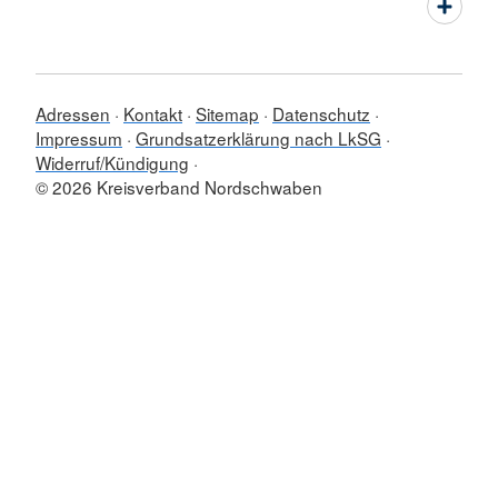
Adressen
Kontakt
Sitemap
Datenschutz
Impressum
Grundsatzerklärung nach LkSG
Widerruf/Kündigung
© 2026 Kreisverband Nordschwaben