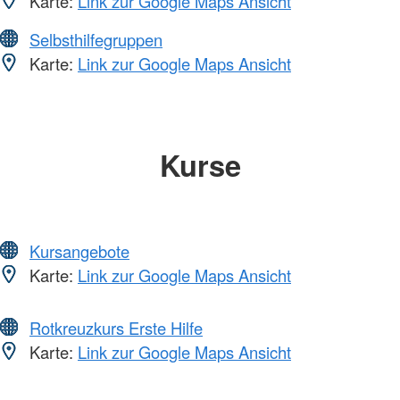
Karte:
Link zur Google Maps Ansicht
Selbsthilfegruppen
Karte:
Link zur Google Maps Ansicht
Kurse
Kursangebote
Karte:
Link zur Google Maps Ansicht
Rotkreuzkurs Erste Hilfe
Karte:
Link zur Google Maps Ansicht