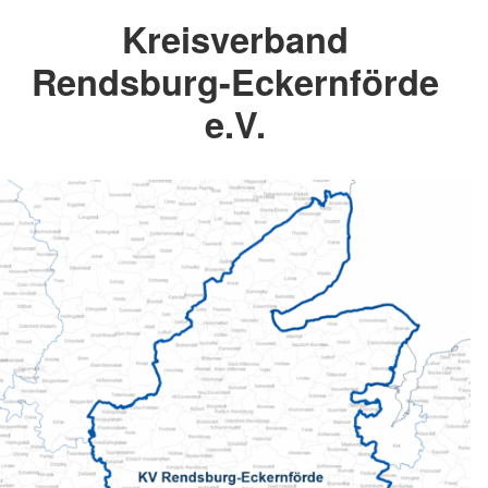
Kreisverband
Rendsburg-Eckernförde
e.V.