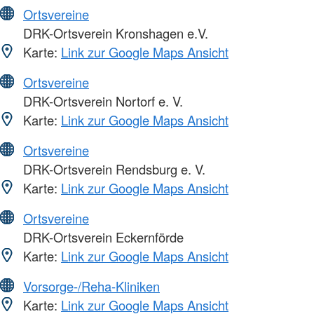
Ortsvereine
DRK-Ortsverein Kronshagen e.V.
Karte:
Link zur Google Maps Ansicht
Ortsvereine
DRK-Ortsverein Nortorf e. V.
Karte:
Link zur Google Maps Ansicht
Ortsvereine
DRK-Ortsverein Rendsburg e. V.
Karte:
Link zur Google Maps Ansicht
Ortsvereine
DRK-Ortsverein Eckernförde
Karte:
Link zur Google Maps Ansicht
Vorsorge-/Reha-Kliniken
Karte:
Link zur Google Maps Ansicht