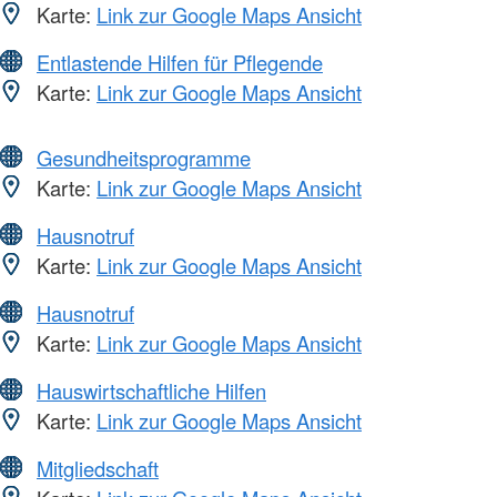
Karte:
Link zur Google Maps Ansicht
Entlastende Hilfen für Pflegende
Karte:
Link zur Google Maps Ansicht
Gesundheitsprogramme
Karte:
Link zur Google Maps Ansicht
Hausnotruf
Karte:
Link zur Google Maps Ansicht
Hausnotruf
Karte:
Link zur Google Maps Ansicht
Hauswirtschaftliche Hilfen
Karte:
Link zur Google Maps Ansicht
Mitgliedschaft