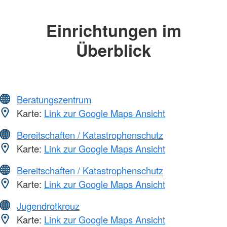
Einrichtungen im
Überblick
Beratungszentrum
Karte:
Link zur Google Maps Ansicht
Bereitschaften / Katastrophenschutz
Karte:
Link zur Google Maps Ansicht
Bereitschaften / Katastrophenschutz
Karte:
Link zur Google Maps Ansicht
Jugendrotkreuz
Karte:
Link zur Google Maps Ansicht