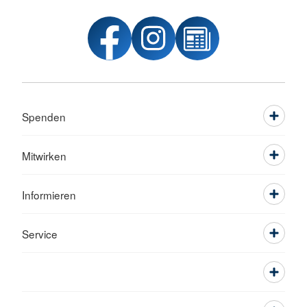
Spenden
Mitwirken
Informieren
Service