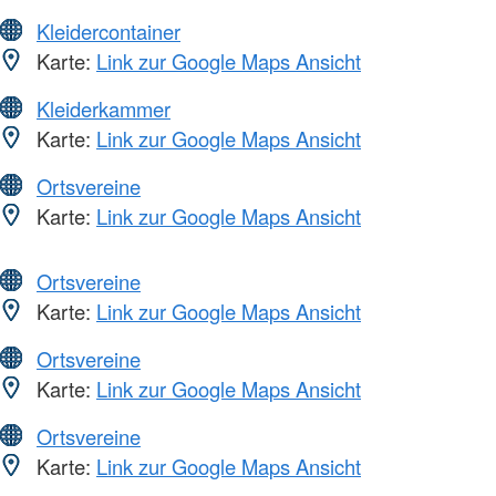
Kleidercontainer
Karte:
Link zur Google Maps Ansicht
Kleiderkammer
Karte:
Link zur Google Maps Ansicht
Ortsvereine
Karte:
Link zur Google Maps Ansicht
Ortsvereine
Karte:
Link zur Google Maps Ansicht
Ortsvereine
Karte:
Link zur Google Maps Ansicht
Ortsvereine
Karte:
Link zur Google Maps Ansicht