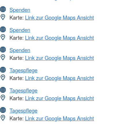
Spenden
Karte:
Link zur Google Maps Ansicht
Spenden
Karte:
Link zur Google Maps Ansicht
Spenden
Karte:
Link zur Google Maps Ansicht
Tagespflege
Karte:
Link zur Google Maps Ansicht
Tagespflege
Karte:
Link zur Google Maps Ansicht
Tagespflege
Karte:
Link zur Google Maps Ansicht