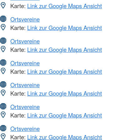
Karte:
Link zur Google Maps Ansicht
Ortsvereine
Karte:
Link zur Google Maps Ansicht
Ortsvereine
Karte:
Link zur Google Maps Ansicht
Ortsvereine
Karte:
Link zur Google Maps Ansicht
Ortsvereine
Karte:
Link zur Google Maps Ansicht
Ortsvereine
Karte:
Link zur Google Maps Ansicht
Ortsvereine
Karte:
Link zur Google Maps Ansicht