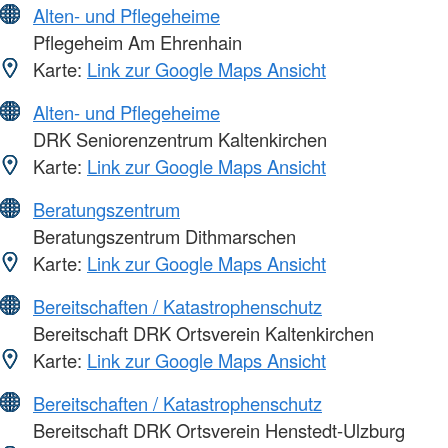
Alten- und Pflegeheime
Pflegeheim Am Ehrenhain
Karte:
Link zur Google Maps Ansicht
Alten- und Pflegeheime
DRK Seniorenzentrum Kaltenkirchen
Karte:
Link zur Google Maps Ansicht
Beratungszentrum
Beratungszentrum Dithmarschen
Karte:
Link zur Google Maps Ansicht
Bereitschaften / Katastrophenschutz
Bereitschaft DRK Ortsverein Kaltenkirchen
Karte:
Link zur Google Maps Ansicht
Bereitschaften / Katastrophenschutz
Bereitschaft DRK Ortsverein Henstedt-Ulzburg