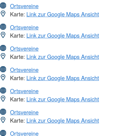
Ortsvereine
Karte:
Link zur Google Maps Ansicht
Ortsvereine
Karte:
Link zur Google Maps Ansicht
Ortsvereine
Karte:
Link zur Google Maps Ansicht
Ortsvereine
Karte:
Link zur Google Maps Ansicht
Ortsvereine
Karte:
Link zur Google Maps Ansicht
Ortsvereine
Karte:
Link zur Google Maps Ansicht
Ortsvereine