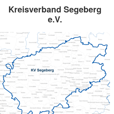
Kreisverband Segeberg
e.V.