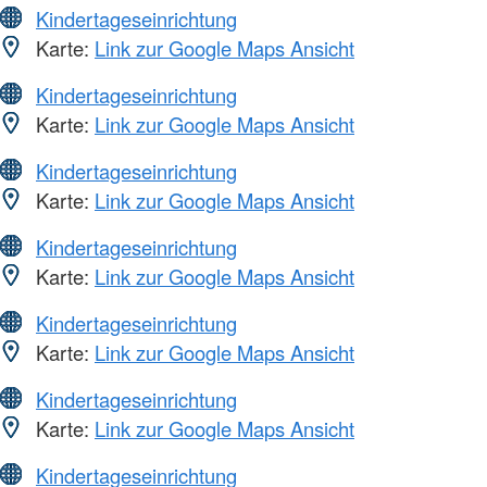
Kindertageseinrichtung
Karte:
Link zur Google Maps Ansicht
Kindertageseinrichtung
Karte:
Link zur Google Maps Ansicht
Kindertageseinrichtung
Karte:
Link zur Google Maps Ansicht
Kindertageseinrichtung
Karte:
Link zur Google Maps Ansicht
Kindertageseinrichtung
Karte:
Link zur Google Maps Ansicht
Kindertageseinrichtung
Karte:
Link zur Google Maps Ansicht
Kindertageseinrichtung