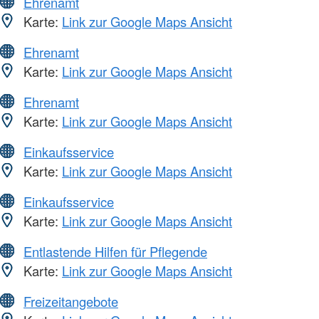
Ehrenamt
Karte:
Link zur Google Maps Ansicht
Ehrenamt
Karte:
Link zur Google Maps Ansicht
Ehrenamt
Karte:
Link zur Google Maps Ansicht
Einkaufsservice
Karte:
Link zur Google Maps Ansicht
Einkaufsservice
Karte:
Link zur Google Maps Ansicht
Entlastende Hilfen für Pflegende
Karte:
Link zur Google Maps Ansicht
Freizeitangebote