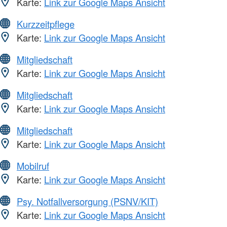
Karte:
Link zur Google Maps Ansicht
Kurzzeitpflege
Karte:
Link zur Google Maps Ansicht
Mitgliedschaft
Karte:
Link zur Google Maps Ansicht
Mitgliedschaft
Karte:
Link zur Google Maps Ansicht
Mitgliedschaft
Karte:
Link zur Google Maps Ansicht
Mobilruf
Karte:
Link zur Google Maps Ansicht
Psy. Notfallversorgung (PSNV/KIT)
Karte:
Link zur Google Maps Ansicht