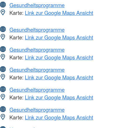
Gesundheitsprogramme
Karte:
Link zur Google Maps Ansicht
Gesundheitsprogramme
Karte:
Link zur Google Maps Ansicht
Gesundheitsprogramme
Karte:
Link zur Google Maps Ansicht
Gesundheitsprogramme
Karte:
Link zur Google Maps Ansicht
Gesundheitsprogramme
Karte:
Link zur Google Maps Ansicht
Gesundheitsprogramme
Karte:
Link zur Google Maps Ansicht