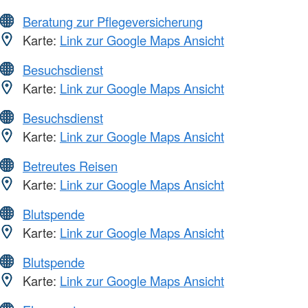
Beratung zur Pflegeversicherung
Karte:
Link zur Google Maps Ansicht
Besuchsdienst
Karte:
Link zur Google Maps Ansicht
Besuchsdienst
Karte:
Link zur Google Maps Ansicht
Betreutes Reisen
Karte:
Link zur Google Maps Ansicht
Blutspende
Karte:
Link zur Google Maps Ansicht
Blutspende
Karte:
Link zur Google Maps Ansicht