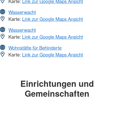
Karte:
Link zur Google Maps Ansicht
Wasserwacht
Karte:
Link zur Google Maps Ansicht
Wasserwacht
Karte:
Link zur Google Maps Ansicht
Wohnstätte für Behinderte
Karte:
Link zur Google Maps Ansicht
Einrichtungen und
Gemeinschaften