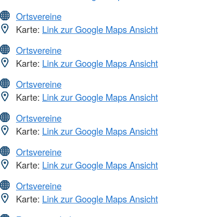
Ortsvereine
Karte:
Link zur Google Maps Ansicht
Ortsvereine
Karte:
Link zur Google Maps Ansicht
Ortsvereine
Karte:
Link zur Google Maps Ansicht
Ortsvereine
Karte:
Link zur Google Maps Ansicht
Ortsvereine
Karte:
Link zur Google Maps Ansicht
Ortsvereine
Karte:
Link zur Google Maps Ansicht