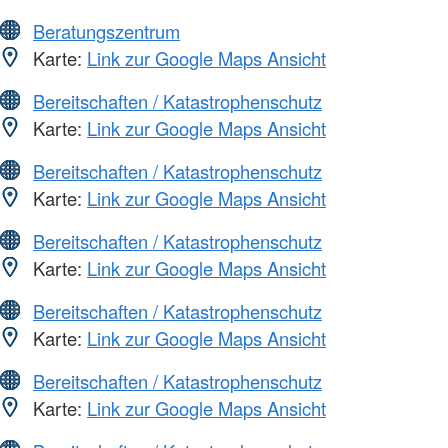
Beratungszentrum
Karte:
Link zur Google Maps Ansicht
Bereitschaften / Katastrophenschutz
Karte:
Link zur Google Maps Ansicht
Bereitschaften / Katastrophenschutz
Karte:
Link zur Google Maps Ansicht
Bereitschaften / Katastrophenschutz
Karte:
Link zur Google Maps Ansicht
Bereitschaften / Katastrophenschutz
Karte:
Link zur Google Maps Ansicht
Bereitschaften / Katastrophenschutz
Karte:
Link zur Google Maps Ansicht