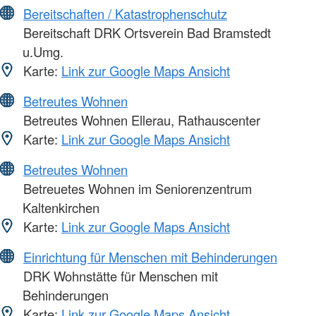
Bereitschaften / Katastrophenschutz
Bereitschaft DRK Ortsverein Bad Bramstedt
u.Umg.
Karte:
Link zur Google Maps Ansicht
Betreutes Wohnen
Betreutes Wohnen Ellerau, Rathauscenter
Karte:
Link zur Google Maps Ansicht
Betreutes Wohnen
Betreuetes Wohnen im Seniorenzentrum
Kaltenkirchen
Karte:
Link zur Google Maps Ansicht
Einrichtung für Menschen mit Behinderungen
DRK Wohnstätte für Menschen mit
Behinderungen
Karte:
Link zur Google Maps Ansicht