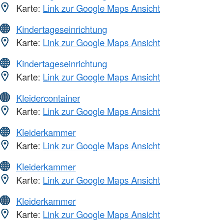
Karte:
Link zur Google Maps Ansicht
Kindertageseinrichtung
Karte:
Link zur Google Maps Ansicht
Kindertageseinrichtung
Karte:
Link zur Google Maps Ansicht
Kleidercontainer
Karte:
Link zur Google Maps Ansicht
Kleiderkammer
Karte:
Link zur Google Maps Ansicht
Kleiderkammer
Karte:
Link zur Google Maps Ansicht
Kleiderkammer
Karte:
Link zur Google Maps Ansicht