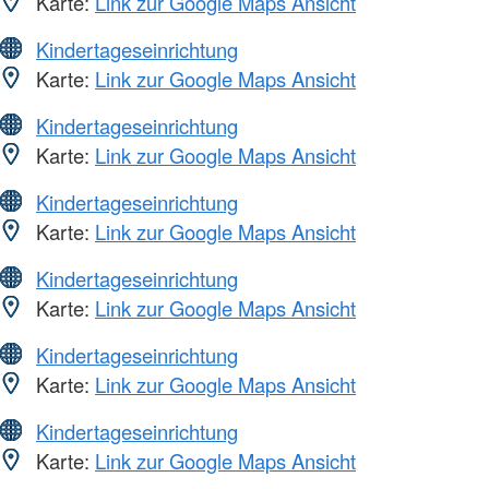
Karte:
Link zur Google Maps Ansicht
Kindertageseinrichtung
Karte:
Link zur Google Maps Ansicht
Kindertageseinrichtung
Karte:
Link zur Google Maps Ansicht
Kindertageseinrichtung
Karte:
Link zur Google Maps Ansicht
Kindertageseinrichtung
Karte:
Link zur Google Maps Ansicht
Kindertageseinrichtung
Karte:
Link zur Google Maps Ansicht
Kindertageseinrichtung
Karte:
Link zur Google Maps Ansicht