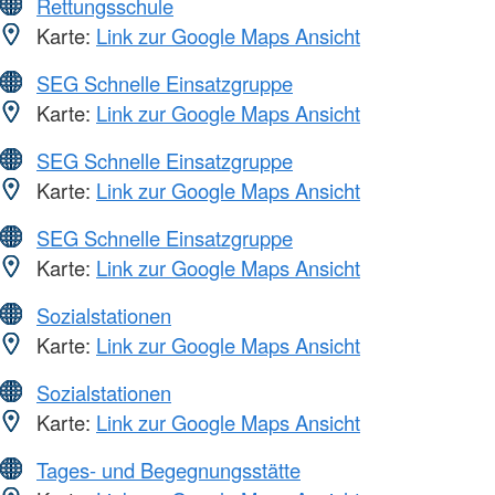
Rettungsschule
Karte:
Link zur Google Maps Ansicht
SEG Schnelle Einsatzgruppe
Karte:
Link zur Google Maps Ansicht
SEG Schnelle Einsatzgruppe
Karte:
Link zur Google Maps Ansicht
SEG Schnelle Einsatzgruppe
Karte:
Link zur Google Maps Ansicht
Sozialstationen
Karte:
Link zur Google Maps Ansicht
Sozialstationen
Karte:
Link zur Google Maps Ansicht
Tages- und Begegnungsstätte