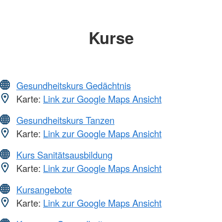
Kurse
Gesundheitskurs Gedächtnis
Karte:
Link zur Google Maps Ansicht
Gesundheitskurs Tanzen
Karte:
Link zur Google Maps Ansicht
Kurs Sanitätsausbildung
Karte:
Link zur Google Maps Ansicht
Kursangebote
Karte:
Link zur Google Maps Ansicht