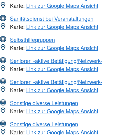
Karte:
Link zur Google Maps Ansicht
Sanitätsdienst bei Veranstaltungen
Karte:
Link zur Google Maps Ansicht
Selbsthilfegruppen
Karte:
Link zur Google Maps Ansicht
Senioren -aktive Betätigung/Netzwerk-
Karte:
Link zur Google Maps Ansicht
Senioren -aktive Betätigung/Netzwerk-
Karte:
Link zur Google Maps Ansicht
Sonstige diverse Leistungen
Karte:
Link zur Google Maps Ansicht
Sonstige diverse Leistungen
Karte:
Link zur Google Maps Ansicht