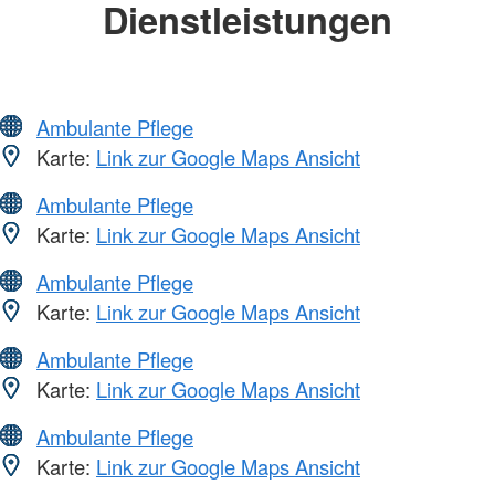
Dienstleistungen
Ambulante Pflege
Karte:
Link zur Google Maps Ansicht
Ambulante Pflege
Karte:
Link zur Google Maps Ansicht
Ambulante Pflege
Karte:
Link zur Google Maps Ansicht
Ambulante Pflege
Karte:
Link zur Google Maps Ansicht
Ambulante Pflege
Karte:
Link zur Google Maps Ansicht