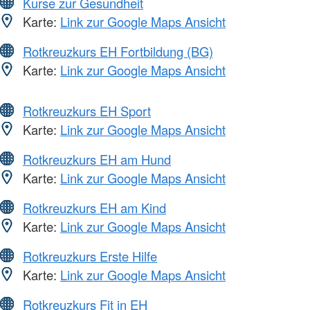
Kurse zur Gesundheit
Karte:
Link zur Google Maps Ansicht
Rotkreuzkurs EH Fortbildung (BG)
Karte:
Link zur Google Maps Ansicht
Rotkreuzkurs EH Sport
Karte:
Link zur Google Maps Ansicht
Rotkreuzkurs EH am Hund
Karte:
Link zur Google Maps Ansicht
Rotkreuzkurs EH am Kind
Karte:
Link zur Google Maps Ansicht
Rotkreuzkurs Erste Hilfe
Karte:
Link zur Google Maps Ansicht
Rotkreuzkurs Fit in EH