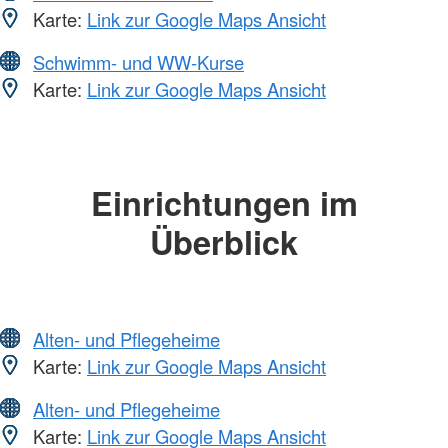
Karte:
Link zur Google Maps Ansicht
Schwimm- und WW-Kurse
Karte:
Link zur Google Maps Ansicht
Einrichtungen im
Überblick
Alten- und Pflegeheime
Karte:
Link zur Google Maps Ansicht
Alten- und Pflegeheime
Karte:
Link zur Google Maps Ansicht