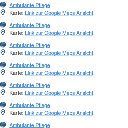
Ambulante Pflege
Karte:
Link zur Google Maps Ansicht
Ambulante Pflege
Karte:
Link zur Google Maps Ansicht
Ambulante Pflege
Karte:
Link zur Google Maps Ansicht
Ambulante Pflege
Karte:
Link zur Google Maps Ansicht
Ambulante Pflege
Karte:
Link zur Google Maps Ansicht
Ambulante Pflege
Karte:
Link zur Google Maps Ansicht
Ambulante Pflege