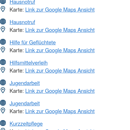
Hausnotruf
Karte:
Link zur Google Maps Ansicht
Hausnotruf
Karte:
Link zur Google Maps Ansicht
Hilfe für Geflüchtete
Karte:
Link zur Google Maps Ansicht
Hilfsmittelverleih
Karte:
Link zur Google Maps Ansicht
Jugendarbeit
Karte:
Link zur Google Maps Ansicht
Jugendarbeit
Karte:
Link zur Google Maps Ansicht
Kurzzeitpflege