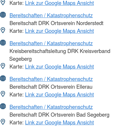
Karte:
Link zur Google Maps Ansicht
Bereitschaften / Katastrophenschutz
Bereitschaft DRK Ortsverein Norderstedt
Karte:
Link zur Google Maps Ansicht
Bereitschaften / Katastrophenschutz
Kreisbereitschaftsleitung DRK Kreisverband
Segeberg
Karte:
Link zur Google Maps Ansicht
Bereitschaften / Katastrophenschutz
Bereitschaft DRK Ortsverein Ellerau
Karte:
Link zur Google Maps Ansicht
Bereitschaften / Katastrophenschutz
Bereitschaft DRK Ortsverein Bad Segeberg
Karte:
Link zur Google Maps Ansicht