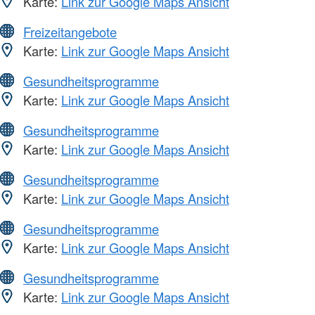
Karte:
Link zur Google Maps Ansicht
Freizeitangebote
Karte:
Link zur Google Maps Ansicht
Gesundheitsprogramme
Karte:
Link zur Google Maps Ansicht
Gesundheitsprogramme
Karte:
Link zur Google Maps Ansicht
Gesundheitsprogramme
Karte:
Link zur Google Maps Ansicht
Gesundheitsprogramme
Karte:
Link zur Google Maps Ansicht
Gesundheitsprogramme
Karte:
Link zur Google Maps Ansicht