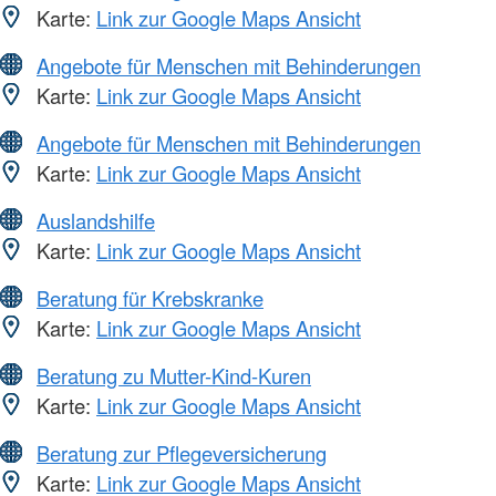
Karte:
Link zur Google Maps Ansicht
Angebote für Menschen mit Behinderungen
Karte:
Link zur Google Maps Ansicht
Angebote für Menschen mit Behinderungen
Karte:
Link zur Google Maps Ansicht
Auslandshilfe
Karte:
Link zur Google Maps Ansicht
Beratung für Krebskranke
Karte:
Link zur Google Maps Ansicht
Beratung zu Mutter-Kind-Kuren
Karte:
Link zur Google Maps Ansicht
Beratung zur Pflegeversicherung
Karte:
Link zur Google Maps Ansicht