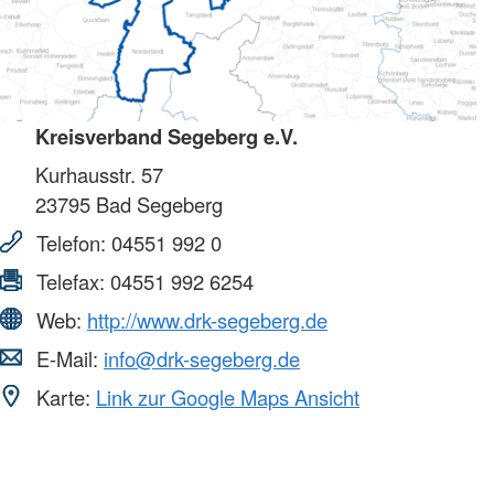
Kreisverband Segeberg e.V.
Kurhausstr. 57
23795
Bad Segeberg
Telefon:
04551 992 0
Telefax:
04551 992 6254
Web:
http://www.drk-segeberg.de
E-Mail:
info@drk-segeberg.de
Karte:
Link zur Google Maps Ansicht