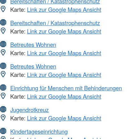
Bereitschaften / Katastrophenschutz
Karte:
Link zur Google Maps Ansicht
Bereitschaften / Katastrophenschutz
Karte:
Link zur Google Maps Ansicht
Betreutes Wohnen
Karte:
Link zur Google Maps Ansicht
Betreutes Wohnen
Karte:
Link zur Google Maps Ansicht
Einrichtung für Menschen mit Behinderungen
Karte:
Link zur Google Maps Ansicht
Jugendrotkreuz
Karte:
Link zur Google Maps Ansicht
Kindertageseinrichtung