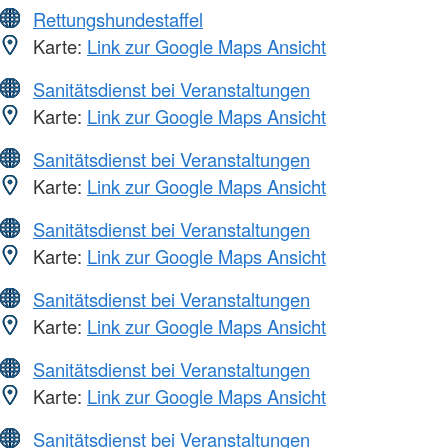
Rettungshundestaffel
Karte:
Link zur Google Maps Ansicht
Sanitätsdienst bei Veranstaltungen
Karte:
Link zur Google Maps Ansicht
Sanitätsdienst bei Veranstaltungen
Karte:
Link zur Google Maps Ansicht
Sanitätsdienst bei Veranstaltungen
Karte:
Link zur Google Maps Ansicht
Sanitätsdienst bei Veranstaltungen
Karte:
Link zur Google Maps Ansicht
Sanitätsdienst bei Veranstaltungen
Karte:
Link zur Google Maps Ansicht
Sanitätsdienst bei Veranstaltungen