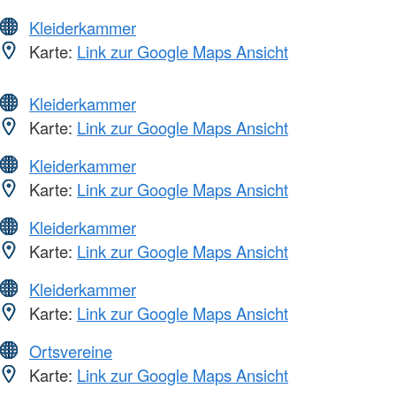
Kleiderkammer
Karte:
Link zur Google Maps Ansicht
Kleiderkammer
Karte:
Link zur Google Maps Ansicht
Kleiderkammer
Karte:
Link zur Google Maps Ansicht
Kleiderkammer
Karte:
Link zur Google Maps Ansicht
Kleiderkammer
Karte:
Link zur Google Maps Ansicht
Ortsvereine
Karte:
Link zur Google Maps Ansicht