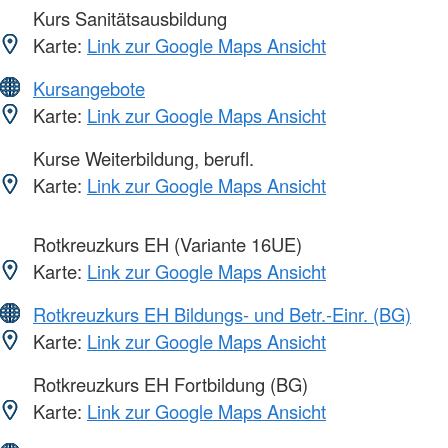
Kurs Sanitätsausbildung
Karte:
Link zur Google Maps Ansicht
Kursangebote
Karte:
Link zur Google Maps Ansicht
Kurse Weiterbildung, berufl.
Karte:
Link zur Google Maps Ansicht
Rotkreuzkurs EH (Variante 16UE)
Karte:
Link zur Google Maps Ansicht
Rotkreuzkurs EH Bildungs- und Betr.-Einr. (BG)
Karte:
Link zur Google Maps Ansicht
Rotkreuzkurs EH Fortbildung (BG)
Karte:
Link zur Google Maps Ansicht