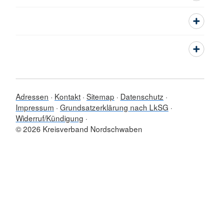
Adressen
Kontakt
Sitemap
Datenschutz
Impressum
Grundsatzerklärung nach LkSG
Widerruf/Kündigung
© 2026 Kreisverband Nordschwaben