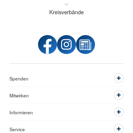
Kreisverbände
Spenden
Mitwirken
Informieren
Service