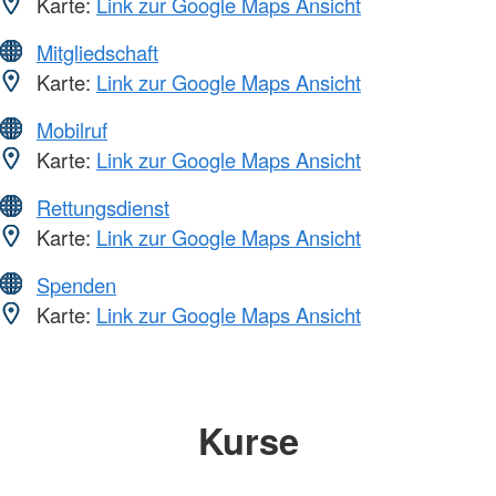
Karte:
Link zur Google Maps Ansicht
Mitgliedschaft
Karte:
Link zur Google Maps Ansicht
Mobilruf
Karte:
Link zur Google Maps Ansicht
Rettungsdienst
Karte:
Link zur Google Maps Ansicht
Spenden
Karte:
Link zur Google Maps Ansicht
Kurse