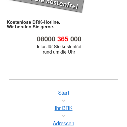
Kostenlose DRK-Hotline.
Wir beraten Sie gerne.
08000
365
000
Infos für Sie kostenfrei
rund um die Uhr
Start
Ihr BRK
Adressen