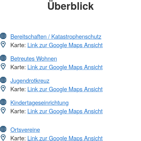
Überblick
Bereitschaften / Katastrophenschutz
Karte:
Link zur Google Maps Ansicht
Betreutes Wohnen
Karte:
Link zur Google Maps Ansicht
Jugendrotkreuz
Karte:
Link zur Google Maps Ansicht
Kindertageseinrichtung
Karte:
Link zur Google Maps Ansicht
Ortsvereine
Karte:
Link zur Google Maps Ansicht