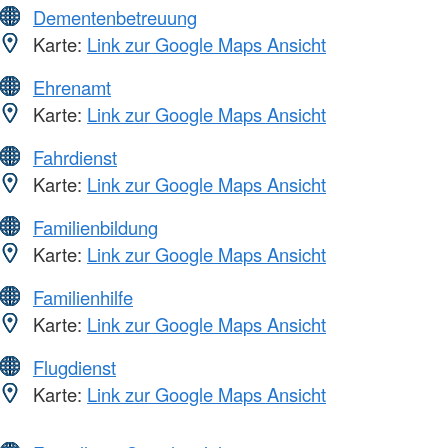
Dementenbetreuung
Karte:
Link zur Google Maps Ansicht
Ehrenamt
Karte:
Link zur Google Maps Ansicht
Fahrdienst
Karte:
Link zur Google Maps Ansicht
Familienbildung
Karte:
Link zur Google Maps Ansicht
Familienhilfe
Karte:
Link zur Google Maps Ansicht
Flugdienst
Karte:
Link zur Google Maps Ansicht