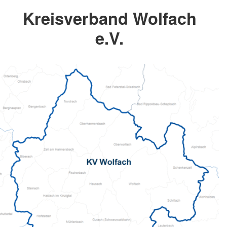
Kreisverband Wolfach
e.V.