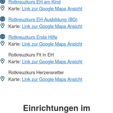
Rotkreuzkurs EH am Kind
Karte:
Link zur Google Maps Ansicht
Rotkreuzkurs EH-Ausbildung (BG)
Karte:
Link zur Google Maps Ansicht
Rotkreuzkurs Erste Hilfe
Karte:
Link zur Google Maps Ansicht
Rotkreuzkurs Fit in EH
Karte:
Link zur Google Maps Ansicht
Rotkreuzkurs Herzensretter
Karte:
Link zur Google Maps Ansicht
Einrichtungen im