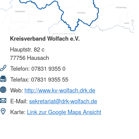
Kreisverband Wolfach e.V.
Hauptstr. 82 c
77756
Hausach
Telefon:
07831 9355 0
Telefax:
07831 9355 55
Web:
http://www.kv-wolfach.drk.de
E-Mail:
sekretariat@drk-wolfach.de
Karte:
Link zur Google Maps Ansicht