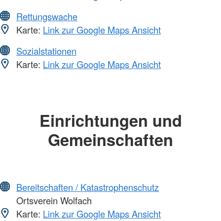
Rettungswache
Karte:
Link zur Google Maps Ansicht
Sozialstationen
Karte:
Link zur Google Maps Ansicht
Einrichtungen und
Gemeinschaften
Bereitschaften / Katastrophenschutz
Ortsverein Wolfach
Karte:
Link zur Google Maps Ansicht