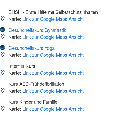
EHSH - Erste Hilfe mit Selbstschutzinhalten
Karte:
Link zur Google Maps Ansicht
Gesundheitskurs Gymnastik
Karte:
Link zur Google Maps Ansicht
Gesundheitskurs Yoga
Karte:
Link zur Google Maps Ansicht
Interner Kurs
Karte:
Link zur Google Maps Ansicht
Kurs AED-Frühdefibrillation
Karte:
Link zur Google Maps Ansicht
Kurs Kinder und Familie
Karte:
Link zur Google Maps Ansicht