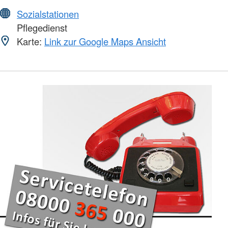
Sozialstationen
Pflegedienst
Karte:
Link zur Google Maps Ansicht