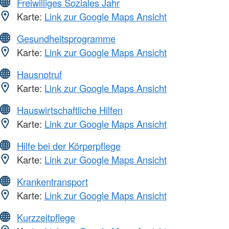
Freiwilliges Soziales Jahr
Karte:
Link zur Google Maps Ansicht
Gesundheitsprogramme
Karte:
Link zur Google Maps Ansicht
Hausnotruf
Karte:
Link zur Google Maps Ansicht
Hauswirtschaftliche Hilfen
Karte:
Link zur Google Maps Ansicht
Hilfe bei der Körperpflege
Karte:
Link zur Google Maps Ansicht
Krankentransport
Karte:
Link zur Google Maps Ansicht
Kurzzeitpflege