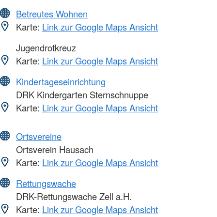
Betreutes Wohnen
Karte:
Link zur Google Maps Ansicht
Jugendrotkreuz
Karte:
Link zur Google Maps Ansicht
Kindertageseinrichtung
DRK Kindergarten Sternschnuppe
Karte:
Link zur Google Maps Ansicht
Ortsvereine
Ortsverein Hausach
Karte:
Link zur Google Maps Ansicht
Rettungswache
DRK-Rettungswache Zell a.H.
Karte:
Link zur Google Maps Ansicht