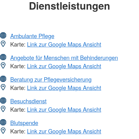
Dienstleistungen
Ambulante Pflege
Karte:
Link zur Google Maps Ansicht
Angebote für Menschen mit Behinderungen
Karte:
Link zur Google Maps Ansicht
Beratung zur Pflegeversicherung
Karte:
Link zur Google Maps Ansicht
Besuchsdienst
Karte:
Link zur Google Maps Ansicht
Blutspende
Karte:
Link zur Google Maps Ansicht