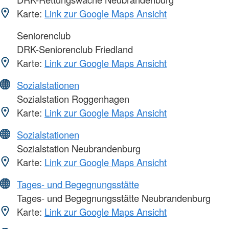
Karte:
Link zur Google Maps Ansicht
Seniorenclub
DRK-Seniorenclub Friedland
Karte:
Link zur Google Maps Ansicht
Sozialstationen
Sozialstation Roggenhagen
Karte:
Link zur Google Maps Ansicht
Sozialstationen
Sozialstation Neubrandenburg
Karte:
Link zur Google Maps Ansicht
Tages- und Begegnungsstätte
Tages- und Begegnungsstätte Neubrandenburg
Karte:
Link zur Google Maps Ansicht