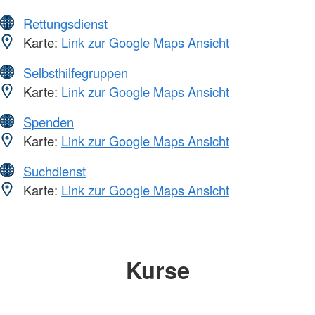
Rettungsdienst
Karte:
Link zur Google Maps Ansicht
Selbsthilfegruppen
Karte:
Link zur Google Maps Ansicht
Spenden
Karte:
Link zur Google Maps Ansicht
Suchdienst
Karte:
Link zur Google Maps Ansicht
Kurse