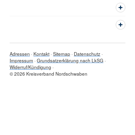
Adressen
Kontakt
Sitemap
Datenschutz
Impressum
Grundsatzerklärung nach LkSG
Widerruf/Kündigung
© 2026 Kreisverband Nordschwaben