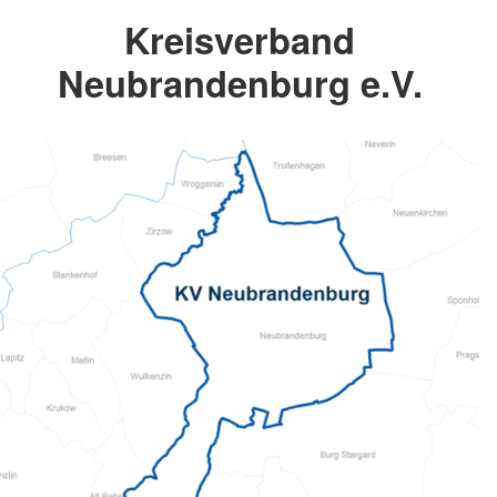
Kreisverband
Neubrandenburg e.V.