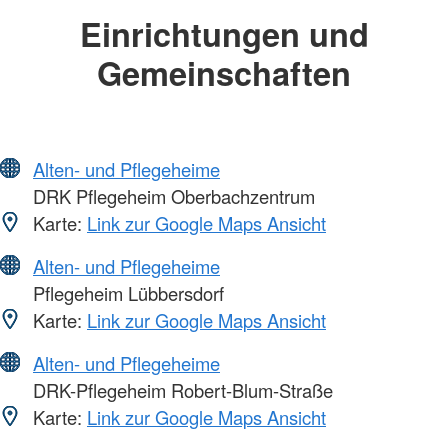
Einrichtungen und
Gemeinschaften
Alten- und Pflegeheime
DRK Pflegeheim Oberbachzentrum
Karte:
Link zur Google Maps Ansicht
Alten- und Pflegeheime
Pflegeheim Lübbersdorf
Karte:
Link zur Google Maps Ansicht
Alten- und Pflegeheime
DRK-Pflegeheim Robert-Blum-Straße
Karte:
Link zur Google Maps Ansicht