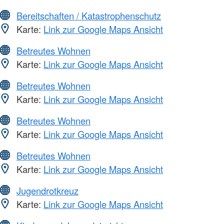
Bereitschaften / Katastrophenschutz
Karte:
Link zur Google Maps Ansicht
Betreutes Wohnen
Karte:
Link zur Google Maps Ansicht
Betreutes Wohnen
Karte:
Link zur Google Maps Ansicht
Betreutes Wohnen
Karte:
Link zur Google Maps Ansicht
Betreutes Wohnen
Karte:
Link zur Google Maps Ansicht
Jugendrotkreuz
Karte:
Link zur Google Maps Ansicht