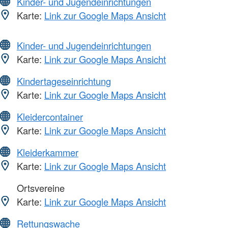
Kinder- und Jugendeinrichtungen
Karte:
Link zur Google Maps Ansicht
Kinder- und Jugendeinrichtungen
Karte:
Link zur Google Maps Ansicht
Kindertageseinrichtung
Karte:
Link zur Google Maps Ansicht
Kleidercontainer
Karte:
Link zur Google Maps Ansicht
Kleiderkammer
Karte:
Link zur Google Maps Ansicht
Ortsvereine
Karte:
Link zur Google Maps Ansicht
Rettungswache