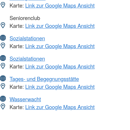
Karte:
Link zur Google Maps Ansicht
Seniorenclub
Karte:
Link zur Google Maps Ansicht
Sozialstationen
Karte:
Link zur Google Maps Ansicht
Sozialstationen
Karte:
Link zur Google Maps Ansicht
Tages- und Begegnungsstätte
Karte:
Link zur Google Maps Ansicht
Wasserwacht
Karte:
Link zur Google Maps Ansicht