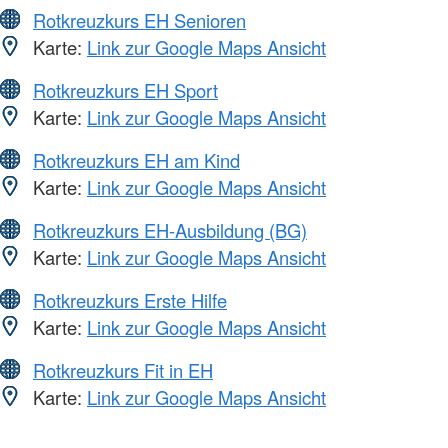
Rotkreuzkurs EH Senioren
Karte:
Link zur Google Maps Ansicht
Rotkreuzkurs EH Sport
Karte:
Link zur Google Maps Ansicht
Rotkreuzkurs EH am Kind
Karte:
Link zur Google Maps Ansicht
Rotkreuzkurs EH-Ausbildung (BG)
Karte:
Link zur Google Maps Ansicht
Rotkreuzkurs Erste Hilfe
Karte:
Link zur Google Maps Ansicht
Rotkreuzkurs Fit in EH
Karte:
Link zur Google Maps Ansicht