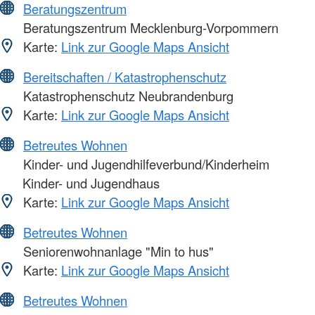
Beratungszentrum
Beratungszentrum Mecklenburg-Vorpommern
Karte:
Link zur Google Maps Ansicht
Bereitschaften / Katastrophenschutz
Katastrophenschutz Neubrandenburg
Karte:
Link zur Google Maps Ansicht
Betreutes Wohnen
Kinder- und Jugendhilfeverbund/Kinderheim
Kinder- und Jugendhaus
Karte:
Link zur Google Maps Ansicht
Betreutes Wohnen
Seniorenwohnanlage "Min to hus"
Karte:
Link zur Google Maps Ansicht
Betreutes Wohnen