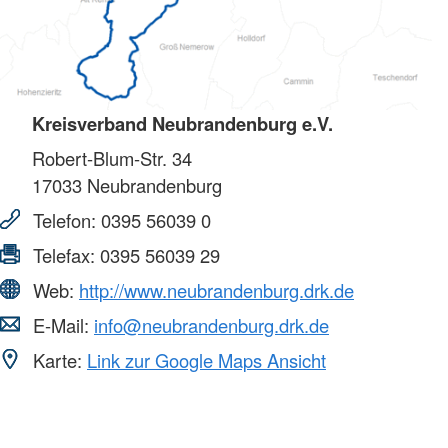
Kreisverband Neubrandenburg e.V.
Robert-Blum-Str. 34
17033
Neubrandenburg
Telefon:
0395 56039 0
Telefax:
0395 56039 29
Web:
http://www.neubrandenburg.drk.de
E-Mail:
info@neubrandenburg.drk.de
Karte:
Link zur Google Maps Ansicht