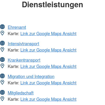
Dienstleistungen
Ehrenamt
Karte:
Link zur Google Maps Ansicht
Intensivtransport
Karte:
Link zur Google Maps Ansicht
Krankentransport
Karte:
Link zur Google Maps Ansicht
Migration und Integration
Karte:
Link zur Google Maps Ansicht
Mitgliedschaft
Karte:
Link zur Google Maps Ansicht