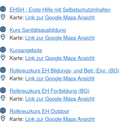
EHSH - Erste Hilfe mit Selbstschutzinhalten
Karte:
Link zur Google Maps Ansicht
Kurs Sanitätsausbildung
Karte:
Link zur Google Maps Ansicht
Kursangebote
Karte:
Link zur Google Maps Ansicht
Rotkreuzkurs EH Bildungs- und Betr.-Einr. (BG)
Karte:
Link zur Google Maps Ansicht
Rotkreuzkurs EH Fortbildung (BG)
Karte:
Link zur Google Maps Ansicht
Rotkreuzkurs EH Outdoor
Karte:
Link zur Google Maps Ansicht