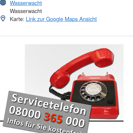
Wasserwacht
Wasserwacht
Karte:
Link zur Google Maps Ansicht