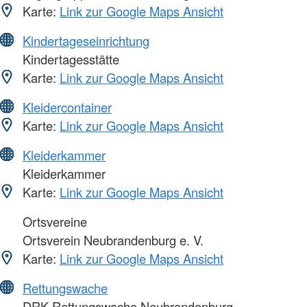
Karte:
Link zur Google Maps Ansicht
Kindertageseinrichtung
Kindertagesstätte
Karte:
Link zur Google Maps Ansicht
Kleidercontainer
Karte:
Link zur Google Maps Ansicht
Kleiderkammer
Kleiderkammer
Karte:
Link zur Google Maps Ansicht
Ortsvereine
Ortsverein Neubrandenburg e. V.
Karte:
Link zur Google Maps Ansicht
Rettungswache
DRK-Rettungswache Neubrandenburg