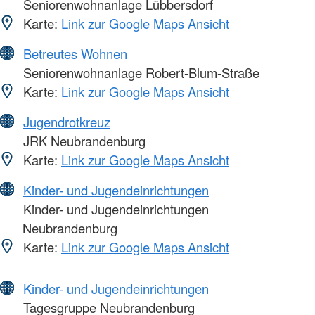
Seniorenwohnanlage Lübbersdorf
Karte:
Link zur Google Maps Ansicht
Betreutes Wohnen
Seniorenwohnanlage Robert-Blum-Straße
Karte:
Link zur Google Maps Ansicht
Jugendrotkreuz
JRK Neubrandenburg
Karte:
Link zur Google Maps Ansicht
Kinder- und Jugendeinrichtungen
Kinder- und Jugendeinrichtungen
Neubrandenburg
Karte:
Link zur Google Maps Ansicht
Kinder- und Jugendeinrichtungen
Tagesgruppe Neubrandenburg