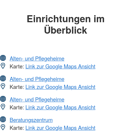
Einrichtungen im
Überblick
Alten- und Pflegeheime
Karte:
Link zur Google Maps Ansicht
Alten- und Pflegeheime
Karte:
Link zur Google Maps Ansicht
Alten- und Pflegeheime
Karte:
Link zur Google Maps Ansicht
Beratungszentrum
Karte:
Link zur Google Maps Ansicht