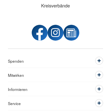
Kreisverbände
Spenden
Mitwirken
Informieren
Service