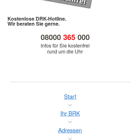
Kostenlose DRK-Hotline.
Wir beraten Sie gerne.
08000
365
000
Infos für Sie kostenfrei
rund um die Uhr
Start
Ihr BRK
Adressen