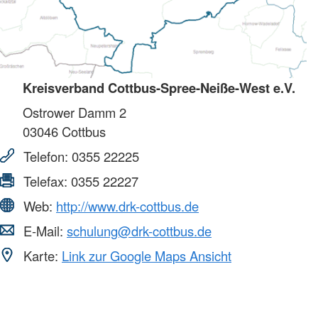
Kreisverband Cottbus-Spree-Neiße-West e.V.
Ostrower Damm 2
03046
Cottbus
Telefon:
0355 22225
Telefax:
0355 22227
Web:
http://www.drk-cottbus.de
E-Mail:
schulung@drk-cottbus.de
Karte:
Link zur Google Maps Ansicht