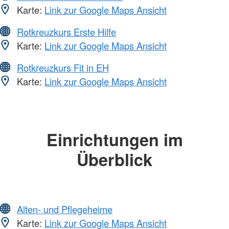
Karte:
Link zur Google Maps Ansicht
Rotkreuzkurs Erste Hilfe
Karte:
Link zur Google Maps Ansicht
Rotkreuzkurs Fit in EH
Karte:
Link zur Google Maps Ansicht
Einrichtungen im
Überblick
Alten- und Pflegeheime
Karte:
Link zur Google Maps Ansicht