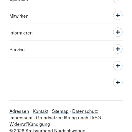
Mitwirken
Informieren
Service
Adressen
Kontakt
Sitemap
Datenschutz
Impressum
Grundsatzerklärung nach LkSG
Widerruf/Kündigung
© 2026 Kreisverband Nordschwaben