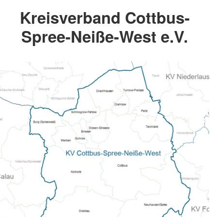
Kreisverband Cottbus-
Spree-Neiße-West e.V.