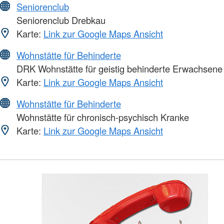
Seniorenclub
Seniorenclub Drebkau
Karte:
Link zur Google Maps Ansicht
Wohnstätte für Behinderte
DRK Wohnstätte für geistig behinderte Erwachsene
Karte:
Link zur Google Maps Ansicht
Wohnstätte für Behinderte
Wohnstätte für chronisch-psychisch Kranke
Karte:
Link zur Google Maps Ansicht