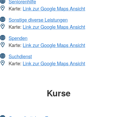
Seniorenhilfe
Karte:
Link zur Google Maps Ansicht
Sonstige diverse Leistungen
Karte:
Link zur Google Maps Ansicht
Spenden
Karte:
Link zur Google Maps Ansicht
Suchdienst
Karte:
Link zur Google Maps Ansicht
Kurse