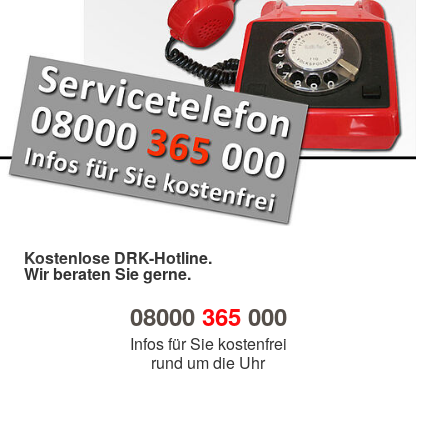
Kostenlose DRK-Hotline.
Wir beraten Sie gerne.
08000
365
000
Infos für Sie kostenfrei
rund um die Uhr