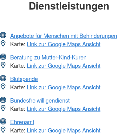
Dienstleistungen
Angebote für Menschen mit Behinderungen
Karte:
Link zur Google Maps Ansicht
Beratung zu Mutter-Kind-Kuren
Karte:
Link zur Google Maps Ansicht
Blutspende
Karte:
Link zur Google Maps Ansicht
Bundesfreiwilligendienst
Karte:
Link zur Google Maps Ansicht
Ehrenamt
Karte:
Link zur Google Maps Ansicht