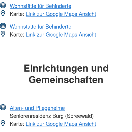
Wohnstätte für Behinderte
Karte:
Link zur Google Maps Ansicht
Wohnstätte für Behinderte
Karte:
Link zur Google Maps Ansicht
Einrichtungen und
Gemeinschaften
Alten- und Pflegeheime
Seniorenresidenz Burg (Spreewald)
Karte:
Link zur Google Maps Ansicht