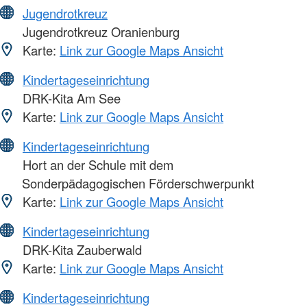
Jugendrotkreuz
Jugendrotkreuz Oranienburg
Karte:
Link zur Google Maps Ansicht
Kindertageseinrichtung
DRK-Kita Am See
Karte:
Link zur Google Maps Ansicht
Kindertageseinrichtung
Hort an der Schule mit dem
Sonderpädagogischen Förderschwerpunkt
Karte:
Link zur Google Maps Ansicht
Kindertageseinrichtung
DRK-Kita Zauberwald
Karte:
Link zur Google Maps Ansicht
Kindertageseinrichtung