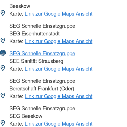
Beeskow
Karte:
Link zur Google Maps Ansicht
SEG Schnelle Einsatzgruppe
SEG Eisenhüttenstadt
Karte:
Link zur Google Maps Ansicht
SEG Schnelle Einsatzgruppe
SEE Sanität Strausberg
Karte:
Link zur Google Maps Ansicht
SEG Schnelle Einsatzgruppe
Bereitschaft Frankfurt (Oder)
Karte:
Link zur Google Maps Ansicht
SEG Schnelle Einsatzgruppe
SEG Beeskow
Karte:
Link zur Google Maps Ansicht