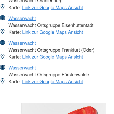
Wasserwacht Oranienburg
Karte:
Link zur Google Maps Ansicht
Wasserwacht
Wasserwacht Ortsgruppe Eisenhüttentadt
Karte:
Link zur Google Maps Ansicht
Wasserwacht
Wasserwacht Ortsgruppe Frankfurt (Oder)
Karte:
Link zur Google Maps Ansicht
Wasserwacht
Wasserwacht Ortsgruppe Fürstenwalde
Karte:
Link zur Google Maps Ansicht