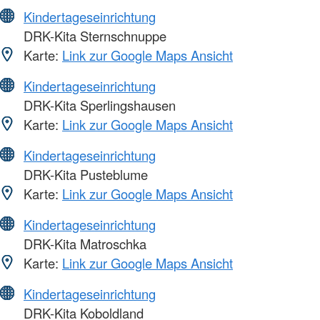
Kindertageseinrichtung
DRK-Kita Sternschnuppe
Karte:
Link zur Google Maps Ansicht
Kindertageseinrichtung
DRK-Kita Sperlingshausen
Karte:
Link zur Google Maps Ansicht
Kindertageseinrichtung
DRK-Kita Pusteblume
Karte:
Link zur Google Maps Ansicht
Kindertageseinrichtung
DRK-Kita Matroschka
Karte:
Link zur Google Maps Ansicht
Kindertageseinrichtung
DRK-Kita Koboldland