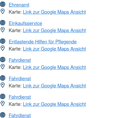
Ehrenamt
Karte:
Link zur Google Maps Ansicht
Einkaufsservice
Karte:
Link zur Google Maps Ansicht
Entlastende Hilfen für Pflegende
Karte:
Link zur Google Maps Ansicht
Fahrdienst
Karte:
Link zur Google Maps Ansicht
Fahrdienst
Karte:
Link zur Google Maps Ansicht
Fahrdienst
Karte:
Link zur Google Maps Ansicht
Fahrdienst