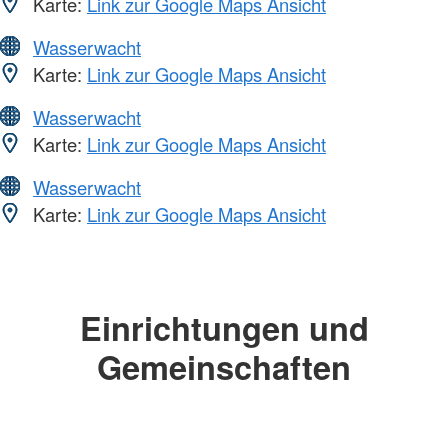
Karte:
Link zur Google Maps Ansicht
Wasserwacht
Karte:
Link zur Google Maps Ansicht
Wasserwacht
Karte:
Link zur Google Maps Ansicht
Wasserwacht
Karte:
Link zur Google Maps Ansicht
Einrichtungen und
Gemeinschaften