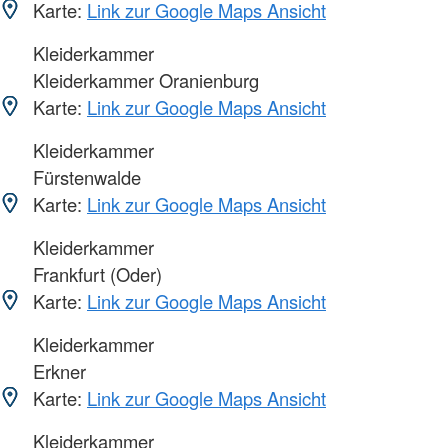
Karte:
Link zur Google Maps Ansicht
Kleiderkammer
Kleiderkammer Oranienburg
Karte:
Link zur Google Maps Ansicht
Kleiderkammer
Fürstenwalde
Karte:
Link zur Google Maps Ansicht
Kleiderkammer
Frankfurt (Oder)
Karte:
Link zur Google Maps Ansicht
Kleiderkammer
Erkner
Karte:
Link zur Google Maps Ansicht
Kleiderkammer