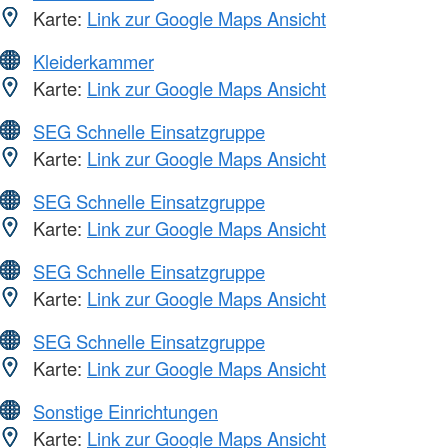
Karte:
Link zur Google Maps Ansicht
Kleiderkammer
Karte:
Link zur Google Maps Ansicht
SEG Schnelle Einsatzgruppe
Karte:
Link zur Google Maps Ansicht
SEG Schnelle Einsatzgruppe
Karte:
Link zur Google Maps Ansicht
SEG Schnelle Einsatzgruppe
Karte:
Link zur Google Maps Ansicht
SEG Schnelle Einsatzgruppe
Karte:
Link zur Google Maps Ansicht
Sonstige Einrichtungen
Karte:
Link zur Google Maps Ansicht