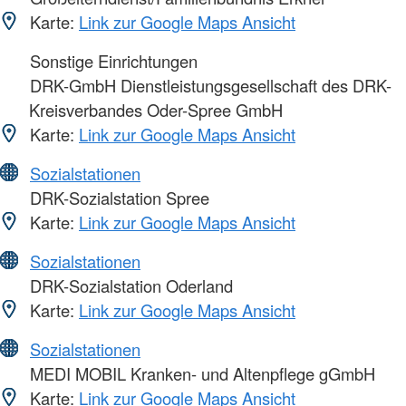
Karte:
Link zur Google Maps Ansicht
Sonstige Einrichtungen
DRK-GmbH Dienstleistungsgesellschaft des DRK-
Kreisverbandes Oder-Spree GmbH
Karte:
Link zur Google Maps Ansicht
Sozialstationen
DRK-Sozialstation Spree
Karte:
Link zur Google Maps Ansicht
Sozialstationen
DRK-Sozialstation Oderland
Karte:
Link zur Google Maps Ansicht
Sozialstationen
MEDI MOBIL Kranken- und Altenpflege gGmbH
Karte:
Link zur Google Maps Ansicht