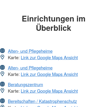
Einrichtungen im
Überblick
Alten- und Pflegeheime
Karte:
Link zur Google Maps Ansicht
Alten- und Pflegeheime
Karte:
Link zur Google Maps Ansicht
Beratungszentrum
Karte:
Link zur Google Maps Ansicht
Bereitschaften / Katastrophenschutz