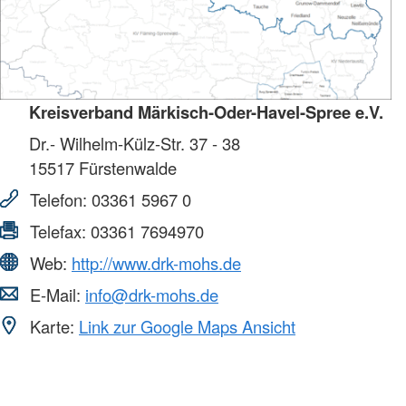
Kreisverband Märkisch-Oder-Havel-Spree e.V.
Dr.- Wilhelm-Külz-Str. 37 - 38
15517
Fürstenwalde
Telefon:
03361 5967 0
Telefax:
03361 7694970
Web:
http://www.drk-mohs.de
E-Mail:
info@drk-mohs.de
Karte:
Link zur Google Maps Ansicht