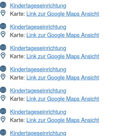
Kindertageseinrichtung
Karte:
Link zur Google Maps Ansicht
Kindertageseinrichtung
Karte:
Link zur Google Maps Ansicht
Kindertageseinrichtung
Karte:
Link zur Google Maps Ansicht
Kindertageseinrichtung
Karte:
Link zur Google Maps Ansicht
Kindertageseinrichtung
Karte:
Link zur Google Maps Ansicht
Kindertageseinrichtung
Karte:
Link zur Google Maps Ansicht
Kindertageseinrichtung