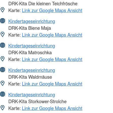
DRK-Kita Die kleinen Teichfrösche
Karte:
Link zur Google Maps Ansicht
Kindertageseinrichtung
DRK-Kita Biene Maja
Karte:
Link zur Google Maps Ansicht
Kindertageseinrichtung
DRK-Kita Matroschka
Karte:
Link zur Google Maps Ansicht
Kindertageseinrichtung
DRK-Kita Waldmäuse
Karte:
Link zur Google Maps Ansicht
Kindertageseinrichtung
DRK-Kita Storkower-Strolche
Karte:
Link zur Google Maps Ansicht