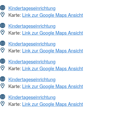
Kindertageseinrichtung
Karte:
Link zur Google Maps Ansicht
Kindertageseinrichtung
Karte:
Link zur Google Maps Ansicht
Kindertageseinrichtung
Karte:
Link zur Google Maps Ansicht
Kindertageseinrichtung
Karte:
Link zur Google Maps Ansicht
Kindertageseinrichtung
Karte:
Link zur Google Maps Ansicht
Kindertageseinrichtung
Karte:
Link zur Google Maps Ansicht