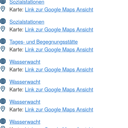
Sozialstationen
Karte:
Link zur Google Maps Ansicht
Sozialstationen
Karte:
Link zur Google Maps Ansicht
Tages- und Begegnungsstätte
Karte:
Link zur Google Maps Ansicht
Wasserwacht
Karte:
Link zur Google Maps Ansicht
Wasserwacht
Karte:
Link zur Google Maps Ansicht
Wasserwacht
Karte:
Link zur Google Maps Ansicht
Wasserwacht