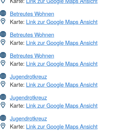
Karte:
Link zur Google Maps Ansicht
Betreutes Wohnen
Karte:
Link zur Google Maps Ansicht
Betreutes Wohnen
Karte:
Link zur Google Maps Ansicht
Betreutes Wohnen
Karte:
Link zur Google Maps Ansicht
Jugendrotkreuz
Karte:
Link zur Google Maps Ansicht
Jugendrotkreuz
Karte:
Link zur Google Maps Ansicht
Jugendrotkreuz
Karte:
Link zur Google Maps Ansicht