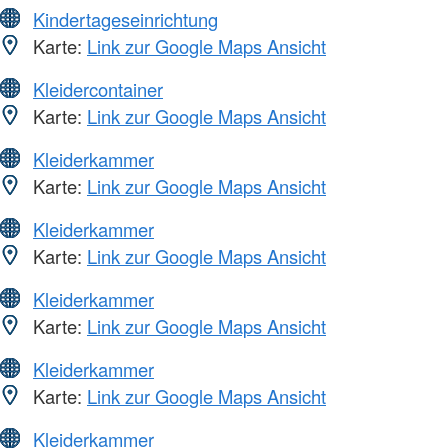
Kindertageseinrichtung
Karte:
Link zur Google Maps Ansicht
Kleidercontainer
Karte:
Link zur Google Maps Ansicht
Kleiderkammer
Karte:
Link zur Google Maps Ansicht
Kleiderkammer
Karte:
Link zur Google Maps Ansicht
Kleiderkammer
Karte:
Link zur Google Maps Ansicht
Kleiderkammer
Karte:
Link zur Google Maps Ansicht
Kleiderkammer