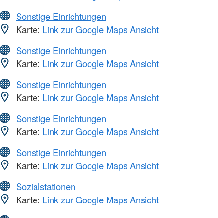
Sonstige Einrichtungen
Karte:
Link zur Google Maps Ansicht
Sonstige Einrichtungen
Karte:
Link zur Google Maps Ansicht
Sonstige Einrichtungen
Karte:
Link zur Google Maps Ansicht
Sonstige Einrichtungen
Karte:
Link zur Google Maps Ansicht
Sonstige Einrichtungen
Karte:
Link zur Google Maps Ansicht
Sozialstationen
Karte:
Link zur Google Maps Ansicht