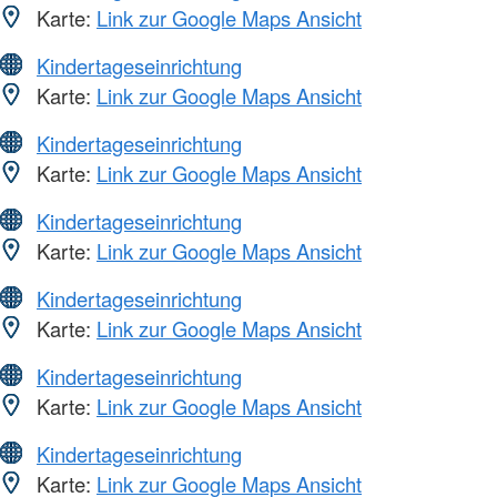
Karte:
Link zur Google Maps Ansicht
Kindertageseinrichtung
Karte:
Link zur Google Maps Ansicht
Kindertageseinrichtung
Karte:
Link zur Google Maps Ansicht
Kindertageseinrichtung
Karte:
Link zur Google Maps Ansicht
Kindertageseinrichtung
Karte:
Link zur Google Maps Ansicht
Kindertageseinrichtung
Karte:
Link zur Google Maps Ansicht
Kindertageseinrichtung
Karte:
Link zur Google Maps Ansicht