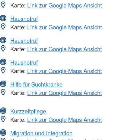
Karte:
Link zur Google Maps Ansicht
Hausnotruf
Karte:
Link zur Google Maps Ansicht
Hausnotruf
Karte:
Link zur Google Maps Ansicht
Hausnotruf
Karte:
Link zur Google Maps Ansicht
Hilfe für Suchtkranke
Karte:
Link zur Google Maps Ansicht
Kurzzeitpflege
Karte:
Link zur Google Maps Ansicht
Migration und Integration