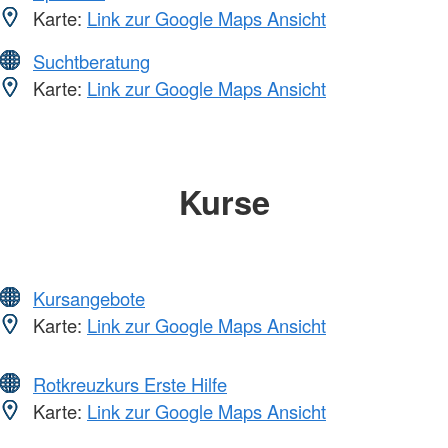
Karte:
Link zur Google Maps Ansicht
Suchtberatung
Karte:
Link zur Google Maps Ansicht
Kurse
Kursangebote
Karte:
Link zur Google Maps Ansicht
Rotkreuzkurs Erste Hilfe
Karte:
Link zur Google Maps Ansicht