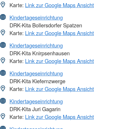
Karte:
Link zur Google Maps Ansicht
Kindertageseinrichtung
DRK-Kita Bollersdorfer Spatzen
Karte:
Link zur Google Maps Ansicht
Kindertageseinrichtung
DRK-Kita Knirpsenhausen
Karte:
Link zur Google Maps Ansicht
Kindertageseinrichtung
DRK-Kita Kiefernzwerge
Karte:
Link zur Google Maps Ansicht
Kindertageseinrichtung
DRK-Kita Juri Gagarin
Karte:
Link zur Google Maps Ansicht