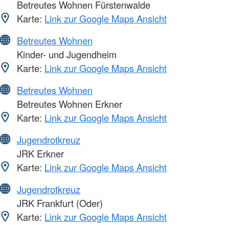
Betreutes Wohnen Fürstenwalde
Karte:
Link zur Google Maps Ansicht
Betreutes Wohnen
Kinder- und Jugendheim
Karte:
Link zur Google Maps Ansicht
Betreutes Wohnen
Betreutes Wohnen Erkner
Karte:
Link zur Google Maps Ansicht
Jugendrotkreuz
JRK Erkner
Karte:
Link zur Google Maps Ansicht
Jugendrotkreuz
JRK Frankfurt (Oder)
Karte:
Link zur Google Maps Ansicht