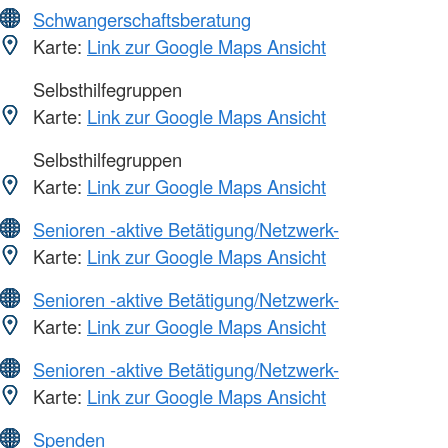
Schwangerschaftsberatung
Karte:
Link zur Google Maps Ansicht
Selbsthilfegruppen
Karte:
Link zur Google Maps Ansicht
Selbsthilfegruppen
Karte:
Link zur Google Maps Ansicht
Senioren -aktive Betätigung/Netzwerk-
Karte:
Link zur Google Maps Ansicht
Senioren -aktive Betätigung/Netzwerk-
Karte:
Link zur Google Maps Ansicht
Senioren -aktive Betätigung/Netzwerk-
Karte:
Link zur Google Maps Ansicht
Spenden