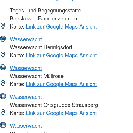
Tages- und Begegnungsstätte
Beeskower Familienzentrum
Karte:
Link zur Google Maps Ansicht
Wasserwacht
Wasserwacht Hennigsdorf
Karte:
Link zur Google Maps Ansicht
Wasserwacht
Wasserwacht Müllrose
Karte:
Link zur Google Maps Ansicht
Wasserwacht
Wasserwacht Ortsgruppe Strausberg
Karte:
Link zur Google Maps Ansicht
Wasserwacht