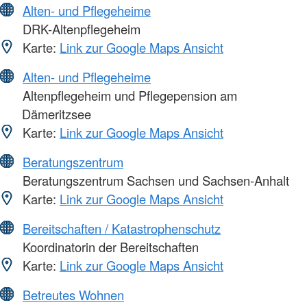
Alten- und Pflegeheime
DRK-Altenpflegeheim
Karte:
Link zur Google Maps Ansicht
Alten- und Pflegeheime
Altenpflegeheim und Pflegepension am
Dämeritzsee
Karte:
Link zur Google Maps Ansicht
Beratungszentrum
Beratungszentrum Sachsen und Sachsen-Anhalt
Karte:
Link zur Google Maps Ansicht
Bereitschaften / Katastrophenschutz
Koordinatorin der Bereitschaften
Karte:
Link zur Google Maps Ansicht
Betreutes Wohnen