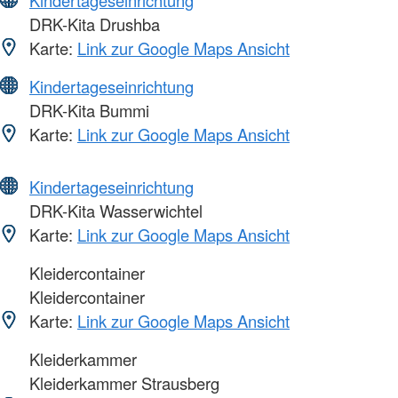
Kindertageseinrichtung
DRK-Kita Drushba
Karte:
Link zur Google Maps Ansicht
Kindertageseinrichtung
DRK-Kita Bummi
Karte:
Link zur Google Maps Ansicht
Kindertageseinrichtung
DRK-Kita Wasserwichtel
Karte:
Link zur Google Maps Ansicht
Kleidercontainer
Kleidercontainer
Karte:
Link zur Google Maps Ansicht
Kleiderkammer
Kleiderkammer Strausberg