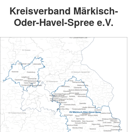
Kreisverband Märkisch-
Oder-Havel-Spree e.V.