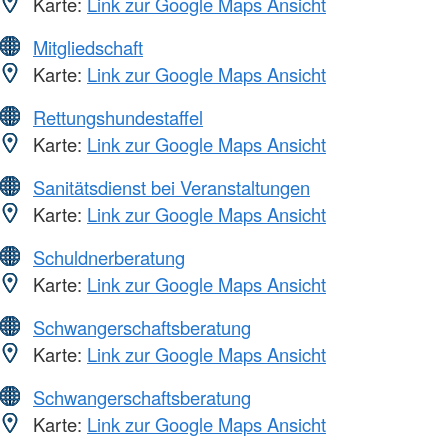
Karte:
Link zur Google Maps Ansicht
Mitgliedschaft
Karte:
Link zur Google Maps Ansicht
Rettungshundestaffel
Karte:
Link zur Google Maps Ansicht
Sanitätsdienst bei Veranstaltungen
Karte:
Link zur Google Maps Ansicht
Schuldnerberatung
Karte:
Link zur Google Maps Ansicht
Schwangerschaftsberatung
Karte:
Link zur Google Maps Ansicht
Schwangerschaftsberatung
Karte:
Link zur Google Maps Ansicht