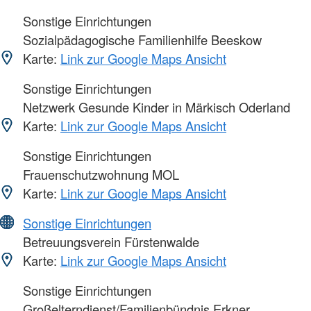
Sonstige Einrichtungen
Sozialpädagogische Familienhilfe Beeskow
Karte:
Link zur Google Maps Ansicht
Sonstige Einrichtungen
Netzwerk Gesunde Kinder in Märkisch Oderland
Karte:
Link zur Google Maps Ansicht
Sonstige Einrichtungen
Frauenschutzwohnung MOL
Karte:
Link zur Google Maps Ansicht
Sonstige Einrichtungen
Betreuungsverein Fürstenwalde
Karte:
Link zur Google Maps Ansicht
Sonstige Einrichtungen
Großelterndienst/Familienbündnis Erkner