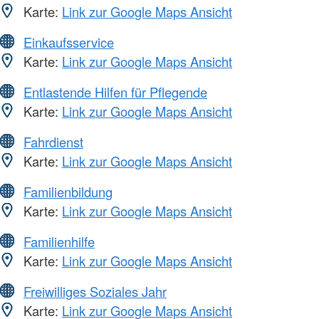
Karte:
Link zur Google Maps Ansicht
Einkaufsservice
Karte:
Link zur Google Maps Ansicht
Entlastende Hilfen für Pflegende
Karte:
Link zur Google Maps Ansicht
Fahrdienst
Karte:
Link zur Google Maps Ansicht
Familienbildung
Karte:
Link zur Google Maps Ansicht
Familienhilfe
Karte:
Link zur Google Maps Ansicht
Freiwilliges Soziales Jahr
Karte:
Link zur Google Maps Ansicht