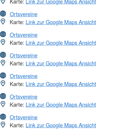
Karte:
Link zur Google Maps Ansicht
Ortsvereine
Karte:
Link zur Google Maps Ansicht
Ortsvereine
Karte:
Link zur Google Maps Ansicht
Ortsvereine
Karte:
Link zur Google Maps Ansicht
Ortsvereine
Karte:
Link zur Google Maps Ansicht
Ortsvereine
Karte:
Link zur Google Maps Ansicht
Ortsvereine
Karte:
Link zur Google Maps Ansicht