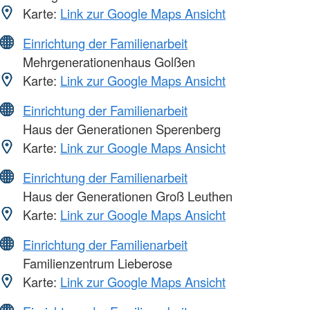
Karte:
Link zur Google Maps Ansicht
Einrichtung der Familienarbeit
Mehrgenerationenhaus Golßen
Karte:
Link zur Google Maps Ansicht
Einrichtung der Familienarbeit
Haus der Generationen Sperenberg
Karte:
Link zur Google Maps Ansicht
Einrichtung der Familienarbeit
Haus der Generationen Groß Leuthen
Karte:
Link zur Google Maps Ansicht
Einrichtung der Familienarbeit
Familienzentrum Lieberose
Karte:
Link zur Google Maps Ansicht