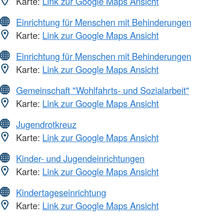
Karte:
Link zur Google Maps Ansicht
Einrichtung für Menschen mit Behinderungen
Karte:
Link zur Google Maps Ansicht
Einrichtung für Menschen mit Behinderungen
Karte:
Link zur Google Maps Ansicht
Gemeinschaft "Wohlfahrts- und Sozialarbeit"
Karte:
Link zur Google Maps Ansicht
Jugendrotkreuz
Karte:
Link zur Google Maps Ansicht
Kinder- und Jugendeinrichtungen
Karte:
Link zur Google Maps Ansicht
Kindertageseinrichtung
Karte:
Link zur Google Maps Ansicht