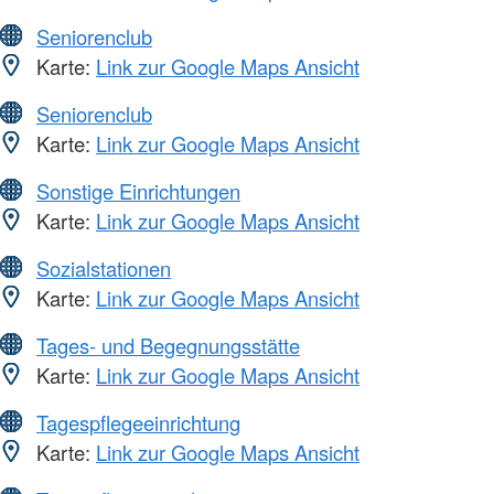
Seniorenclub
Karte:
Link zur Google Maps Ansicht
Seniorenclub
Karte:
Link zur Google Maps Ansicht
Sonstige Einrichtungen
Karte:
Link zur Google Maps Ansicht
Sozialstationen
Karte:
Link zur Google Maps Ansicht
Tages- und Begegnungsstätte
Karte:
Link zur Google Maps Ansicht
Tagespflegeeinrichtung
Karte:
Link zur Google Maps Ansicht