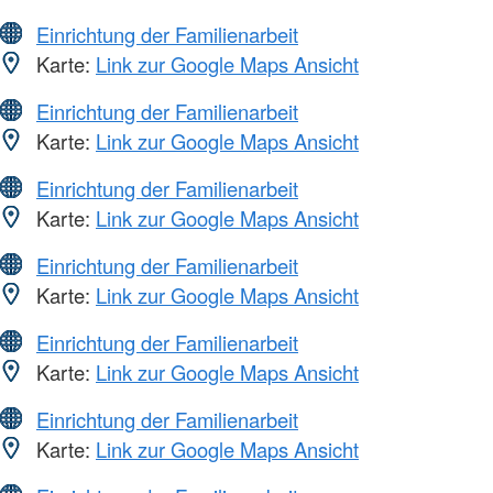
Einrichtung der Familienarbeit
Karte:
Link zur Google Maps Ansicht
Einrichtung der Familienarbeit
Karte:
Link zur Google Maps Ansicht
Einrichtung der Familienarbeit
Karte:
Link zur Google Maps Ansicht
Einrichtung der Familienarbeit
Karte:
Link zur Google Maps Ansicht
Einrichtung der Familienarbeit
Karte:
Link zur Google Maps Ansicht
Einrichtung der Familienarbeit
Karte:
Link zur Google Maps Ansicht