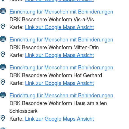
Einrichtung für Menschen mit Behinderungen
DRK Besondere Wohnform Vis-a-Vis
Karte:
Link zur Google Maps Ansicht
Einrichtung für Menschen mit Behinderungen
DRK Besondere Wohnform Mitten-Drin
Karte:
Link zur Google Maps Ansicht
Einrichtung für Menschen mit Behinderungen
DRK Besondere Wohnform Hof Gerhard
Karte:
Link zur Google Maps Ansicht
Einrichtung für Menschen mit Behinderungen
DRK Besondere Wohnform Haus am alten
Schlosspark
Karte:
Link zur Google Maps Ansicht