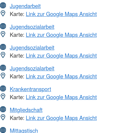
Jugendarbeit
Karte:
Link zur Google Maps Ansicht
Jugendsozialarbeit
Karte:
Link zur Google Maps Ansicht
Jugendsozialarbeit
Karte:
Link zur Google Maps Ansicht
Jugendsozialarbeit
Karte:
Link zur Google Maps Ansicht
Krankentransport
Karte:
Link zur Google Maps Ansicht
Mitgliedschaft
Karte:
Link zur Google Maps Ansicht
Mittagstisch