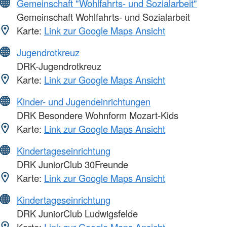
Gemeinschaft "Wohlfahrts- und Sozialarbeit"
Gemeinschaft Wohlfahrts- und Sozialarbeit
Karte:
Link zur Google Maps Ansicht
Jugendrotkreuz
DRK-Jugendrotkreuz
Karte:
Link zur Google Maps Ansicht
Kinder- und Jugendeinrichtungen
DRK Besondere Wohnform Mozart-Kids
Karte:
Link zur Google Maps Ansicht
Kindertageseinrichtung
DRK JuniorClub 30Freunde
Karte:
Link zur Google Maps Ansicht
Kindertageseinrichtung
DRK JuniorClub Ludwigsfelde