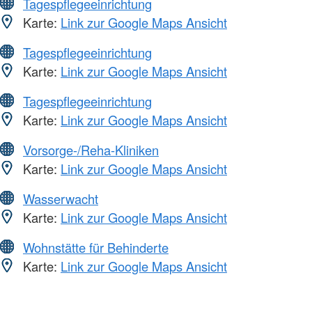
Tagespflegeeinrichtung
Karte:
Link zur Google Maps Ansicht
Tagespflegeeinrichtung
Karte:
Link zur Google Maps Ansicht
Tagespflegeeinrichtung
Karte:
Link zur Google Maps Ansicht
Vorsorge-/Reha-Kliniken
Karte:
Link zur Google Maps Ansicht
Wasserwacht
Karte:
Link zur Google Maps Ansicht
Wohnstätte für Behinderte
Karte:
Link zur Google Maps Ansicht