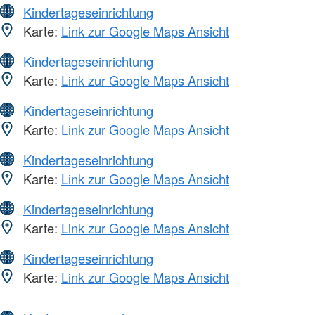
Kindertageseinrichtung
Karte:
Link zur Google Maps Ansicht
Kindertageseinrichtung
Karte:
Link zur Google Maps Ansicht
Kindertageseinrichtung
Karte:
Link zur Google Maps Ansicht
Kindertageseinrichtung
Karte:
Link zur Google Maps Ansicht
Kindertageseinrichtung
Karte:
Link zur Google Maps Ansicht
Kindertageseinrichtung
Karte:
Link zur Google Maps Ansicht