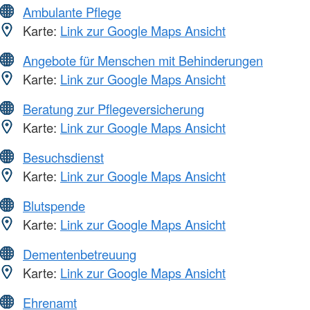
Ambulante Pflege
Karte:
Link zur Google Maps Ansicht
Angebote für Menschen mit Behinderungen
Karte:
Link zur Google Maps Ansicht
Beratung zur Pflegeversicherung
Karte:
Link zur Google Maps Ansicht
Besuchsdienst
Karte:
Link zur Google Maps Ansicht
Blutspende
Karte:
Link zur Google Maps Ansicht
Dementenbetreuung
Karte:
Link zur Google Maps Ansicht
Ehrenamt