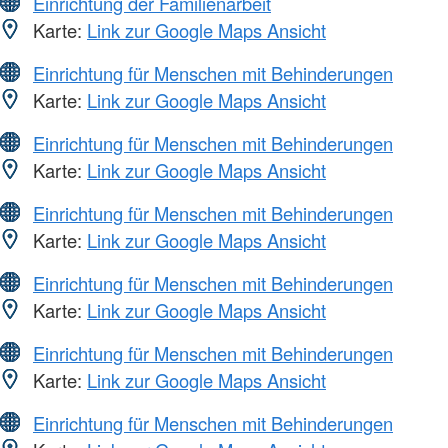
Einrichtung der Familienarbeit
Karte:
Link zur Google Maps Ansicht
Einrichtung für Menschen mit Behinderungen
Karte:
Link zur Google Maps Ansicht
Einrichtung für Menschen mit Behinderungen
Karte:
Link zur Google Maps Ansicht
Einrichtung für Menschen mit Behinderungen
Karte:
Link zur Google Maps Ansicht
Einrichtung für Menschen mit Behinderungen
Karte:
Link zur Google Maps Ansicht
Einrichtung für Menschen mit Behinderungen
Karte:
Link zur Google Maps Ansicht
Einrichtung für Menschen mit Behinderungen