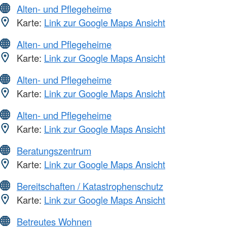
Alten- und Pflegeheime
Karte:
Link zur Google Maps Ansicht
Alten- und Pflegeheime
Karte:
Link zur Google Maps Ansicht
Alten- und Pflegeheime
Karte:
Link zur Google Maps Ansicht
Alten- und Pflegeheime
Karte:
Link zur Google Maps Ansicht
Beratungszentrum
Karte:
Link zur Google Maps Ansicht
Bereitschaften / Katastrophenschutz
Karte:
Link zur Google Maps Ansicht
Betreutes Wohnen