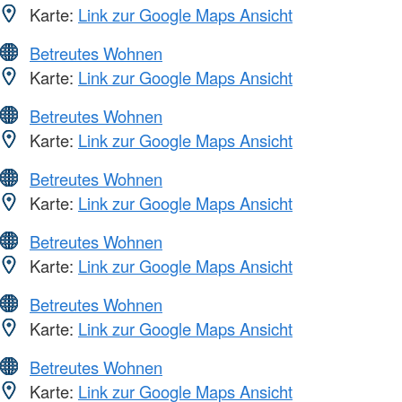
Karte:
Link zur Google Maps Ansicht
Betreutes Wohnen
Karte:
Link zur Google Maps Ansicht
Betreutes Wohnen
Karte:
Link zur Google Maps Ansicht
Betreutes Wohnen
Karte:
Link zur Google Maps Ansicht
Betreutes Wohnen
Karte:
Link zur Google Maps Ansicht
Betreutes Wohnen
Karte:
Link zur Google Maps Ansicht
Betreutes Wohnen
Karte:
Link zur Google Maps Ansicht