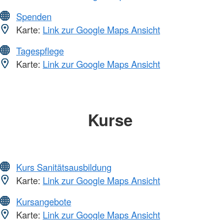
Spenden
Karte:
Link zur Google Maps Ansicht
Tagespflege
Karte:
Link zur Google Maps Ansicht
Kurse
Kurs Sanitätsausbildung
Karte:
Link zur Google Maps Ansicht
Kursangebote
Karte:
Link zur Google Maps Ansicht