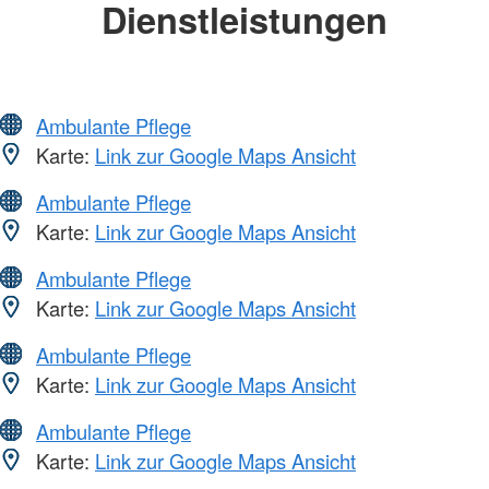
Dienstleistungen
Ambulante Pflege
Karte:
Link zur Google Maps Ansicht
Ambulante Pflege
Karte:
Link zur Google Maps Ansicht
Ambulante Pflege
Karte:
Link zur Google Maps Ansicht
Ambulante Pflege
Karte:
Link zur Google Maps Ansicht
Ambulante Pflege
Karte:
Link zur Google Maps Ansicht