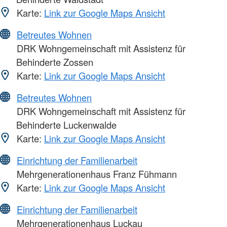
Karte:
Link zur Google Maps Ansicht
Betreutes Wohnen
DRK Wohngemeinschaft mit Assistenz für
Behinderte Zossen
Karte:
Link zur Google Maps Ansicht
Betreutes Wohnen
DRK Wohngemeinschaft mit Assistenz für
Behinderte Luckenwalde
Karte:
Link zur Google Maps Ansicht
Einrichtung der Familienarbeit
Mehrgenerationenhaus Franz Fühmann
Karte:
Link zur Google Maps Ansicht
Einrichtung der Familienarbeit
Mehrgenerationenhaus Luckau