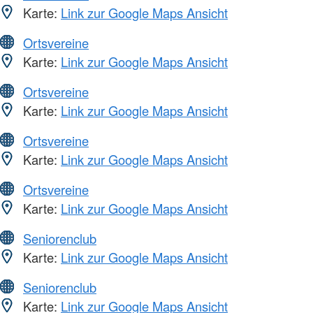
Karte:
Link zur Google Maps Ansicht
Ortsvereine
Karte:
Link zur Google Maps Ansicht
Ortsvereine
Karte:
Link zur Google Maps Ansicht
Ortsvereine
Karte:
Link zur Google Maps Ansicht
Ortsvereine
Karte:
Link zur Google Maps Ansicht
Seniorenclub
Karte:
Link zur Google Maps Ansicht
Seniorenclub
Karte:
Link zur Google Maps Ansicht