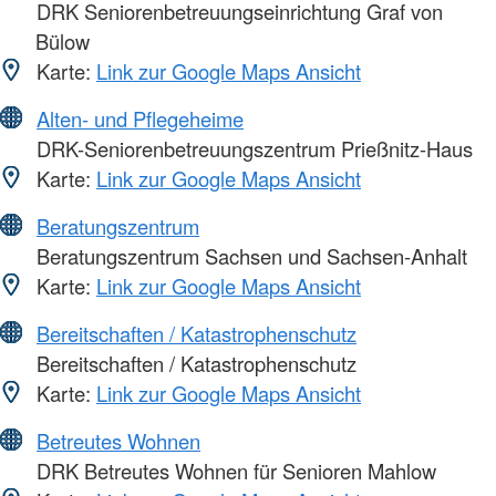
DRK Seniorenbetreuungseinrichtung Graf von
Bülow
Karte:
Link zur Google Maps Ansicht
Alten- und Pflegeheime
DRK-Seniorenbetreuungszentrum Prießnitz-Haus
Karte:
Link zur Google Maps Ansicht
Beratungszentrum
Beratungszentrum Sachsen und Sachsen-Anhalt
Karte:
Link zur Google Maps Ansicht
Bereitschaften / Katastrophenschutz
Bereitschaften / Katastrophenschutz
Karte:
Link zur Google Maps Ansicht
Betreutes Wohnen
DRK Betreutes Wohnen für Senioren Mahlow