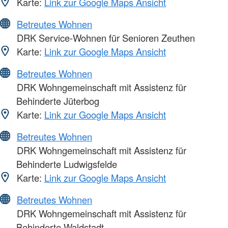
Karte:
Link zur Google Maps Ansicht
Betreutes Wohnen
DRK Service-Wohnen für Senioren Zeuthen
Karte:
Link zur Google Maps Ansicht
Betreutes Wohnen
DRK Wohngemeinschaft mit Assistenz für
Behinderte Jüterbog
Karte:
Link zur Google Maps Ansicht
Betreutes Wohnen
DRK Wohngemeinschaft mit Assistenz für
Behinderte Ludwigsfelde
Karte:
Link zur Google Maps Ansicht
Betreutes Wohnen
DRK Wohngemeinschaft mit Assistenz für
Behinderte Waldstadt