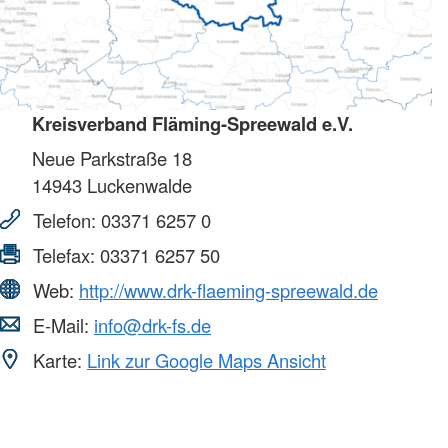
Kreisverband Fläming-Spreewald e.V.
Neue Parkstraße 18
14943
Luckenwalde
Telefon:
03371 6257 0
Telefax:
03371 6257 50
Web:
http://www.drk-flaeming-spreewald.de
E-Mail:
info@drk-fs.de
Karte:
Link zur Google Maps Ansicht