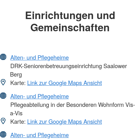
Einrichtungen und
Gemeinschaften
Alten- und Pflegeheime
DRK-Seniorenbetreuungseinrichtung Saalower
Berg
Karte:
Link zur Google Maps Ansicht
Alten- und Pflegeheime
Pflegeabteilung in der Besonderen Wohnform Vis-
a-Vis
Karte:
Link zur Google Maps Ansicht
Alten- und Pflegeheime