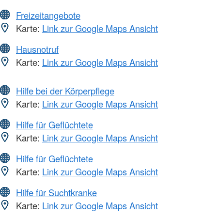
Freizeitangebote
Karte:
Link zur Google Maps Ansicht
Hausnotruf
Karte:
Link zur Google Maps Ansicht
Hilfe bei der Körperpflege
Karte:
Link zur Google Maps Ansicht
Hilfe für Geflüchtete
Karte:
Link zur Google Maps Ansicht
Hilfe für Geflüchtete
Karte:
Link zur Google Maps Ansicht
Hilfe für Suchtkranke
Karte:
Link zur Google Maps Ansicht