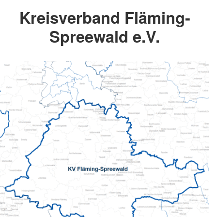
Kreisverband Fläming-
Spreewald e.V.