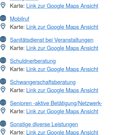
Karte:
Link zur Google Maps Ansicht
Mobilruf
Karte:
Link zur Google Maps Ansicht
Sanitätsdienst bei Veranstaltungen
Karte:
Link zur Google Maps Ansicht
Schuldnerberatung
Karte:
Link zur Google Maps Ansicht
Schwangerschaftsberatung
Karte:
Link zur Google Maps Ansicht
Senioren -aktive Betätigung/Netzwerk-
Karte:
Link zur Google Maps Ansicht
Sonstige diverse Leistungen
Karte:
Link zur Google Maps Ansicht