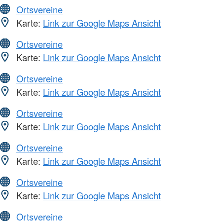
Ortsvereine
Karte:
Link zur Google Maps Ansicht
Ortsvereine
Karte:
Link zur Google Maps Ansicht
Ortsvereine
Karte:
Link zur Google Maps Ansicht
Ortsvereine
Karte:
Link zur Google Maps Ansicht
Ortsvereine
Karte:
Link zur Google Maps Ansicht
Ortsvereine
Karte:
Link zur Google Maps Ansicht
Ortsvereine