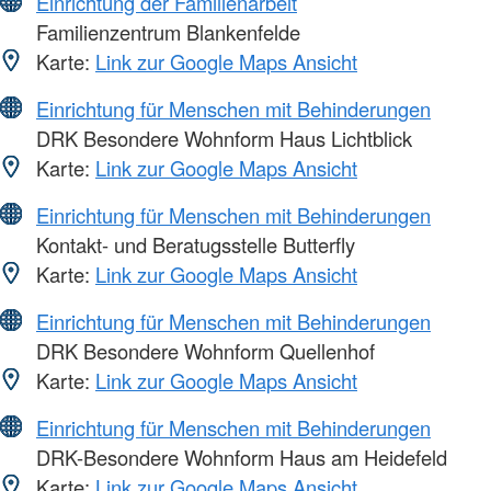
Einrichtung der Familienarbeit
Familienzentrum Blankenfelde
Karte:
Link zur Google Maps Ansicht
Einrichtung für Menschen mit Behinderungen
DRK Besondere Wohnform Haus Lichtblick
Karte:
Link zur Google Maps Ansicht
Einrichtung für Menschen mit Behinderungen
Kontakt- und Beratugsstelle Butterfly
Karte:
Link zur Google Maps Ansicht
Einrichtung für Menschen mit Behinderungen
DRK Besondere Wohnform Quellenhof
Karte:
Link zur Google Maps Ansicht
Einrichtung für Menschen mit Behinderungen
DRK-Besondere Wohnform Haus am Heidefeld
Karte:
Link zur Google Maps Ansicht