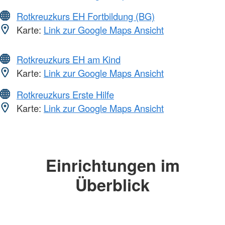
Rotkreuzkurs EH Fortbildung (BG)
Karte:
Link zur Google Maps Ansicht
Rotkreuzkurs EH am Kind
Karte:
Link zur Google Maps Ansicht
Rotkreuzkurs Erste Hilfe
Karte:
Link zur Google Maps Ansicht
Einrichtungen im
Überblick