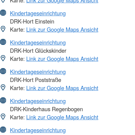
Karte:
Link zur Google Maps Ansicht
Kindertageseinrichtung
DRK-Hort Einstein
Karte:
Link zur Google Maps Ansicht
Kindertageseinrichtung
DRK-Hort Glückskinder
Karte:
Link zur Google Maps Ansicht
Kindertageseinrichtung
DRK-Hort Poststraße
Karte:
Link zur Google Maps Ansicht
Kindertageseinrichtung
DRK-Kinderhaus Regenbogen
Karte:
Link zur Google Maps Ansicht
Kindertageseinrichtung