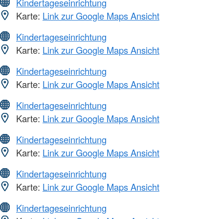
Kindertageseinrichtung
Karte:
Link zur Google Maps Ansicht
Kindertageseinrichtung
Karte:
Link zur Google Maps Ansicht
Kindertageseinrichtung
Karte:
Link zur Google Maps Ansicht
Kindertageseinrichtung
Karte:
Link zur Google Maps Ansicht
Kindertageseinrichtung
Karte:
Link zur Google Maps Ansicht
Kindertageseinrichtung
Karte:
Link zur Google Maps Ansicht
Kindertageseinrichtung