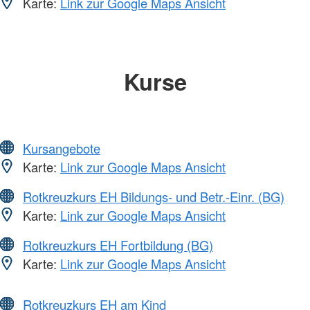
Karte:
Link zur Google Maps Ansicht
Kurse
Kursangebote
Karte:
Link zur Google Maps Ansicht
Rotkreuzkurs EH Bildungs- und Betr.-Einr. (BG)
Karte:
Link zur Google Maps Ansicht
Rotkreuzkurs EH Fortbildung (BG)
Karte:
Link zur Google Maps Ansicht
Rotkreuzkurs EH am Kind