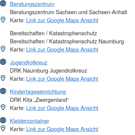
Beratungszentrum
Beratungszentrum Sachsen und Sachsen-Anhalt
Karte:
Link zur Google Maps Ansicht
Bereitschaften / Katastrophenschutz
Bereitschaften / Katastrophenschutz Naumburg
Karte:
Link zur Google Maps Ansicht
Jugendrotkreuz
DRK Naumburg Jugendrotkreuz
Karte:
Link zur Google Maps Ansicht
Kindertageseinrichtung
DRK Kita „Zwergenland“
Karte:
Link zur Google Maps Ansicht
Kleidercontainer
Karte:
Link zur Google Maps Ansicht