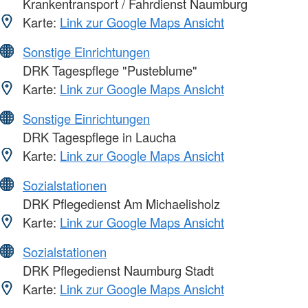
Krankentransport / Fahrdienst Naumburg
Karte:
Link zur Google Maps Ansicht
Sonstige Einrichtungen
DRK Tagespflege "Pusteblume"
Karte:
Link zur Google Maps Ansicht
Sonstige Einrichtungen
DRK Tagespflege in Laucha
Karte:
Link zur Google Maps Ansicht
Sozialstationen
DRK Pflegedienst Am Michaelisholz
Karte:
Link zur Google Maps Ansicht
Sozialstationen
DRK Pflegedienst Naumburg Stadt
Karte:
Link zur Google Maps Ansicht