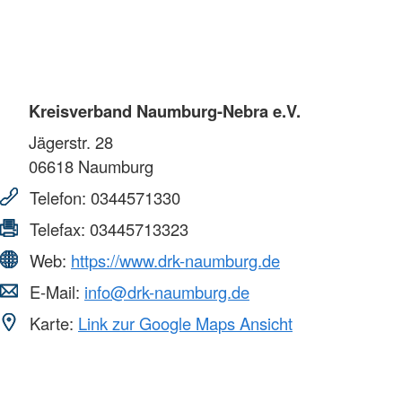
Kreisverband Naumburg-Nebra e.V.
Jägerstr. 28
06618
Naumburg
Telefon:
0344571330
Telefax:
03445713323
Web:
https://www.drk-naumburg.de
E-Mail:
info@drk-naumburg.de
Karte:
Link zur Google Maps Ansicht