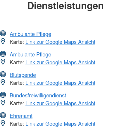
Dienstleistungen
Ambulante Pflege
Karte:
Link zur Google Maps Ansicht
Ambulante Pflege
Karte:
Link zur Google Maps Ansicht
Blutspende
Karte:
Link zur Google Maps Ansicht
Bundesfreiwilligendienst
Karte:
Link zur Google Maps Ansicht
Ehrenamt
Karte:
Link zur Google Maps Ansicht