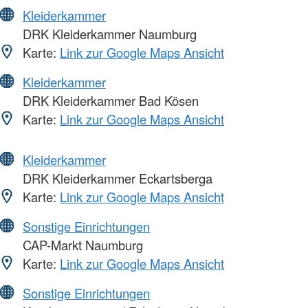
Kleiderkammer
DRK Kleiderkammer Naumburg
Karte:
Link zur Google Maps Ansicht
Kleiderkammer
DRK Kleiderkammer Bad Kösen
Karte:
Link zur Google Maps Ansicht
Kleiderkammer
DRK Kleiderkammer Eckartsberga
Karte:
Link zur Google Maps Ansicht
Sonstige Einrichtungen
CAP-Markt Naumburg
Karte:
Link zur Google Maps Ansicht
Sonstige Einrichtungen