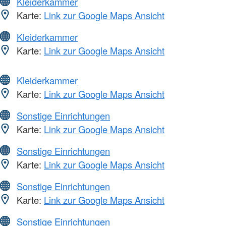
Kleiderkammer
Karte:
Link zur Google Maps Ansicht
Kleiderkammer
Karte:
Link zur Google Maps Ansicht
Kleiderkammer
Karte:
Link zur Google Maps Ansicht
Sonstige Einrichtungen
Karte:
Link zur Google Maps Ansicht
Sonstige Einrichtungen
Karte:
Link zur Google Maps Ansicht
Sonstige Einrichtungen
Karte:
Link zur Google Maps Ansicht
Sonstige Einrichtungen