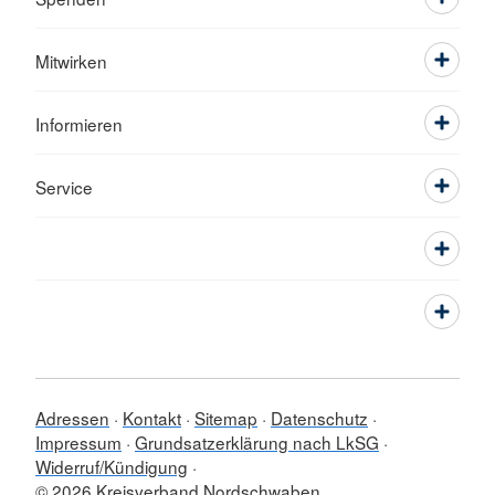
Mitwirken
Informieren
Service
Adressen
Kontakt
Sitemap
Datenschutz
Impressum
Grundsatzerklärung nach LkSG
Widerruf/Kündigung
© 2026 Kreisverband Nordschwaben