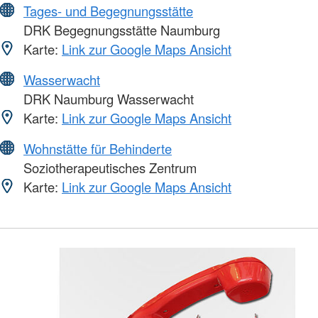
Tages- und Begegnungsstätte
DRK Begegnungsstätte Naumburg
Karte:
Link zur Google Maps Ansicht
Wasserwacht
DRK Naumburg Wasserwacht
Karte:
Link zur Google Maps Ansicht
Wohnstätte für Behinderte
Soziotherapeutisches Zentrum
Karte:
Link zur Google Maps Ansicht