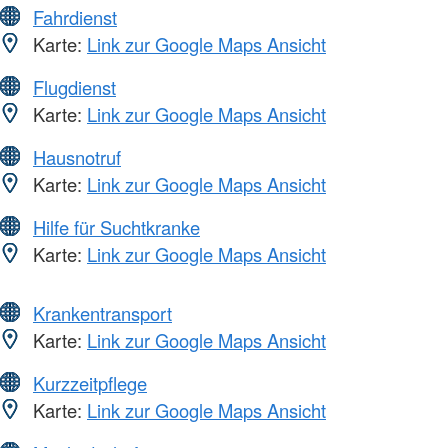
Fahrdienst
Karte:
Link zur Google Maps Ansicht
Flugdienst
Karte:
Link zur Google Maps Ansicht
Hausnotruf
Karte:
Link zur Google Maps Ansicht
Hilfe für Suchtkranke
Karte:
Link zur Google Maps Ansicht
Krankentransport
Karte:
Link zur Google Maps Ansicht
Kurzzeitpflege
Karte:
Link zur Google Maps Ansicht