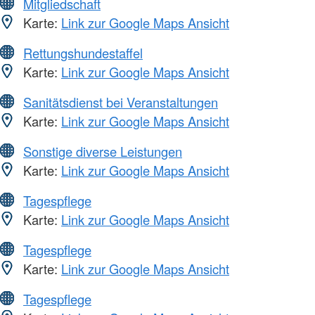
Mitgliedschaft
Karte:
Link zur Google Maps Ansicht
Rettungshundestaffel
Karte:
Link zur Google Maps Ansicht
Sanitätsdienst bei Veranstaltungen
Karte:
Link zur Google Maps Ansicht
Sonstige diverse Leistungen
Karte:
Link zur Google Maps Ansicht
Tagespflege
Karte:
Link zur Google Maps Ansicht
Tagespflege
Karte:
Link zur Google Maps Ansicht
Tagespflege