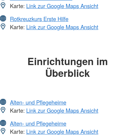
Karte:
Link zur Google Maps Ansicht
Rotkreuzkurs Erste Hilfe
Karte:
Link zur Google Maps Ansicht
Einrichtungen im
Überblick
Alten- und Pflegeheime
Karte:
Link zur Google Maps Ansicht
Alten- und Pflegeheime
Karte:
Link zur Google Maps Ansicht