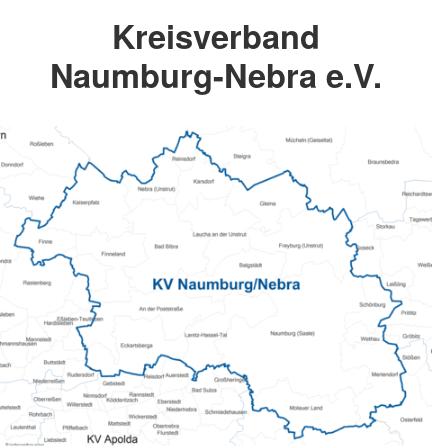
Kreisverband
Naumburg-Nebra e.V.