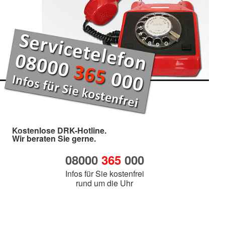
Kostenlose DRK-Hotline.
Wir beraten Sie gerne.
08000
365
000
Infos für Sie kostenfrei
rund um die Uhr