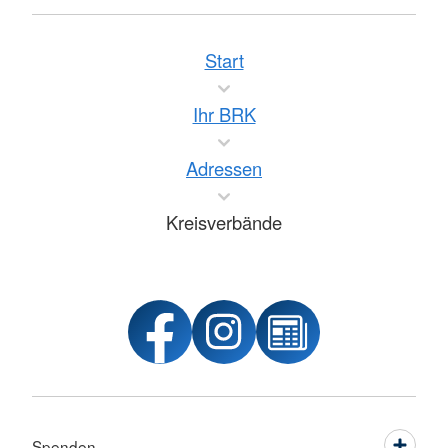
Start
Ihr BRK
Adressen
Kreisverbände
Spenden