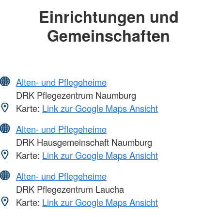
Einrichtungen und
Gemeinschaften
Alten- und Pflegeheime
DRK Pflegezentrum Naumburg
Karte:
Link zur Google Maps Ansicht
Alten- und Pflegeheime
DRK Hausgemeinschaft Naumburg
Karte:
Link zur Google Maps Ansicht
Alten- und Pflegeheime
DRK Pflegezentrum Laucha
Karte:
Link zur Google Maps Ansicht