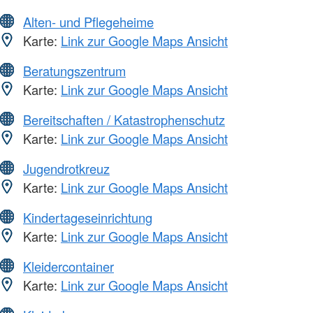
Alten- und Pflegeheime
Karte:
Link zur Google Maps Ansicht
Beratungszentrum
Karte:
Link zur Google Maps Ansicht
Bereitschaften / Katastrophenschutz
Karte:
Link zur Google Maps Ansicht
Jugendrotkreuz
Karte:
Link zur Google Maps Ansicht
Kindertageseinrichtung
Karte:
Link zur Google Maps Ansicht
Kleidercontainer
Karte:
Link zur Google Maps Ansicht