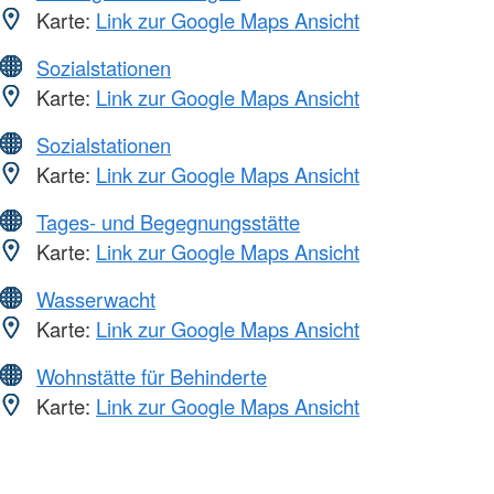
Karte:
Link zur Google Maps Ansicht
Sozialstationen
Karte:
Link zur Google Maps Ansicht
Sozialstationen
Karte:
Link zur Google Maps Ansicht
Tages- und Begegnungsstätte
Karte:
Link zur Google Maps Ansicht
Wasserwacht
Karte:
Link zur Google Maps Ansicht
Wohnstätte für Behinderte
Karte:
Link zur Google Maps Ansicht