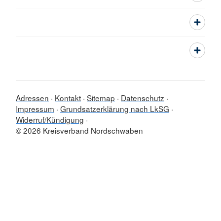
Adressen
Kontakt
Sitemap
Datenschutz
Impressum
Grundsatzerklärung nach LkSG
Widerruf/Kündigung
© 2026 Kreisverband Nordschwaben