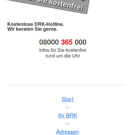
Kostenlose DRK-Hotline.
Wir beraten Sie gerne.
08000
365
000
Infos für Sie kostenfrei
rund um die Uhr
Start
Ihr BRK
Adressen