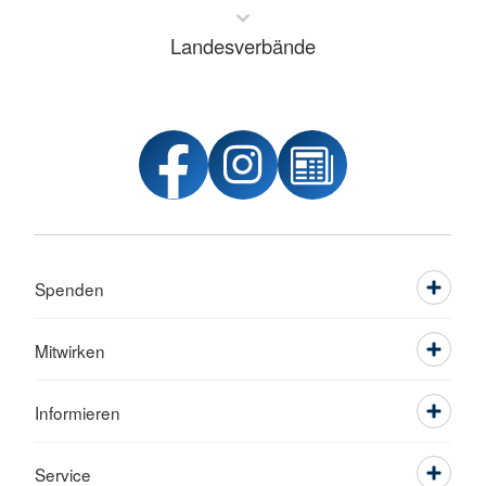
Landesverbände
Spenden
Mitwirken
Informieren
Service