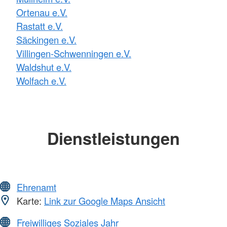
Ortenau e.V.
Rastatt e.V.
Säckingen e.V.
Villingen-Schwenningen e.V.
Waldshut e.V.
Wolfach e.V.
Dienstleistungen
Ehrenamt
Karte:
Link zur Google Maps Ansicht
Freiwilliges Soziales Jahr