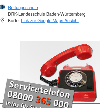
Rettungsschule
DRK-Landesschule Baden-Württemberg
Karte:
Link zur Google Maps Ansicht