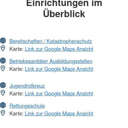
Einrichtungen im
Überblick
Bereitschaften / Katastrophenschutz
Karte:
Link zur Google Maps Ansicht
Betriebssanitäter Ausbildungsstellen
Karte:
Link zur Google Maps Ansicht
Jugendrotkreuz
Karte:
Link zur Google Maps Ansicht
Rettungsschule
Karte:
Link zur Google Maps Ansicht