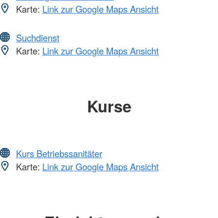
Karte:
Link zur Google Maps Ansicht
Suchdienst
Karte:
Link zur Google Maps Ansicht
Kurse
Kurs Betriebssanitäter
Karte:
Link zur Google Maps Ansicht