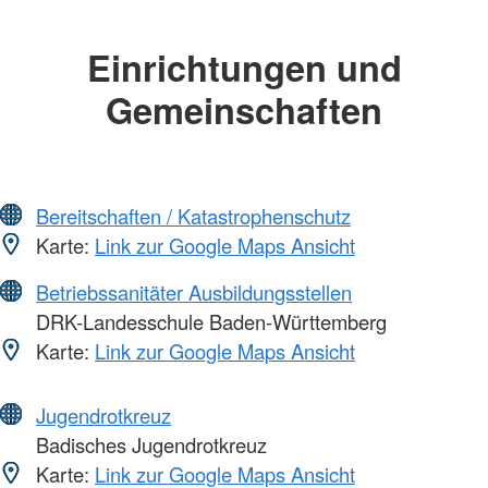
Einrichtungen und
Gemeinschaften
Bereitschaften / Katastrophenschutz
Karte:
Link zur Google Maps Ansicht
Betriebssanitäter Ausbildungsstellen
DRK-Landesschule Baden-Württemberg
Karte:
Link zur Google Maps Ansicht
Jugendrotkreuz
Badisches Jugendrotkreuz
Karte:
Link zur Google Maps Ansicht