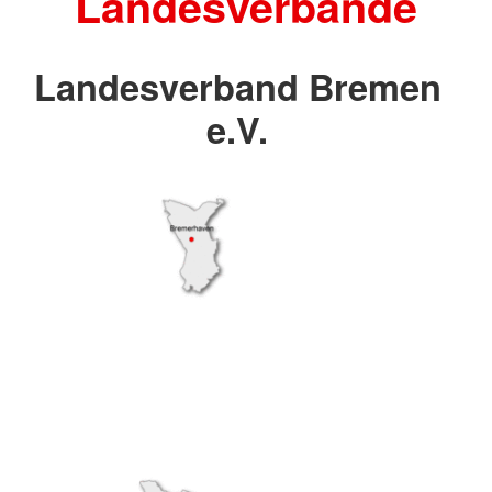
Landesverbände
Landesverband Bremen
e.V.