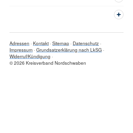
Adressen
Kontakt
Sitemap
Datenschutz
Impressum
Grundsatzerklärung nach LkSG
Widerruf/Kündigung
© 2026 Kreisverband Nordschwaben