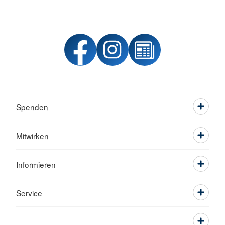
Spenden
Mitwirken
Informieren
Service