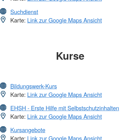
Suchdienst
Karte:
Link zur Google Maps Ansicht
Kurse
Bildungswerk-Kurs
Karte:
Link zur Google Maps Ansicht
EHSH - Erste Hilfe mit Selbstschutzinhalten
Karte:
Link zur Google Maps Ansicht
Kursangebote
Karte:
Link zur Google Maps Ansicht