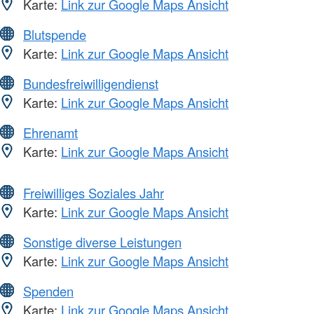
Karte:
Link zur Google Maps Ansicht
Blutspende
Karte:
Link zur Google Maps Ansicht
Bundesfreiwilligendienst
Karte:
Link zur Google Maps Ansicht
Ehrenamt
Karte:
Link zur Google Maps Ansicht
Freiwilliges Soziales Jahr
Karte:
Link zur Google Maps Ansicht
Sonstige diverse Leistungen
Karte:
Link zur Google Maps Ansicht
Spenden
Karte:
Link zur Google Maps Ansicht