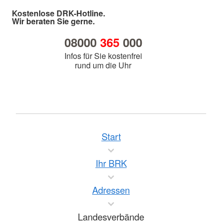
Kostenlose DRK-Hotline.
Wir beraten Sie gerne.
08000
365
000
Infos für Sie kostenfrei
rund um die Uhr
Start
Ihr BRK
Adressen
Landesverbände