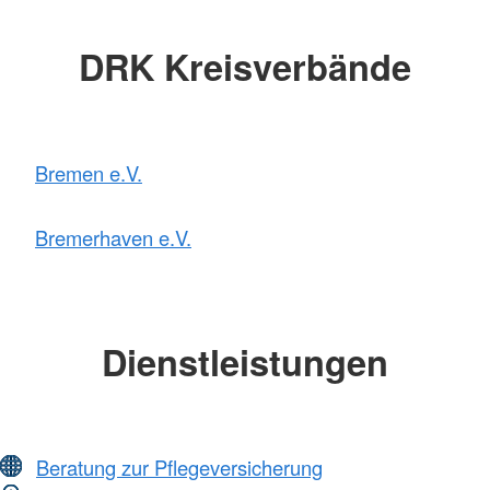
DRK Kreisverbände
Bremen e.V.
Bremerhaven e.V.
Dienstleistungen
Beratung zur Pflegeversicherung