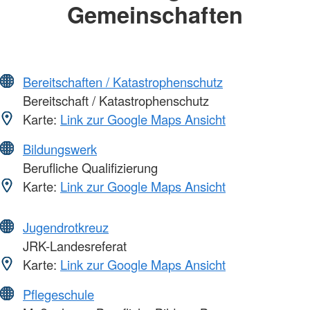
Gemeinschaften
Bereitschaften / Katastrophenschutz
Bereitschaft / Katastrophenschutz
Karte:
Link zur Google Maps Ansicht
Bildungswerk
Berufliche Qualifizierung
Karte:
Link zur Google Maps Ansicht
Jugendrotkreuz
JRK-Landesreferat
Karte:
Link zur Google Maps Ansicht
Pflegeschule