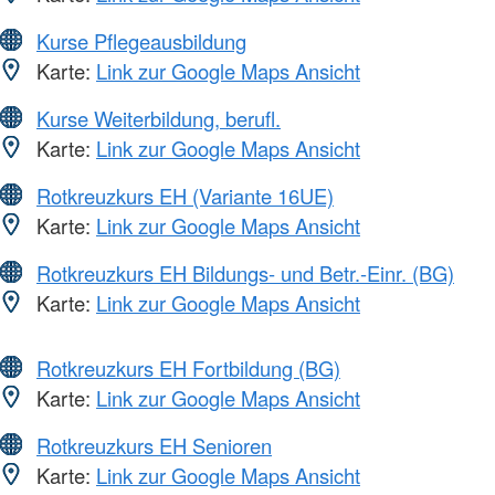
Kurse Pflegeausbildung
Karte:
Link zur Google Maps Ansicht
Kurse Weiterbildung, berufl.
Karte:
Link zur Google Maps Ansicht
Rotkreuzkurs EH (Variante 16UE)
Karte:
Link zur Google Maps Ansicht
Rotkreuzkurs EH Bildungs- und Betr.-Einr. (BG)
Karte:
Link zur Google Maps Ansicht
Rotkreuzkurs EH Fortbildung (BG)
Karte:
Link zur Google Maps Ansicht
Rotkreuzkurs EH Senioren
Karte:
Link zur Google Maps Ansicht