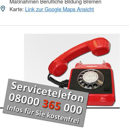
Maßnahmen Berufliche Bildung Bremen
Karte:
Link zur Google Maps Ansicht