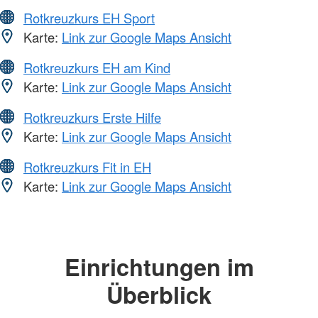
Rotkreuzkurs EH Sport
Karte:
Link zur Google Maps Ansicht
Rotkreuzkurs EH am Kind
Karte:
Link zur Google Maps Ansicht
Rotkreuzkurs Erste Hilfe
Karte:
Link zur Google Maps Ansicht
Rotkreuzkurs Fit in EH
Karte:
Link zur Google Maps Ansicht
Einrichtungen im
Überblick