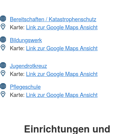
Bereitschaften / Katastrophenschutz
Karte:
Link zur Google Maps Ansicht
Bildungswerk
Karte:
Link zur Google Maps Ansicht
Jugendrotkreuz
Karte:
Link zur Google Maps Ansicht
Pflegeschule
Karte:
Link zur Google Maps Ansicht
Einrichtungen und