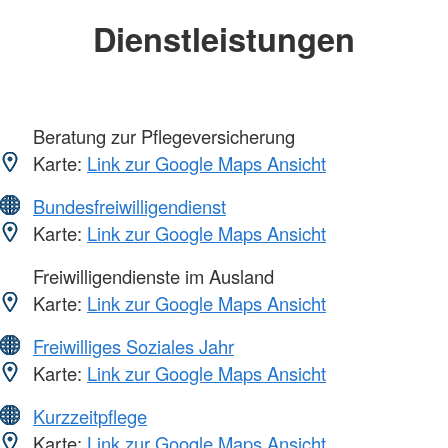
Dienstleistungen
Beratung zur Pflegeversicherung
Karte:
Link zur Google Maps Ansicht
Bundesfreiwilligendienst
Karte:
Link zur Google Maps Ansicht
Freiwilligendienste im Ausland
Karte:
Link zur Google Maps Ansicht
Freiwilliges Soziales Jahr
Karte:
Link zur Google Maps Ansicht
Kurzzeitpflege
Karte:
Link zur Google Maps Ansicht