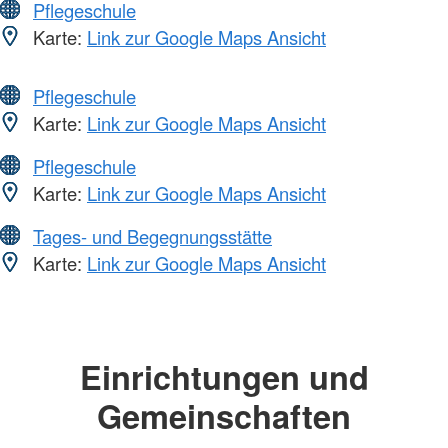
Pflegeschule
Karte:
Link zur Google Maps Ansicht
Pflegeschule
Karte:
Link zur Google Maps Ansicht
Pflegeschule
Karte:
Link zur Google Maps Ansicht
Tages- und Begegnungsstätte
Karte:
Link zur Google Maps Ansicht
Einrichtungen und
Gemeinschaften