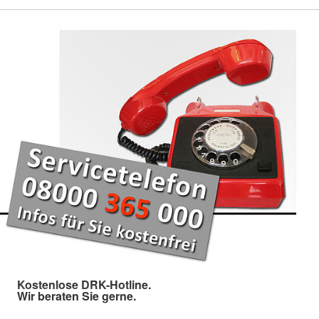
Kostenlose DRK-Hotline.
Wir beraten Sie gerne.