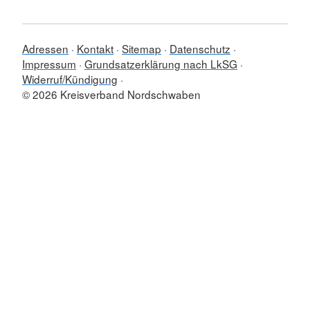
Adressen
Kontakt
Sitemap
Datenschutz
Impressum
Grundsatzerklärung nach LkSG
Widerruf/Kündigung
© 2026 Kreisverband Nordschwaben