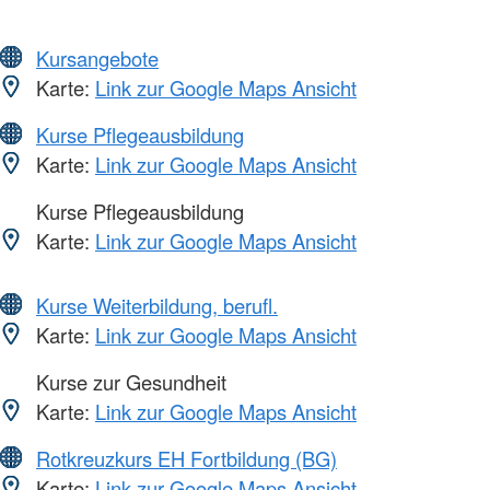
Kursangebote
Karte:
Link zur Google Maps Ansicht
Kurse Pflegeausbildung
Karte:
Link zur Google Maps Ansicht
Kurse Pflegeausbildung
Karte:
Link zur Google Maps Ansicht
Kurse Weiterbildung, berufl.
Karte:
Link zur Google Maps Ansicht
Kurse zur Gesundheit
Karte:
Link zur Google Maps Ansicht
Rotkreuzkurs EH Fortbildung (BG)
Karte:
Link zur Google Maps Ansicht