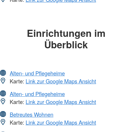
Einrichtungen im
Überblick
Alten- und Pflegeheime
Karte:
Link zur Google Maps Ansicht
Alten- und Pflegeheime
Karte:
Link zur Google Maps Ansicht
Betreutes Wohnen
Karte:
Link zur Google Maps Ansicht