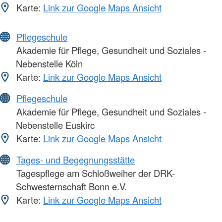
Karte:
Link zur Google Maps Ansicht
Pflegeschule
Akademie für Pflege, Gesundheit und Soziales -
Nebenstelle Köln
Karte:
Link zur Google Maps Ansicht
Pflegeschule
Akademie für Pflege, Gesundheit und Soziales -
Nebenstelle Euskirc
Karte:
Link zur Google Maps Ansicht
Tages- und Begegnungsstätte
Tagespflege am Schloßweiher der DRK-
Schwesternschaft Bonn e.V.
Karte:
Link zur Google Maps Ansicht