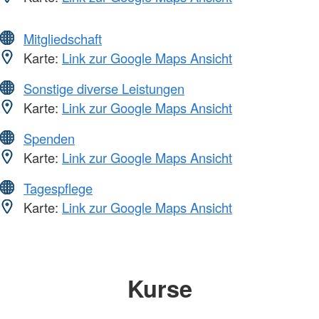
Mitgliedschaft
Karte:
Link zur Google Maps Ansicht
Sonstige diverse Leistungen
Karte:
Link zur Google Maps Ansicht
Spenden
Karte:
Link zur Google Maps Ansicht
Tagespflege
Karte:
Link zur Google Maps Ansicht
Kurse