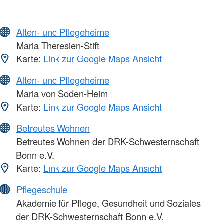
Alten- und Pflegeheime
Maria Theresien-Stift
Karte:
Link zur Google Maps Ansicht
Alten- und Pflegeheime
Maria von Soden-Heim
Karte:
Link zur Google Maps Ansicht
Betreutes Wohnen
Betreutes Wohnen der DRK-Schwesternschaft
Bonn e.V.
Karte:
Link zur Google Maps Ansicht
Pflegeschule
Akademie für Pflege, Gesundheit und Soziales
der DRK-Schwesternschaft Bonn e.V.