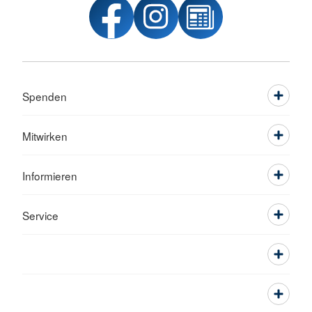
Spenden
Mitwirken
Informieren
Service