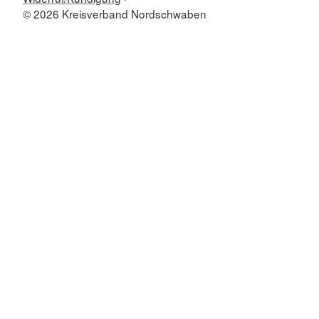
© 2026 Kreisverband Nordschwaben