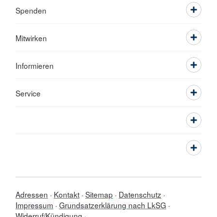
Spenden
Mitwirken
Informieren
Service
Adressen
Kontakt
Sitemap
Datenschutz
Impressum
Grundsatzerklärung nach LkSG
Widerruf/Kündigung