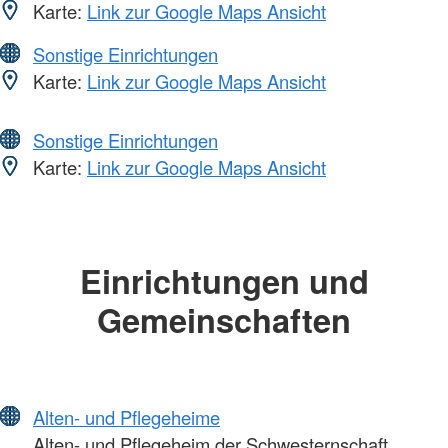
Karte:
Link zur Google Maps Ansicht
Sonstige Einrichtungen
Karte:
Link zur Google Maps Ansicht
Sonstige Einrichtungen
Karte:
Link zur Google Maps Ansicht
Einrichtungen und
Gemeinschaften
Alten- und Pflegeheime
Alten- und Pflegeheim der Schwesternschaft