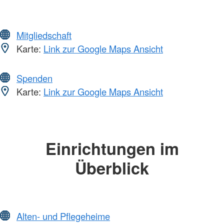
Mitgliedschaft
Karte:
Link zur Google Maps Ansicht
Spenden
Karte:
Link zur Google Maps Ansicht
Einrichtungen im
Überblick
Alten- und Pflegeheime