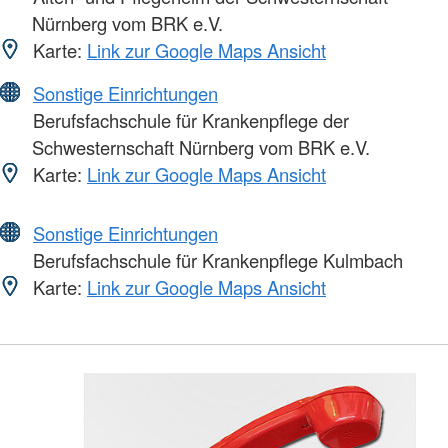
Nürnberg vom BRK e.V.
Karte:
Link zur Google Maps Ansicht
Sonstige Einrichtungen
Berufsfachschule für Krankenpflege der
Schwesternschaft Nürnberg vom BRK e.V.
Karte:
Link zur Google Maps Ansicht
Sonstige Einrichtungen
Berufsfachschule für Krankenpflege Kulmbach
Karte:
Link zur Google Maps Ansicht