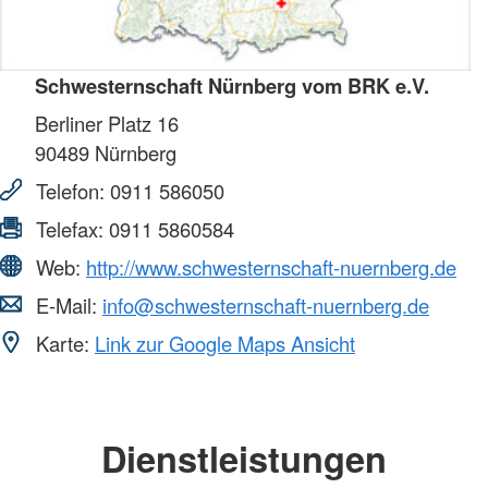
Schwesternschaft Nürnberg vom BRK e.V.
Berliner Platz 16
90489
Nürnberg
Telefon:
0911 586050
Telefax:
0911 5860584
Web:
http://www.schwesternschaft-nuernberg.de
E-Mail:
info@schwesternschaft-nuernberg.de
Karte:
Link zur Google Maps Ansicht
Dienstleistungen