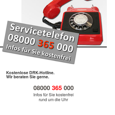
Kostenlose DRK-Hotline.
Wir beraten Sie gerne.
08000
365
000
Infos für Sie kostenfrei
rund um die Uhr