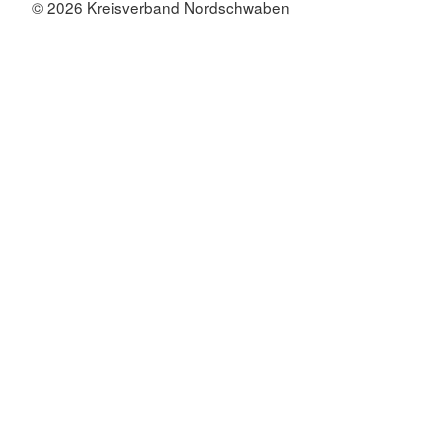
© 2026 Kreisverband Nordschwaben