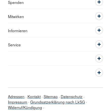
Spenden
Mitwirken
Informieren
Service
Adressen
Kontakt
Sitemap
Datenschutz
Impressum
Grundsatzerklärung nach LkSG
Widerruf/Kündigung