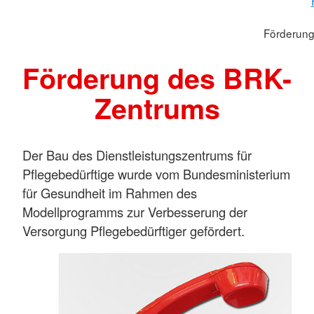
Förderung
Förderung des BRK-
Zentrums
Der Bau des Dienstleistungszentrums für
Pflegebedürftige wurde vom Bundesministerium
für Gesundheit im Rahmen des
Modellprogramms zur Verbesserung der
Versorgung Pflegebedürftiger gefördert.