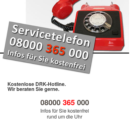
Kostenlose DRK-Hotline.
Wir beraten Sie gerne.
08000
365
000
Infos für Sie kostenfrei
rund um die Uhr