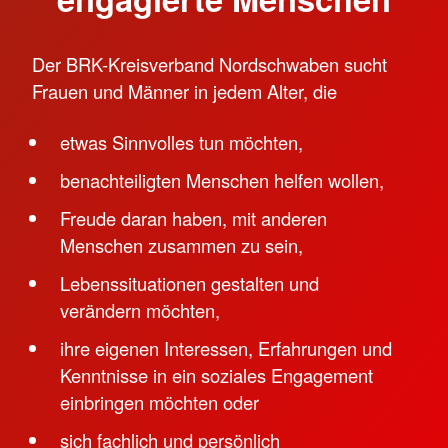
Der BRK-Kreisverband Nordschwaben sucht
Frauen und Männer in jedem Alter, die
etwas Sinnvolles tun möchten,
benachteiligten Menschen helfen wollen,
Freude daran haben, mit anderen
Menschen zusammen zu sein,
Lebenssituationen gestalten und
verändern möchten,
ihre eigenen Interessen, Erfahrungen und
Kenntnisse in ein soziales Engagement
einbringen möchten oder
sich fachlich und persönlich