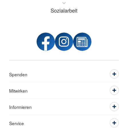
Sozialarbeit
Spenden
Mitwirken
Informieren
Service