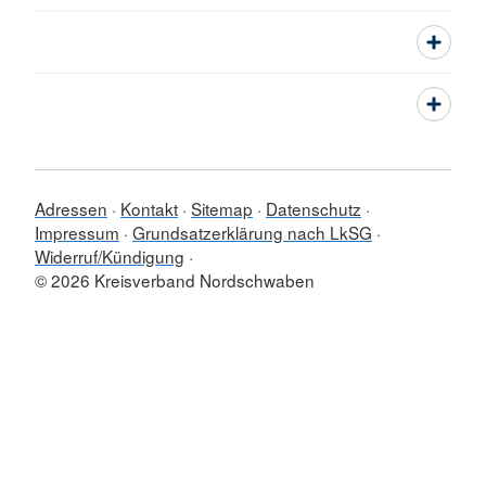
Adressen
Kontakt
Sitemap
Datenschutz
Impressum
Grundsatzerklärung nach LkSG
Widerruf/Kündigung
© 2026 Kreisverband Nordschwaben