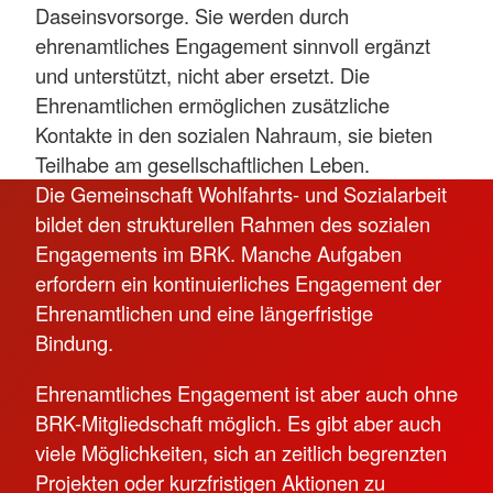
Daseinsvorsorge. Sie werden durch
ehrenamtliches Engagement sinnvoll ergänzt
und unterstützt, nicht aber ersetzt. Die
Ehrenamtlichen ermöglichen zusätzliche
Kontakte in den sozialen Nahraum, sie bieten
Teilhabe am gesellschaftlichen Leben.
Die Gemeinschaft Wohlfahrts- und Sozialarbeit
bildet den strukturellen Rahmen des sozialen
Engagements im BRK. Manche Aufgaben
erfordern ein kontinuierliches Engagement der
Ehrenamtlichen und eine längerfristige
Bindung.
Ehrenamtliches Engagement ist aber auch ohne
BRK-Mitgliedschaft möglich. Es gibt aber auch
viele Möglichkeiten, sich an zeitlich begrenzten
Projekten oder kurzfristigen Aktionen zu