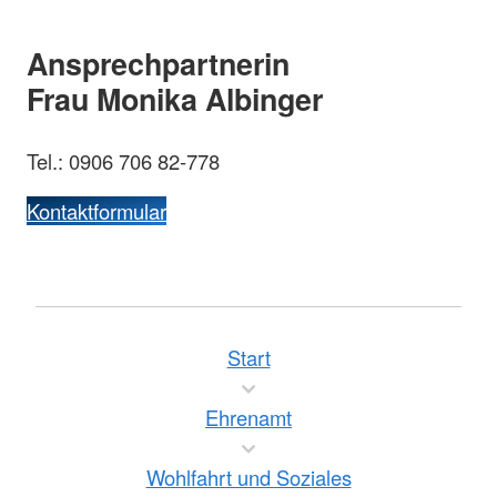
Ansprechpartnerin
Frau Monika Albinger
Tel.: 0906 706 82-778
Kontaktformular
Start
Ehrenamt
Wohlfahrt und Soziales