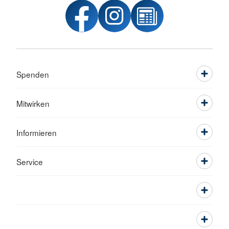
Spenden
Mitwirken
Informieren
Service