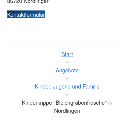
86720 Nördlingen
Kontaktformular
Start
Angebote
Kinder, Jugend und Familie
Kinderkrippe "Bleichgrabenfrösche" in
Nördlingen