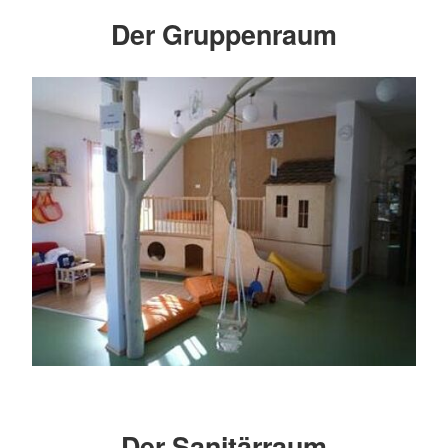
Der Gruppenraum
Der Sanitärraum