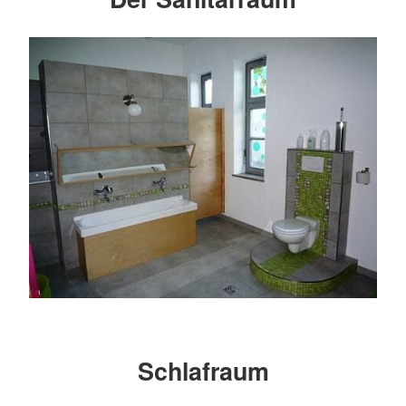
Schlafraum