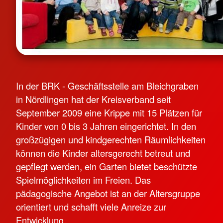
In der BRK - Geschäftsstelle am Bleichgraben
in Nördlingen hat der Kreisverband seit
September 2009 eine Krippe mit 15 Plätzen für
Kinder von 0 bis 3 Jahren eingerichtet. In den
großzügigen und kindgerechten Räumlichkeiten
können die Kinder altersgerecht betreut und
gepflegt werden, ein Garten bietet beschützte
Spielmöglichkeiten im Freien. Das
pädagogische Angebot ist an der Altersgruppe
orientiert und schafft viele Anreize zur
Entwicklung.