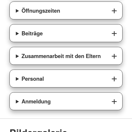
Öffnungszeiten
Beiträge
Zusammenarbeit mit den Eltern
Personal
Anmeldung