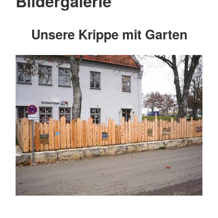
Bildergalerie
Unsere Krippe mit Garten