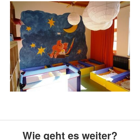
Wie geht es weiter?