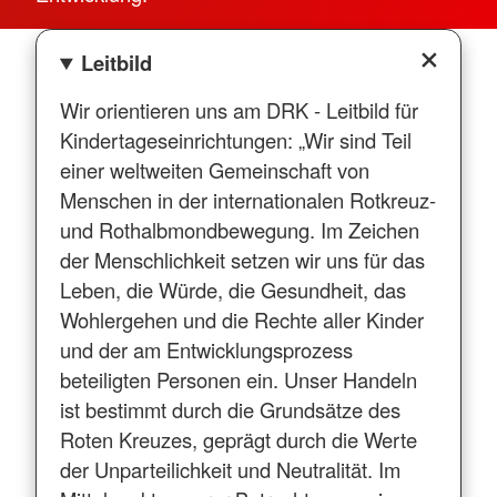
Leitbild
Wir orientieren uns am DRK - Leitbild für
Kindertageseinrichtungen: „Wir sind Teil
einer weltweiten Gemeinschaft von
Menschen in der internationalen Rotkreuz-
und Rothalbmondbewegung. Im Zeichen
der Menschlichkeit setzen wir uns für das
Leben, die Würde, die Gesundheit, das
Wohlergehen und die Rechte aller Kinder
und der am Entwicklungsprozess
beteiligten Personen ein. Unser Handeln
ist bestimmt durch die Grundsätze des
Roten Kreuzes, geprägt durch die Werte
der Unparteilichkeit und Neutralität. Im