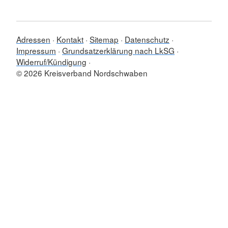
Adressen
Kontakt
Sitemap
Datenschutz
Impressum
Grundsatzerklärung nach LkSG
Widerruf/Kündigung
© 2026 Kreisverband Nordschwaben