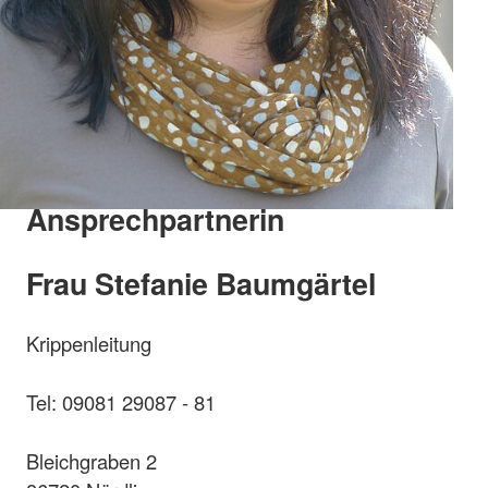
Ansprechpartnerin
Frau Stefanie Baumgärtel
Krippenleitung
Tel: 09081 29087 - 81
Bleichgraben 2