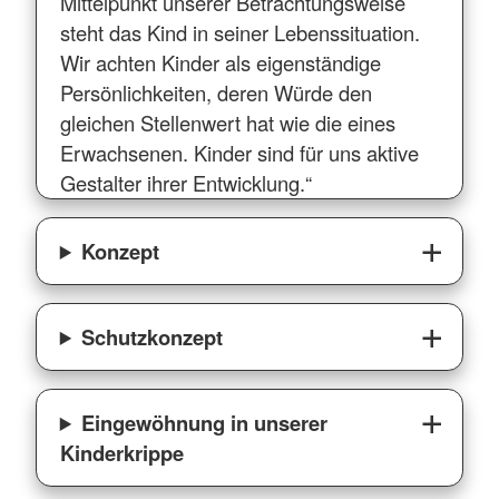
Mittelpunkt unserer Betrachtungsweise
steht das Kind in seiner Lebenssituation.
Wir achten Kinder als eigenständige
Persönlichkeiten, deren Würde den
gleichen Stellenwert hat wie die eines
Erwachsenen. Kinder sind für uns aktive
Gestalter ihrer Entwicklung.“
Konzept
Schutzkonzept
Eingewöhnung in unserer
Kinderkrippe