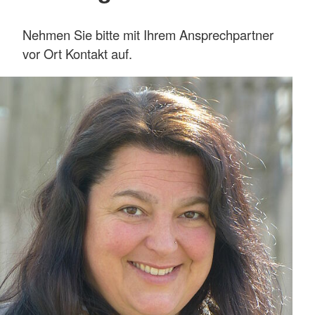
Nehmen Sie bitte mit Ihrem Ansprechpartner
vor Ort Kontakt auf.