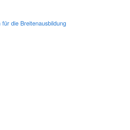
ür die Breitenausbildung