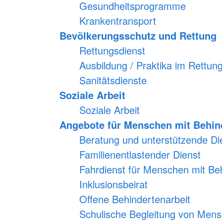
Gesundheitsprogramme
Krankentransport
Bevölkerungsschutz und Rettung
Rettungsdienst
Ausbildung / Praktika im Rettun
Sanitätsdienste
Soziale Arbeit
Soziale Arbeit
Angebote für Menschen mit Behi
Beratung und unterstützende Di
Familienentlastender Dienst
Fahrdienst für Menschen mit B
Inklusionsbeirat
Offene Behindertenarbeit
Schulische Begleitung von Men