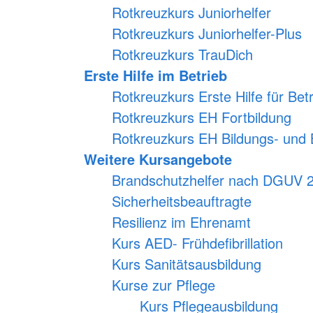
Rotkreuzkurs Juniorhelfer
Rotkreuzkurs Juniorhelfer-Plus
Rotkreuzkurs TrauDich
Erste Hilfe im Betrieb
Rotkreuzkurs Erste Hilfe für Bet
Rotkreuzkurs EH Fortbildung
Rotkreuzkurs EH Bildungs- und 
Weitere Kursangebote
Brandschutzhelfer nach DGUV 
Sicherheitsbeauftragte
Resilienz im Ehrenamt
Kurs AED- Frühdefibrillation
Kurs Sanitätsausbildung
Kurse zur Pflege
Kurs Pflegeausbildung