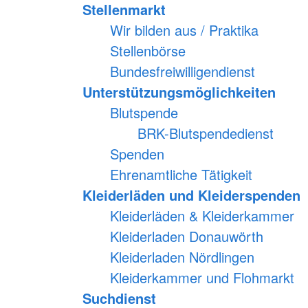
Stellenmarkt
Wir bilden aus / Praktika
Stellenbörse
Bundesfreiwilligendienst
Unterstützungsmöglichkeiten
Blutspende
BRK-Blutspendedienst
Spenden
Ehrenamtliche Tätigkeit
Kleiderläden und Kleiderspenden
Kleiderläden & Kleiderkammer
Kleiderladen Donauwörth
Kleiderladen Nördlingen
Kleiderkammer und Flohmarkt
Suchdienst