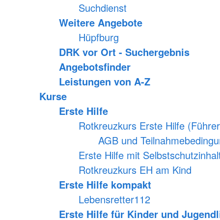
Suchdienst
Weitere Angebote
Hüpfburg
DRK vor Ort - Suchergebnis
Angebotsfinder
Leistungen von A-Z
Kurse
Erste Hilfe
Rotkreuzkurs Erste Hilfe (Führe
AGB und Teilnahmebedingun
Erste Hilfe mit Selbstschutzinhal
Rotkreuzkurs EH am Kind
Erste Hilfe kompakt
Lebensretter112
Erste Hilfe für Kinder und Jugendl