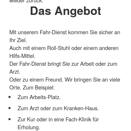
Das Angebot
Mit unserem Fahr-Dienst kommen Sie sicher an
Ihr Ziel.
Auch mit einem Roll-Stuhl oder einem anderen
Hilfs-Mittel.
Der Fahr-Dienst bringt Sie zur Arbeit oder zum
Arzt.
Oder zu einem Freund. Wir bringen Sie an viele
Orte. Zum Beispiel:
Zum Arbeits-Platz.
Zum Arzt oder zum Kranken-Haus.
Zur Kur oder in eine Fach-Klinik für
Erholung.