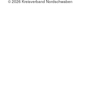
© 2026 Kreisverband Nordschwaben