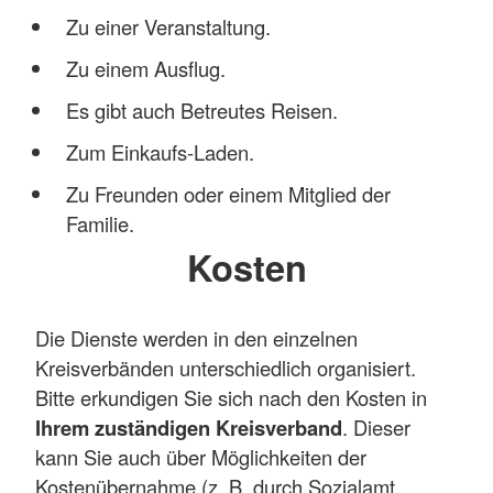
Zu einer Veranstaltung.
Zu einem Ausflug.
Es gibt auch Betreutes Reisen.
Zum Einkaufs-Laden.
Zu Freunden oder einem Mitglied der
Familie.
Kosten
Die Dienste werden in den einzelnen
Kreisverbänden unterschiedlich organisiert.
Bitte erkundigen Sie sich nach den Kosten in
Ihrem zuständigen Kreisverband
. Dieser
kann Sie auch über Möglichkeiten der
Kostenübernahme (z. B. durch Sozialamt,