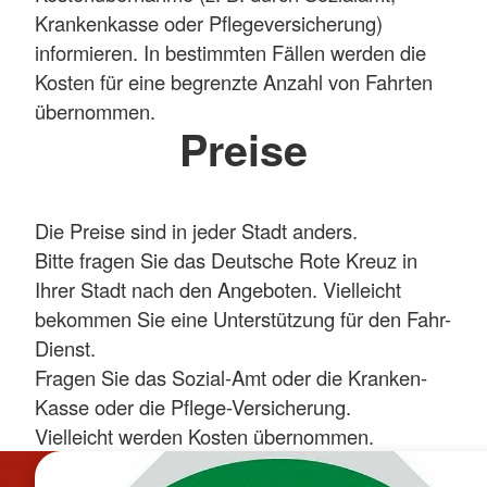
Krankenkasse oder Pflegeversicherung)
informieren. In bestimmten Fällen werden die
Kosten für eine begrenzte Anzahl von Fahrten
übernommen.
Preise
Die Preise sind in jeder Stadt anders.
Bitte fragen Sie das Deutsche Rote Kreuz in
Ihrer Stadt nach den Angeboten. Vielleicht
bekommen Sie eine Unterstützung für den Fahr-
Dienst.
Fragen Sie das Sozial-Amt oder die Kranken-
Kasse oder die Pflege-Versicherung.
Vielleicht werden Kosten übernommen.