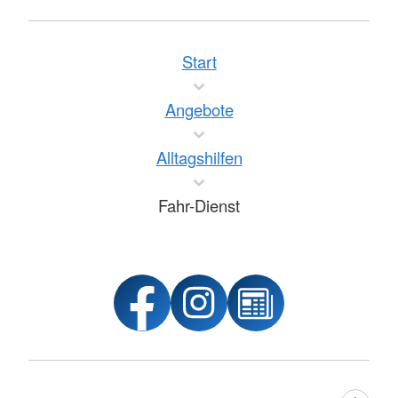
Start
Angebote
Alltagshilfen
Fahr-Dienst