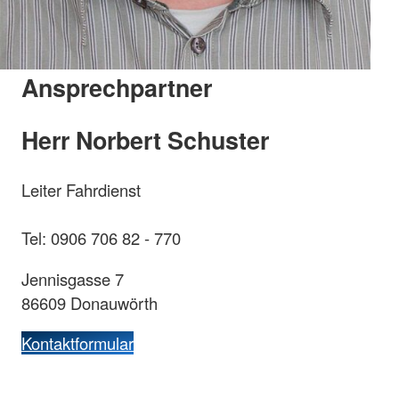
Ansprechpartner
Herr Norbert Schuster
Leiter Fahrdienst
Tel: 0906 706 82 - 770
Jennisgasse 7
86609 Donauwörth
Kontaktformular