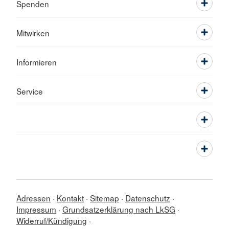
Spenden
Mitwirken
Informieren
Service
Adressen
Kontakt
Sitemap
Datenschutz
Impressum
Grundsatzerklärung nach LkSG
Widerruf/Kündigung