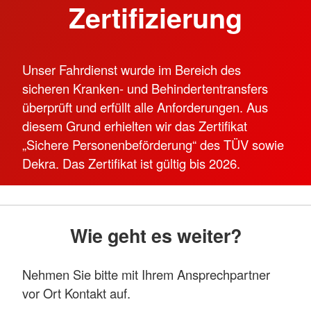
Zertifizierung
Unser Fahrdienst wurde im Bereich des
sicheren Kranken- und Behindertentransfers
überprüft und erfüllt alle Anforderungen. Aus
diesem Grund erhielten wir das Zertifikat
„Sichere Personenbeförderung“ des TÜV sowie
Dekra. Das Zertifikat ist gültig bis 2026.
Wie geht es weiter?
Nehmen Sie bitte mit Ihrem Ansprechpartner
vor Ort Kontakt auf.