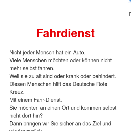
A
F
Fahrdienst
Nicht jeder Mensch hat ein Auto.
Viele Menschen möchten oder können nicht
mehr selbst fahren.
Weil sie zu alt sind oder krank oder behindert.
Diesen Menschen hilft das Deutsche Rote
Kreuz.
Mit einem Fahr-Dienst.
Sie möchten an einen Ort und kommen selbst
nicht dort hin?
Dann bringen wir Sie sicher an das Ziel und
wieder zurück.