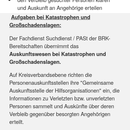
und Auskunft an Angehörige erteilen
Aufgaben bei Katastrophen und
Großschadenslagen:
Der Fachdienst Suchdienst / PASt der BRK-
Bereitschaften übernimmt das
Auskunftswesen bei Katastrophen und
Großschadenslagen.
Auf Kreisverbandsebene richten die
Personenauskunftsstellen ihre "Gemeinsame
Auskunftsstelle der Hilfsorganisationen" ein, die
Informationen zu Verletzten bzw. unverletzten
Personen sammelt und Auskünfte über deren
Verbleib gegenüber besorgten Angehörigen
erteilt.