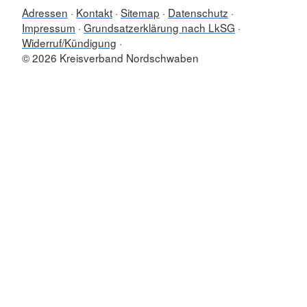
Adressen
Kontakt
Sitemap
Datenschutz
Impressum
Grundsatzerklärung nach LkSG
Widerruf/Kündigung
© 2026 Kreisverband Nordschwaben