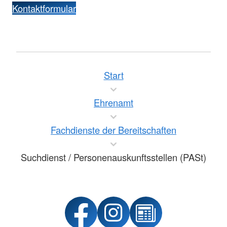
Kontaktformular
Start
Ehrenamt
Fachdienste der Bereitschaften
Suchdienst / Personenauskunftsstellen (PASt)