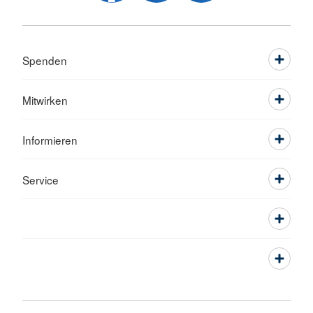
Spenden
Mitwirken
Informieren
Service