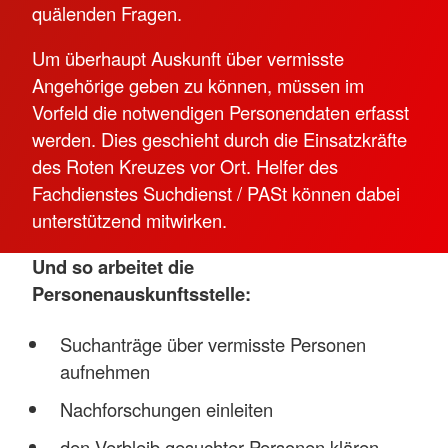
quälenden Fragen.
Um überhaupt Auskunft über vermisste
Angehörige geben zu können, müssen im
Vorfeld die notwendigen Personendaten erfasst
werden. Dies geschieht durch die Einsatzkräfte
des Roten Kreuzes vor Ort. Helfer des
Fachdienstes Suchdienst / PASt können dabei
unterstützend mitwirken.
Und so arbeitet die
Personenauskunftsstelle:
Suchanträge über vermisste Personen
aufnehmen
Nachforschungen einleiten
den Verbleib gesuchter Personen klären