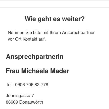
Wie geht es weiter?
Nehmen Sie bitte mit Ihrem Ansprechpartner
vor Ort Kontakt auf.
Ansprechpartnerin
Frau Michaela Mader
Tel.: 0906 706 82-778
Jennisgasse 7
86609 Donauwörth