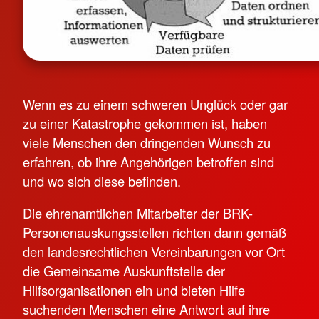
Wenn es zu einem schweren Unglück oder gar
zu einer Katastrophe gekommen ist, haben
viele Menschen den dringenden Wunsch zu
erfahren, ob ihre Angehörigen betroffen sind
und wo sich diese befinden.
Die ehrenamtlichen Mitarbeiter der BRK-
Personenauskungsstellen richten dann gemäß
den landesrechtlichen Vereinbarungen vor Ort
die Gemeinsame Auskunftstelle der
Hilfsorganisationen ein und bieten Hilfe
suchenden Menschen eine Antwort auf ihre