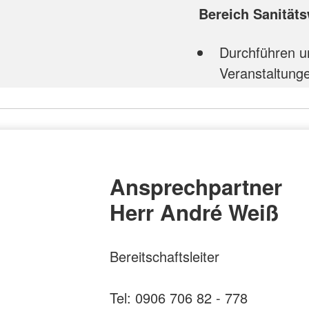
Bereich Sanität
Durchführen un
Veranstaltung
Ansprechpartner
Herr André Weiß
Bereitschaftsleiter
Tel: 0906 706 82 - 778