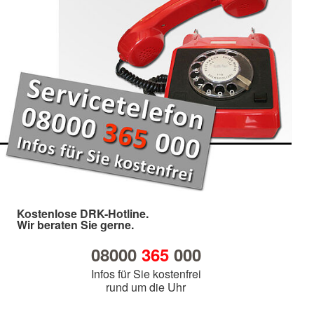
Kostenlose DRK-Hotline.
Wir beraten Sie gerne.
08000
365
000
Infos für Sie kostenfrei
rund um die Uhr