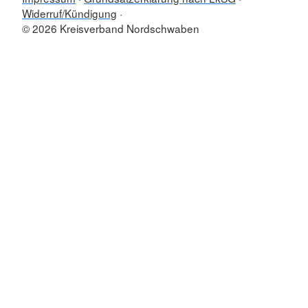
Widerruf/Kündigung
© 2026 Kreisverband Nordschwaben