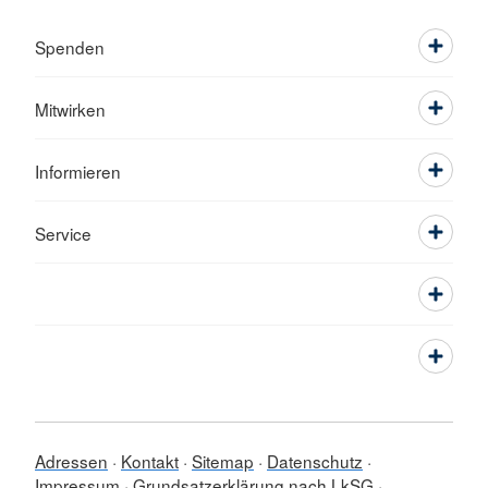
Spenden
Mitwirken
Informieren
Service
Adressen
Kontakt
Sitemap
Datenschutz
Impressum
Grundsatzerklärung nach LkSG