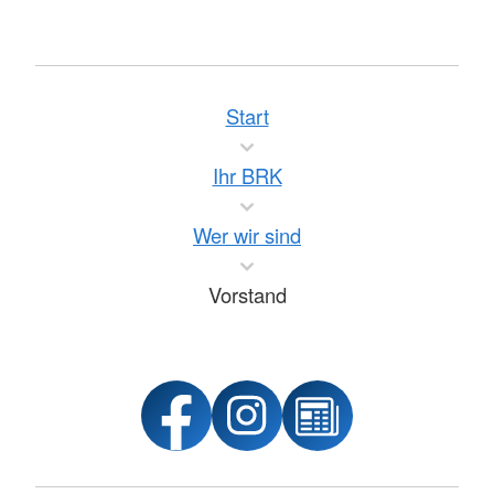
Start
Ihr BRK
Wer wir sind
Vorstand