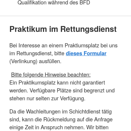
Qualifikation während des BFD
Praktikum im Rettungsdienst
Bei Interesse an einem Praktiumsplatz bei uns
im Rettungsdienst, bitte
dieses Formular
(Verlinkung) ausfüllen.
Bitte folgende Hinweise beachten:
Ein Praktikumsplatz kann nicht garantiert
werden. Verfügbare Plätze sind begrenzt und
stehen nur selten zur Verfügung.
Da die Wachleitungen im Schichtdienst tätig
sind, kann die Rückmeldung auf die Anfrage
einige Zeit in Anspruch nehmen. Wir bitten