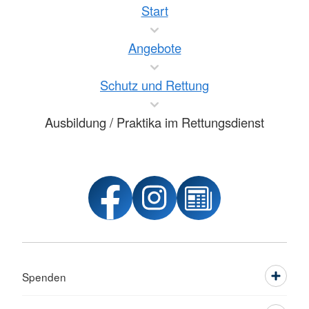
Start
Angebote
Schutz und Rettung
Ausbildung / Praktika im Rettungsdienst
Spenden