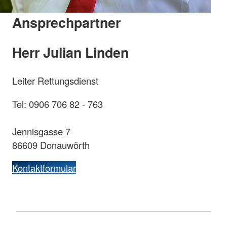
Ansprechpartner
Herr Julian Linden
Leiter Rettungsdienst
Tel: 0906 706 82 - 763
Jennisgasse 7
86609 Donauwörth
Kontaktformular