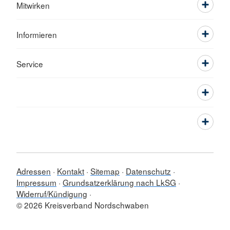
Mitwirken
Informieren
Service
Adressen
Kontakt
Sitemap
Datenschutz
Impressum
Grundsatzerklärung nach LkSG
Widerruf/Kündigung
© 2026 Kreisverband Nordschwaben