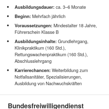
Ausbildungsdauer:
ca. 3–6 Monate
Beginn:
Mehrfach jährlich
Voraussetzungen:
Mindestalter 18 Jahre,
Führerschein Klasse B
Ausbildungsinhalte:
Grundlehrgang,
Klinikpraktikum (160 Std.),
Rettungswachenpraktikum (160 Std.),
Abschlusslehrgang
Karrierechancen:
Weiterbildung zum
Notfallsanitäter, Spezialisierungen,
Ausbildung von Nachwuchskräften
Bundesfreiwilligendienst