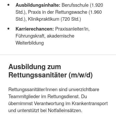
Ausbildungsinhalte:
Berufsschule (1.920
Std.), Praxis in der Rettungswache (1.960
Std.), Klinikpraktikum (720 Std.)
Karrierechancen:
Praxisanleiter/in,
Führungskraft, akademische
Weiterbildung
Ausbildung zum
Rettungssanitäter (m/w/d)
Rettungssanitäter/innen sind unverzichtbare
Teammitglieder im Rettungsdienst. Du
übernimmst Verantwortung im Krankentransport
und unterstützt bei Notfalleinsätzen.