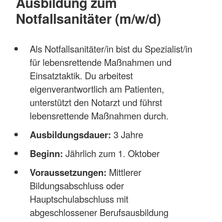
Ausbildung zum
Notfallsanitäter (m/w/d)
Als Notfallsanitäter/in bist du Spezialist/in
für lebensrettende Maßnahmen und
Einsatztaktik. Du arbeitest
eigenverantwortlich am Patienten,
unterstützt den Notarzt und führst
lebensrettende Maßnahmen durch.
Ausbildungsdauer:
3 Jahre
Beginn:
Jährlich zum 1. Oktober
Voraussetzungen:
Mittlerer
Bildungsabschluss oder
Hauptschulabschluss mit
abgeschlossener Berufsausbildung