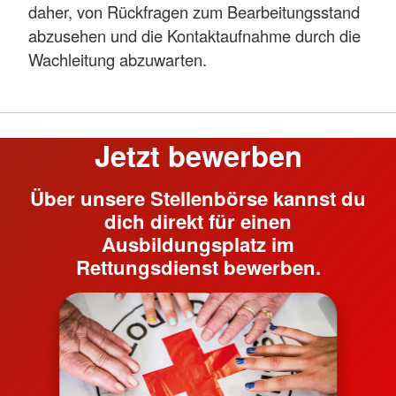
daher, von Rückfragen zum Bearbeitungsstand
abzusehen und die Kontaktaufnahme durch die
Wachleitung abzuwarten.
Jetzt bewerben
Über unsere Stellenbörse kannst du
dich direkt für einen
Ausbildungsplatz im
Rettungsdienst bewerben.