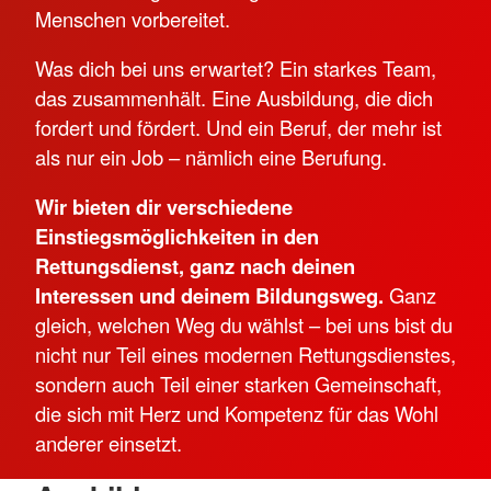
Menschen vorbereitet.
Was dich bei uns erwartet? Ein starkes Team,
das zusammenhält. Eine Ausbildung, die dich
fordert und fördert. Und ein Beruf, der mehr ist
als nur ein Job – nämlich eine Berufung.
Wir bieten dir verschiedene
Einstiegsmöglichkeiten in den
Rettungsdienst, ganz nach deinen
Interessen und deinem Bildungsweg.
Ganz
gleich, welchen Weg du wählst – bei uns bist du
nicht nur Teil eines modernen Rettungsdienstes,
sondern auch Teil einer starken Gemeinschaft,
die sich mit Herz und Kompetenz für das Wohl
anderer einsetzt.