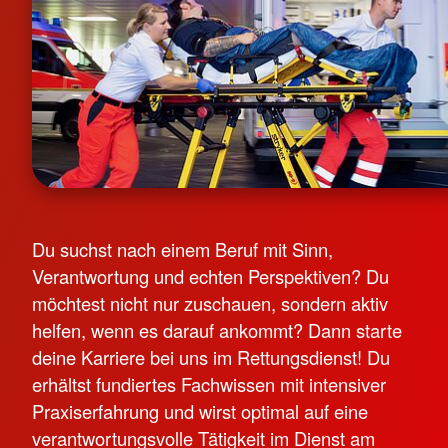
Du suchst nach einem Beruf mit Sinn,
Verantwortung und echten Perspektiven? Du
möchtest nicht nur zuschauen, sondern aktiv
helfen, wenn es darauf ankommt? Dann starte
deine Karriere bei uns im Rettungsdienst! Du
erhältst fundiertes Fachwissen mit intensiver
Praxiserfahrung und wirst optimal auf eine
verantwortungsvolle Tätigkeit im Dienst am