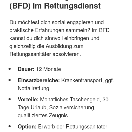
(BFD) im Rettungsdienst
Du möchtest dich sozial engagieren und
praktische Erfahrungen sammeln? Im BFD
kannst du dich sinnvoll einbringen und
gleichzeitig die Ausbildung zum
Rettungssanitäter absolvieren.
Dauer:
12 Monate
Einsatzbereiche:
Krankentransport, ggf.
Notfallrettung
Vorteile:
Monatliches Taschengeld, 30
Tage Urlaub, Sozialversicherung,
qualifiziertes Zeugnis
Option:
Erwerb der Rettungssanitäter-