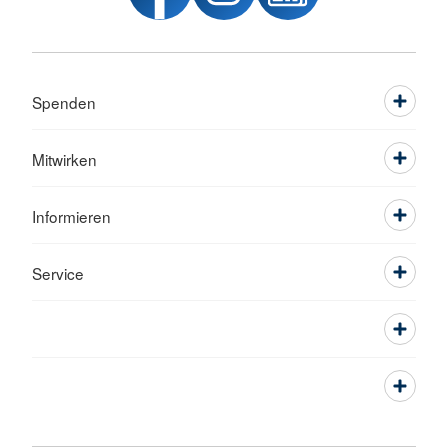
Spenden
Mitwirken
Informieren
Service