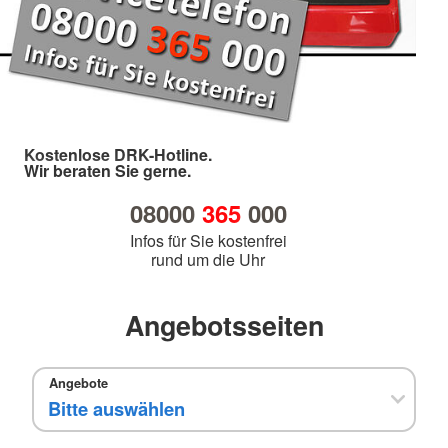
Kostenlose DRK-Hotline.
Wir beraten Sie gerne.
08000
365
000
Infos für Sie kostenfrei
rund um die Uhr
Angebotsseiten
Angebote