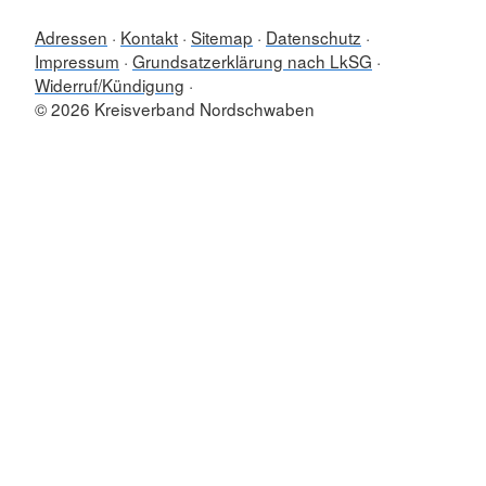
Adressen
Kontakt
Sitemap
Datenschutz
Impressum
Grundsatzerklärung nach LkSG
Widerruf/Kündigung
© 2026 Kreisverband Nordschwaben