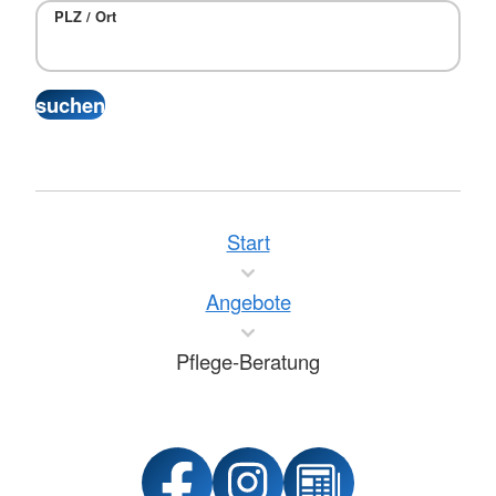
PLZ / Ort
Start
Angebote
Pflege-Beratung