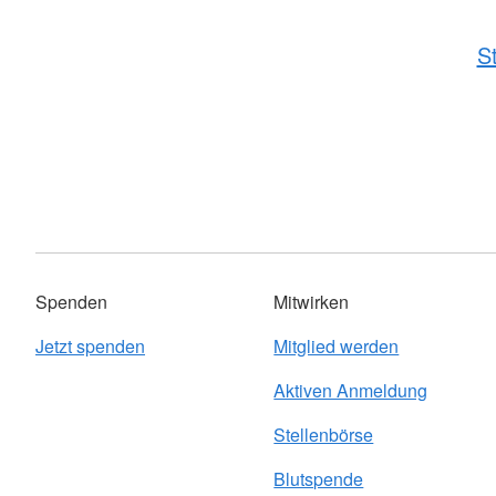
S
Spenden
Mitwirken
Jetzt spenden
Mitglied werden
Aktiven Anmeldung
Stellenbörse
Blutspende