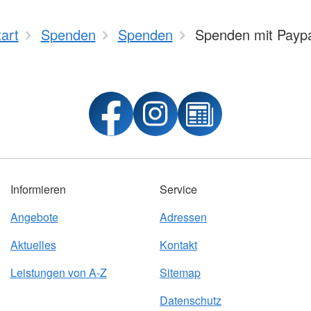
tart
Spenden
Spenden
Spenden mit Paypa
Informieren
Service
Angebote
Adressen
Aktuelles
Kontakt
Leistungen von A-Z
Sitemap
Datenschutz