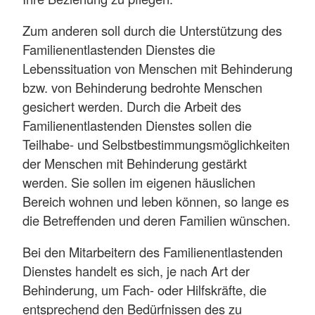
Zum anderen soll durch die Unterstützung des
Familienentlastenden Dienstes die
Lebenssituation von Menschen mit Behinderung
bzw. von Behinderung bedrohte Menschen
gesichert werden. Durch die Arbeit des
Familienentlastenden Dienstes sollen die
Teilhabe- und Selbstbestimmungsmöglichkeiten
der Menschen mit Behinderung gestärkt
werden. Sie sollen im eigenen häuslichen
Bereich wohnen und leben können, so lange es
die Betreffenden und deren Familien wünschen.
Bei den Mitarbeitern des Familienentlastenden
Dienstes handelt es sich, je nach Art der
Behinderung, um Fach- oder Hilfskräfte, die
entsprechend den Bedürfnissen des zu