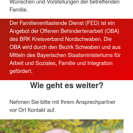
Wünschen und Vorstellungen der betreffenden
Familie.
Der Familienentlastende Dienst (FED) ist ein
Angebot der Offenen Behindertenarbeit (OBA)
des BRK Kreisverband Nordschwaben. Die
OBA wird durch den Bezirk Schwaben und aus
Mitteln des Bayerischen Staatsministeriums für
Arbeit und Soziales, Familie und Integration
gefördert.
Wie geht es weiter?
Nehmen Sie bitte mit Ihrem Ansprechpartner
vor Ort Kontakt auf.