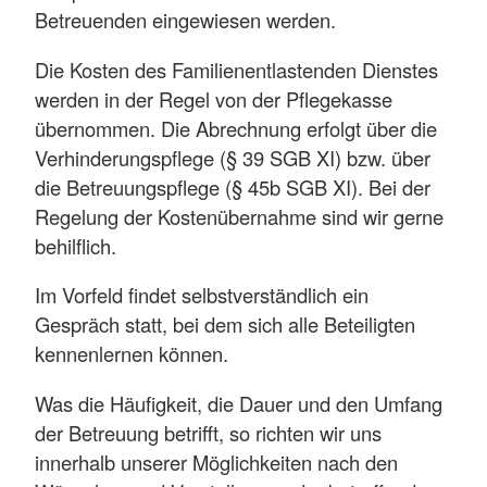
Betreuenden eingewiesen werden.
Die Kosten des Familienentlastenden Dienstes
werden in der Regel von der Pflegekasse
übernommen. Die Abrechnung erfolgt über die
Verhinderungspflege (§ 39 SGB XI) bzw. über
die Betreuungspflege (§ 45b SGB XI). Bei der
Regelung der Kostenübernahme sind wir gerne
behilflich.
Im Vorfeld findet selbstverständlich ein
Gespräch statt, bei dem sich alle Beteiligten
kennenlernen können.
Was die Häufigkeit, die Dauer und den Umfang
der Betreuung betrifft, so richten wir uns
innerhalb unserer Möglichkeiten nach den