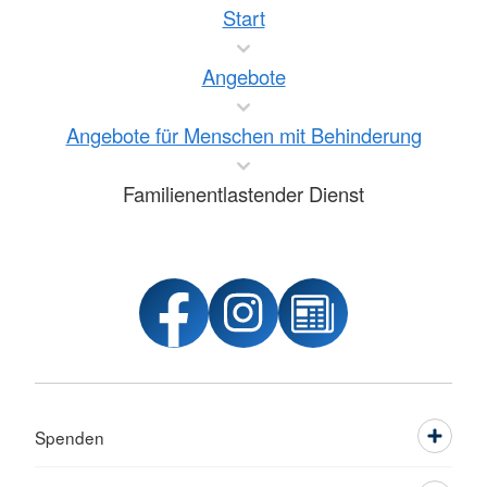
Start
Angebote
Angebote für Menschen mit Behinderung
Familienentlastender Dienst
Spenden