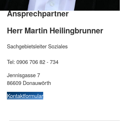
Ansprechpartner
Herr Martin Heilingbrunner
Sachgebietsleiter Soziales
Tel: 0906 706 82 - 734
Jennisgasse 7
86609 Donauwörth
Kontaktformular