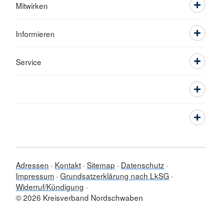
Mitwirken
Informieren
Service
Adressen
Kontakt
Sitemap
Datenschutz
Impressum
Grundsatzerklärung nach LkSG
Widerruf/Kündigung
© 2026 Kreisverband Nordschwaben