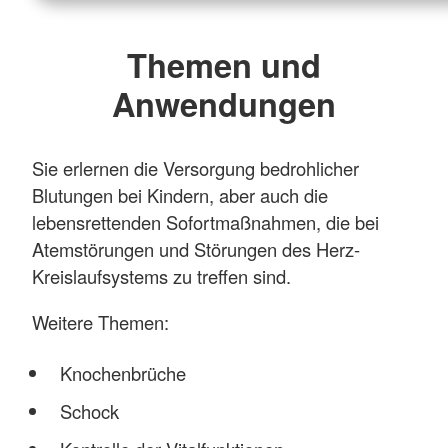
Themen und
Anwendungen
Sie erlernen die Versorgung bedrohlicher
Blutungen bei Kindern, aber auch die
lebensrettenden Sofortmaßnahmen, die bei
Atemstörungen und Störungen des Herz-
Kreislaufsystems zu treffen sind.
Weitere Themen:
Knochenbrüche
Schock