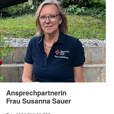
Ansprechpartnerin
Frau Susanna Sauer