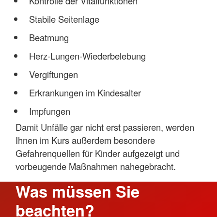
Kontrolle der Vitalfunktionen
Stabile Seitenlage
Beatmung
Herz-Lungen-Wiederbelebung
Vergiftungen
Erkrankungen im Kindesalter
Impfungen
Damit Unfälle gar nicht erst passieren, werden
Ihnen im Kurs außerdem besondere
Gefahrenquellen für Kinder aufgezeigt und
vorbeugende Maßnahmen nahegebracht.
Was müssen Sie
beachten?