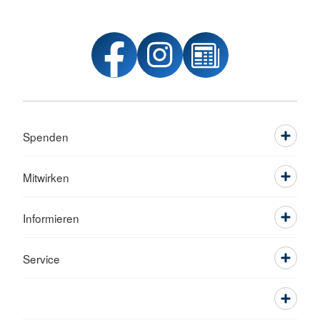
Spenden
Mitwirken
Informieren
Service