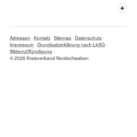
Adressen
Kontakt
Sitemap
Datenschutz
Impressum
Grundsatzerklärung nach LkSG
Widerruf/Kündigung
© 2026 Kreisverband Nordschwaben