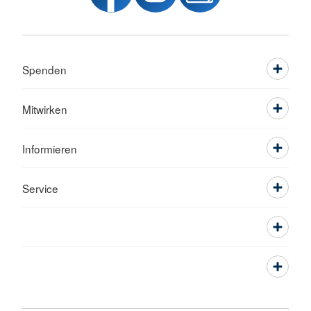
Spenden
Mitwirken
Informieren
Service