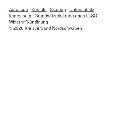
Adressen
Kontakt
Sitemap
Datenschutz
Impressum
Grundsatzerklärung nach LkSG
Widerruf/Kündigung
© 2026 Kreisverband Nordschwaben