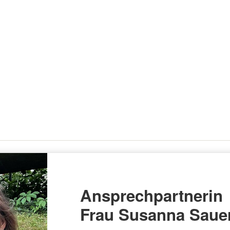
Ansprechpartnerin
Frau Susanna Saue