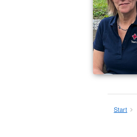
Start