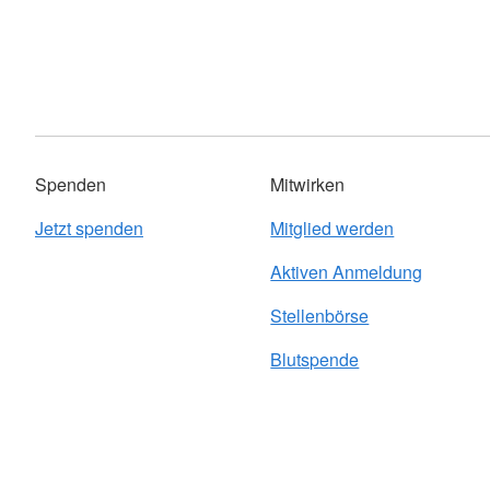
Spenden
Mitwirken
Jetzt spenden
Mitglied werden
Aktiven Anmeldung
Stellenbörse
Blutspende