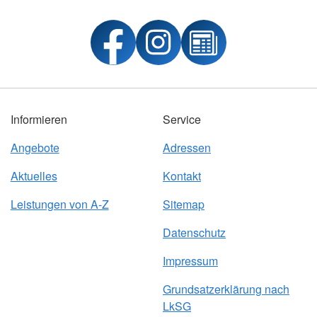
Informieren
Service
Angebote
Adressen
Aktuelles
Kontakt
Leistungen von A-Z
Sitemap
Datenschutz
Impressum
Grundsatzerklärung nach
LkSG