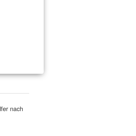
fer nach