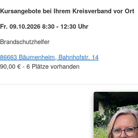
Kursangebote bei Ihrem Kreisverband vor Ort
Fr. 09.10.2026 8:30 - 12:30 Uhr
Brandschutzhelfer
86663 Bäumenheim, Bahnhofstr. 14
90,00 € - 6 Plätze vorhanden