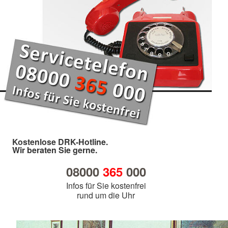
Kostenlose DRK-Hotline.
Wir beraten Sie gerne.
08000
365
000
Infos für Sie kostenfrei
rund um die Uhr