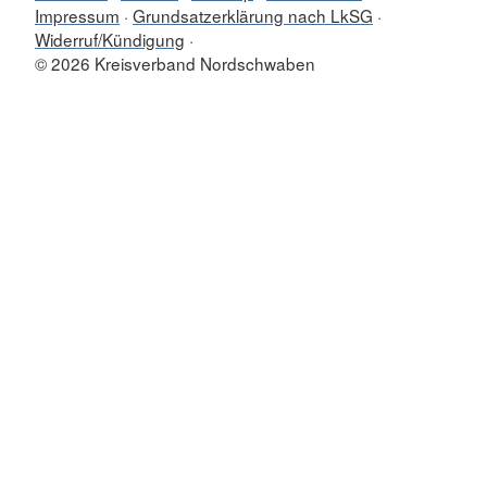
Impressum
Grundsatzerklärung nach LkSG
Widerruf/Kündigung
© 2026 Kreisverband Nordschwaben