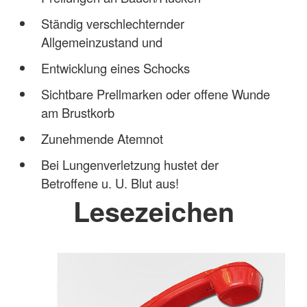
Ständig verschlechternder
Allgemeinzustand und
Entwicklung eines Schocks
Sichtbare Prellmarken oder offene Wunde
am Brustkorb
Zunehmende Atemnot
Bei Lungenverletzung hustet der
Betroffene u. U. Blut aus!
Lesezeichen