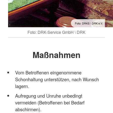
Foto: DRKS \ DRK e.V.
Foto: DRK-Service GmbH \ DRK
Maßnahmen
Vom Betroffenen eingenommene
Schonhaltung unterstützen, nach Wunsch
lagern.
Aufregung und Unruhe unbedingt
vermeiden (Betroffenen bei Bedarf
abschirmen).