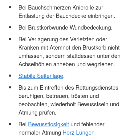
Bei Bauchschmerzen Knierolle zur
Entlastung der Bauchdecke einbringen.
Bei Brustkorbwunde Wundbedeckung.
Bei Verlagerung des Verletzten oder
Kranken mit Atemnot den Brustkorb nicht
umfassen, sondern stattdessen unter den
Achselhöhlen anheben und wegziehen.
Stabile Seitenlage
.
Bis zum Eintreffen des Rettungsdienstes
beruhigen, betreuen, trösten und
beobachten, wiederholt Bewusstsein und
Atmung prüfen.
Bei
Bewusstlosigkeit
und fehlender
normaler Atmung
Herz-Lungen-