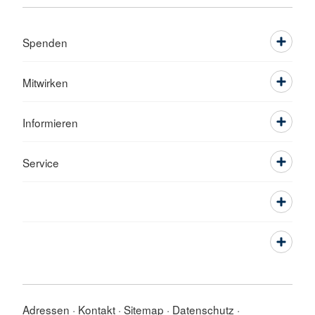
Spenden
Mitwirken
Informieren
Service
Adressen
Kontakt
Sitemap
Datenschutz