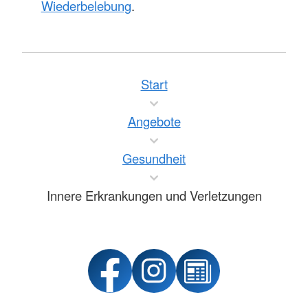
Wiederbelebung
.
Start
Angebote
Gesundheit
Innere Erkrankungen und Verletzungen