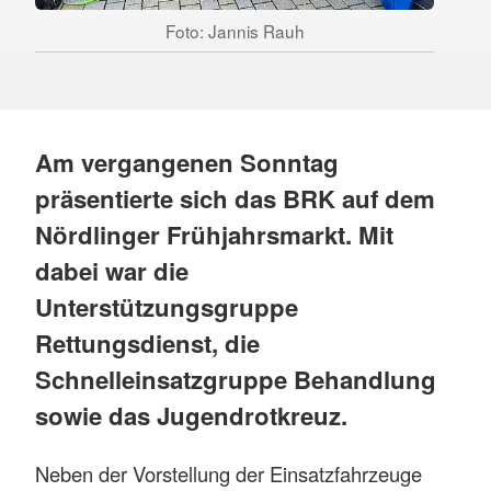
Foto: Jannis Rauh
Am vergangenen Sonntag
präsentierte sich das BRK auf dem
Nördlinger Frühjahrsmarkt. Mit
dabei war die
Unterstützungsgruppe
Rettungsdienst, die
Schnelleinsatzgruppe Behandlung
sowie das Jugendrotkreuz.
Neben der Vorstellung der Einsatzfahrzeuge