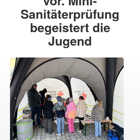
vor. Mini-
Sanitäterprüfung
begeistert die
Jugend