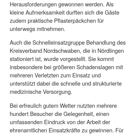
Herausforderungen gewonnen werden. Als
kleine Aufmerksamkeit durften sich die Gäste
zudem praktische Pflasterpäckchen für
unterwegs mitnehmen.
Auch die Schnelleinsatzgruppe Behandlung des
Kreisverband Nordschwaben, die in Nördlingen
stationiert ist, wurde vorgestellt. Sie kommt
insbesondere bei größeren Schadenslagen mit
mehreren Verletzten zum Einsatz und
unterstützt dabei die schnelle und strukturierte
medizinische Versorgung.
Bei erfreulich gutem Wetter nutzten mehrere
hundert Besucher die Gelegenheit, einen
umfassenden Eindruck von der Arbeit der
ehrenamtlichen Einsatzkräfte zu gewinnen. Für