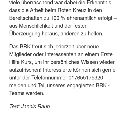
viele überraschend war dabei die Erkenntnis,
dass die Arbeit beim Roten Kreuz in den
Bereitschaften zu 100 % ehrenamtlich erfolgt –
aus Menschlichkeit und der festen
Überzeugung heraus, anderen zu helfen.
Das BRK freut sich jederzeit über neue
Mitglieder oder Interessenten an einem Erste
Hilfe Kurs, um ihr persönliches Wissen wieder
aufzufrischen! Interessierte können sich gerne
unter der Telefonnummer 017655175320
melden und Teil unseres engagierten BRK -
Teams werden.
Text: Jannis Rauh