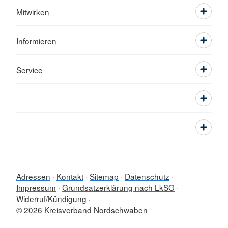
Mitwirken
Informieren
Service
Adressen
Kontakt
Sitemap
Datenschutz
Impressum
Grundsatzerklärung nach LkSG
Widerruf/Kündigung
© 2026 Kreisverband Nordschwaben