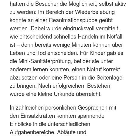
hatten die Besucher die Möglichkeit, selbst aktiv
zu werden: Im Bereich der Wiederbelebung
konnte an einer Reanimationspuppe geübt
werden. Dabei wurde eindrucksvoll vermittelt,
wie entscheidend schnelles Handeln im Notfall
ist – denn bereits wenige Minuten können über
Leben und Tod entscheiden. Für Kinder gab es
die Mini-Sanitäterprüfung, bei der sie unter
anderem lernen konnten, einen Notruf korrekt
abzusetzen oder eine Person in die Seitenlage
zu bringen. Nach erfolgreichem Bestehen
wurde eine kleine Urkunde überreicht.
In zahlreichen persönlichen Gesprächen mit
den Einsatzkräften konnten spannende
Einblicke in die unterschiedlichen
Aufgabenbereiche, Abläufe und