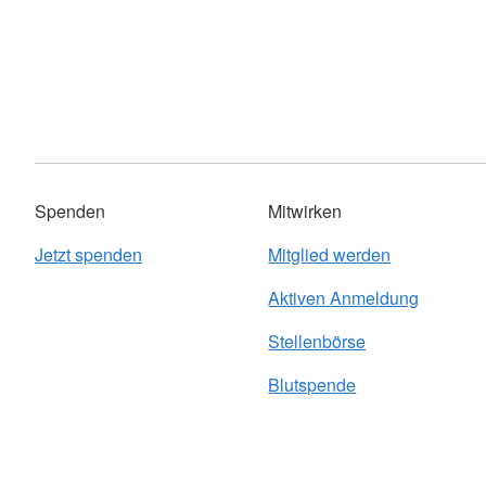
Spenden
Mitwirken
Jetzt spenden
Mitglied werden
Aktiven Anmeldung
Stellenbörse
Blutspende