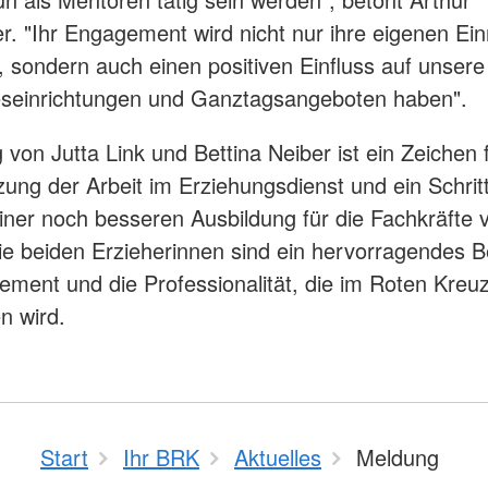
r. "Ihr Engagement wird nicht nur ihre eigenen Ei
, sondern auch einen positiven Einfluss auf unsere
eseinrichtungen und Ganztagsangeboten haben".
 von Jutta Link und Bettina Neiber ist ein Zeichen f
ung der Arbeit im Erziehungsdienst und ein Schritt
iner noch besseren Ausbildung für die Fachkräfte 
e beiden Erzieherinnen sind ein hervorragendes Be
ment und die Professionalität, die im Roten Kreu
n wird.
Start
Ihr BRK
Aktuelles
Meldung