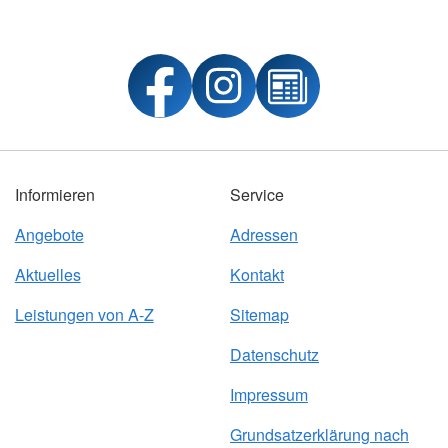
Informieren
Service
Angebote
Adressen
Aktuelles
Kontakt
Leistungen von A-Z
Sitemap
Datenschutz
Impressum
Grundsatzerklärung nach